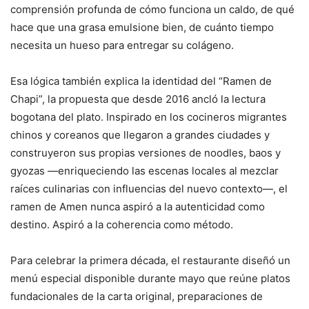
comprensión profunda de cómo funciona un caldo, de qué
hace que una grasa emulsione bien, de cuánto tiempo
necesita un hueso para entregar su colágeno.
Esa lógica también explica la identidad del “Ramen de
Chapi”, la propuesta que desde 2016 ancló la lectura
bogotana del plato. Inspirado en los cocineros migrantes
chinos y coreanos que llegaron a grandes ciudades y
construyeron sus propias versiones de noodles, baos y
gyozas —enriqueciendo las escenas locales al mezclar
raíces culinarias con influencias del nuevo contexto—, el
ramen de Amen nunca aspiró a la autenticidad como
destino. Aspiró a la coherencia como método.
Para celebrar la primera década, el restaurante diseñó un
menú especial disponible durante mayo que reúne platos
fundacionales de la carta original, preparaciones de