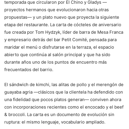
temporada que circularon por El Chino y Gladys —
proyectos hermanos que evolucionaron hacia otras
propuestas— y un plato nuevo que proyecta la siguiente
etapa del restaurante. La carta de cócteles de aniversario
fue creada por Tom Hydzyk, líder de barra de Mesa Franca
y empresario detrás del bar Petit Comité, pensada para
maridar el menú o disfrutarse en la terraza, el espacio
abierto que continúa al salón principal y que ha sido
durante años uno de los puntos de encuentro más
frecuentados del barrio.
El sándwich de kimchi, las alitas de pollo y el merengón de
guayaba agria —clásicos que la clientela ha defendido con
una fidelidad que pocos platos generan— conviven ahora
con incorporaciones recientes como el encocado y el beef
& broccoli. La carta es un documento de evolución sin
ruptura: el mismo lenguaje, vocabulario ampliado.