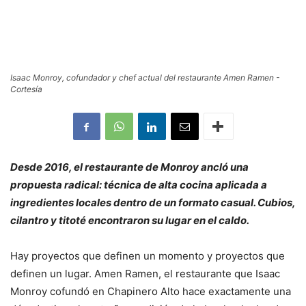
Isaac Monroy, cofundador y chef actual del restaurante Amen Ramen -
Cortesía
Desde 2016, el restaurante de Monroy ancló una
propuesta radical: técnica de alta cocina aplicada a
ingredientes locales dentro de un formato casual. Cubios,
cilantro y titoté encontraron su lugar en el caldo.
Hay proyectos que definen un momento y proyectos que
definen un lugar. Amen Ramen, el restaurante que Isaac
Monroy cofundó en Chapinero Alto hace exactamente una