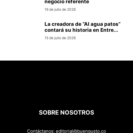
negocio referente
16 de julio de 2026
La creadora de “Al agua patos”
contará su historia en Entre...
15 de julio de 2026
SOBRE NOSOTROS
Contáctanos:
editorial@buengusto.co