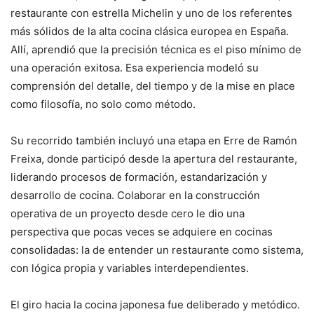
restaurante con estrella Michelin y uno de los referentes
más sólidos de la alta cocina clásica europea en España.
Allí, aprendió que la precisión técnica es el piso mínimo de
una operación exitosa. Esa experiencia modeló su
comprensión del detalle, del tiempo y de la mise en place
como filosofía, no solo como método.
Su recorrido también incluyó una etapa en Erre de Ramón
Freixa, donde participó desde la apertura del restaurante,
liderando procesos de formación, estandarización y
desarrollo de cocina. Colaborar en la construcción
operativa de un proyecto desde cero le dio una
perspectiva que pocas veces se adquiere en cocinas
consolidadas: la de entender un restaurante como sistema,
con lógica propia y variables interdependientes.
El giro hacia la cocina japonesa fue deliberado y metódico.