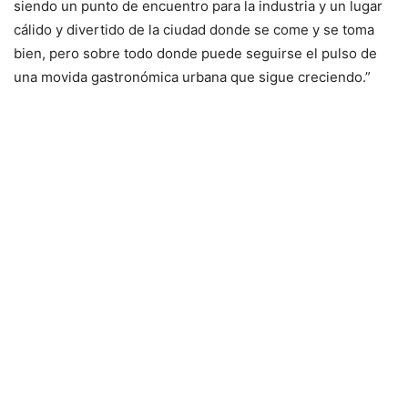
siendo un punto de encuentro para la industria y un lugar
cálido y divertido de la ciudad donde se come y se toma
bien, pero sobre todo donde puede seguirse el pulso de
una movida gastronómica urbana que sigue creciendo.”