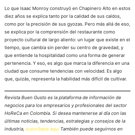
Lo que Isaac Monroy construyó en Chapinero Alto en estos
diez años se explica tanto por la calidad de sus caldos,
como por la precisión de sus gyozas. Pero más allá de eso,
se explica por la comprensión del restaurante como
proyecto cultural de largo aliento: un lugar que existe en el
tiempo, que cambia sin perder su centro de gravedad, y
que entiende la hospitalidad como una forma de generar
pertenencia. Y eso, es algo que marca la diferencia en una
ciudad que consume tendencias con velocidad. Es algo
que, quizás, representa la habilidad más difícil de cultivar.
Revista Buen Gusto es la plataforma de información de
negocios para los empresarios y profesionales del sector
HoReCa en Colombia. Si desea mantenerse al día con las
últimas noticias, tendencias, estrategias y consejos de la
industria,
suscríbase aquí
También puede seguirnos en