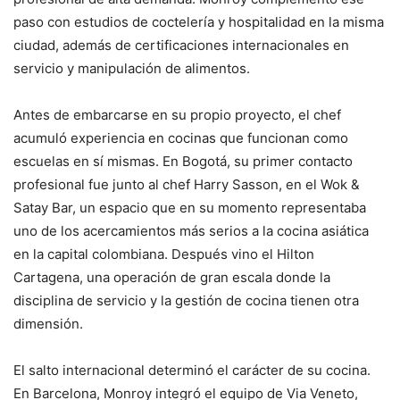
paso con estudios de coctelería y hospitalidad en la misma
ciudad, además de certificaciones internacionales en
servicio y manipulación de alimentos.
Antes de embarcarse en su propio proyecto, el chef
acumuló experiencia en cocinas que funcionan como
escuelas en sí mismas. En Bogotá, su primer contacto
profesional fue junto al chef Harry Sasson, en el Wok &
Satay Bar, un espacio que en su momento representaba
uno de los acercamientos más serios a la cocina asiática
en la capital colombiana. Después vino el Hilton
Cartagena, una operación de gran escala donde la
disciplina de servicio y la gestión de cocina tienen otra
dimensión.
El salto internacional determinó el carácter de su cocina.
En Barcelona, Monroy integró el equipo de Via Veneto,