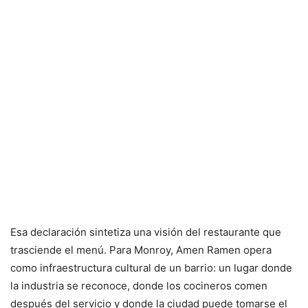
Esa declaración sintetiza una visión del restaurante que
trasciende el menú. Para Monroy, Amen Ramen opera
como infraestructura cultural de un barrio: un lugar donde
la industria se reconoce, donde los cocineros comen
después del servicio y donde la ciudad puede tomarse el