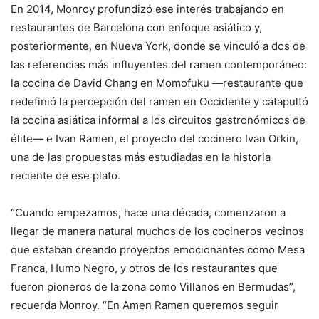
En 2014, Monroy profundizó ese interés trabajando en
restaurantes de Barcelona con enfoque asiático y,
posteriormente, en Nueva York, donde se vinculó a dos de
las referencias más influyentes del ramen contemporáneo:
la cocina de David Chang en Momofuku —restaurante que
redefinió la percepción del ramen en Occidente y catapultó
la cocina asiática informal a los circuitos gastronómicos de
élite— e Ivan Ramen, el proyecto del cocinero Ivan Orkin,
una de las propuestas más estudiadas en la historia
reciente de ese plato.
“Cuando empezamos, hace una década, comenzaron a
llegar de manera natural muchos de los cocineros vecinos
que estaban creando proyectos emocionantes como Mesa
Franca, Humo Negro, y otros de los restaurantes que
fueron pioneros de la zona como Villanos en Bermudas”,
recuerda Monroy. “En Amen Ramen queremos seguir