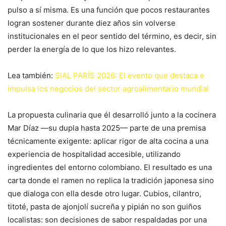
pulso a sí misma. Es una función que pocos restaurantes
logran sostener durante diez años sin volverse
institucionales en el peor sentido del término, es decir, sin
perder la energía de lo que los hizo relevantes.
Lea también:
SIAL PARÍS 2026: El evento que destaca e
impulsa los negocios del sector agroalimentario mundial
La propuesta culinaria que él desarrolló junto a la cocinera
Mar Díaz —su dupla hasta 2025— parte de una premisa
técnicamente exigente: aplicar rigor de alta cocina a una
experiencia de hospitalidad accesible, utilizando
ingredientes del entorno colombiano. El resultado es una
carta donde el ramen no replica la tradición japonesa sino
que dialoga con ella desde otro lugar. Cubios, cilantro,
titoté, pasta de ajonjolí sucreña y pipián no son guiños
localistas: son decisiones de sabor respaldadas por una