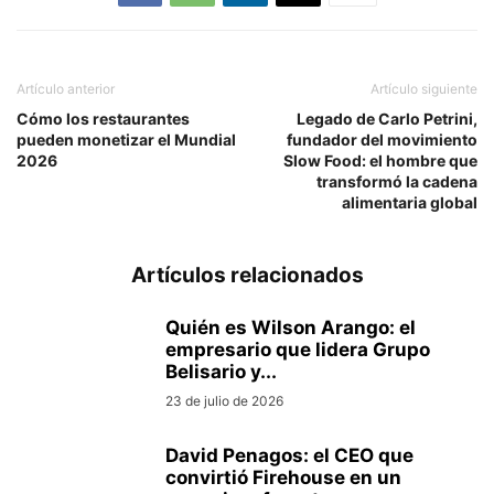
Artículo anterior
Artículo siguiente
Cómo los restaurantes
Legado de Carlo Petrini,
pueden monetizar el Mundial
fundador del movimiento
2026
Slow Food: el hombre que
transformó la cadena
alimentaria global
Artículos relacionados
Quién es Wilson Arango: el
empresario que lidera Grupo
Belisario y...
23 de julio de 2026
David Penagos: el CEO que
convirtió Firehouse en un