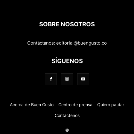
SOBRE NOSOTROS
Contáctanos:
editorial@buengusto.co
SÍGUENOS
Acerca de Buen Gusto
Centro de prensa
Quiero pautar
Contáctenos
©