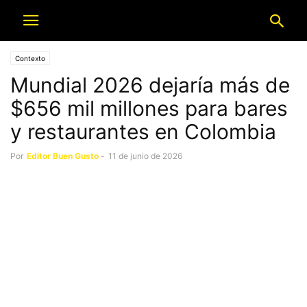
Contexto
Mundial 2026 dejaría más de
$656 mil millones para bares
y restaurantes en Colombia
Por
Editor Buen Gusto
-
11 de junio de 2026