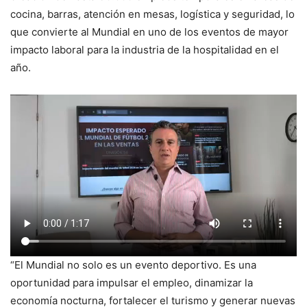
cocina, barras, atención en mesas, logística y seguridad, lo
que convierte al Mundial en uno de los eventos de mayor
impacto laboral para la industria de la hospitalidad en el
año.
“El Mundial no solo es un evento deportivo. Es una
oportunidad para impulsar el empleo, dinamizar la
economía nocturna, fortalecer el turismo y generar nuevas