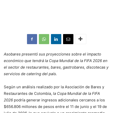
Asobares presentó sus proyecciones sobre el impacto
económico que tendrá la Copa Mundial de la FIFA 2026 en
el sector de restaurantes, bares, gastrobares, discotecas y
servicios de catering del país.
Según un análisis realizado por la Asociación de Bares y
Restaurantes de Colombia,
la Copa Mundial de la FIFA
2026
podría generar ingresos adicionales cercanos a los
$656.806 millones de pesos entre el 11 de junio y el 19 de