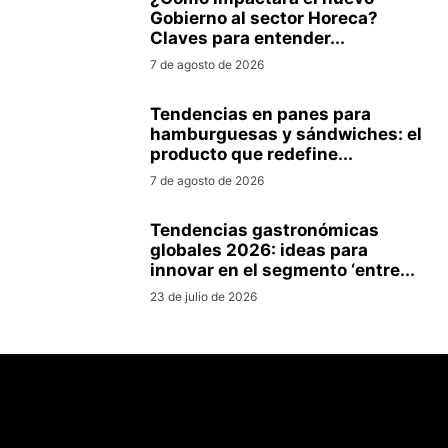
Gobierno al sector Horeca?
Claves para entender...
7 de agosto de 2026
Tendencias en panes para
hamburguesas y sándwiches: el
producto que redefine...
7 de agosto de 2026
Tendencias gastronómicas
globales 2026: ideas para
innovar en el segmento ‘entre...
23 de julio de 2026