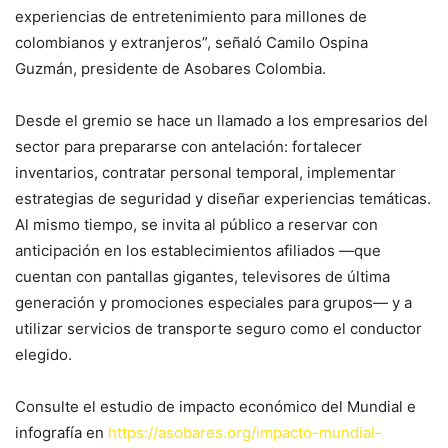
experiencias de entretenimiento para millones de
colombianos y extranjeros”, señaló Camilo Ospina
Guzmán, presidente de Asobares Colombia.
Desde el gremio se hace un llamado a los empresarios del
sector para prepararse con antelación: fortalecer
inventarios, contratar personal temporal, implementar
estrategias de seguridad y diseñar experiencias temáticas.
Al mismo tiempo, se invita al público a reservar con
anticipación en los establecimientos afiliados —que
cuentan con pantallas gigantes, televisores de última
generación y promociones especiales para grupos— y a
utilizar servicios de transporte seguro como el conductor
elegido.
Consulte el estudio de impacto económico del Mundial e
infografía en
https://asobares.org/impacto-mundial-