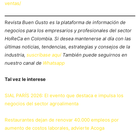
ventas/
R
evista Buen Gusto es la plataforma de información de
negocios para los empresarios y profesionales del sector
HoReCa en Colombia. Si desea mantenerse al día con las
últimas noticias, tendencias, estrategias y consejos de la
industria,
suscríbase aquí
También puede seguirnos en
nuestro canal de
Whatsapp
Tal vez le interese
SIAL PARÍS 2026: El evento que destaca e impulsa los
negocios del sector agroalimenta
Restaurantes dejan de renovar 40.000 empleos por
aumento de costos laborales, advierte Acoga