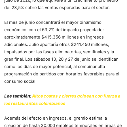
julio de 2026, lo que equivale a un crecimiento promedio
del 23,5% sobre las ventas esperadas para el sector.
El mes de junio concentrará el mayor dinamismo
económico, con el 63,2% del impacto proyectado:
aproximadamente $415.356 millones en ingresos
adicionales. Julio aportaría otros $241.450 millones,
impulsados por las fases eliminatorias, semifinales y la
gran final. Los sábados 13, 20 y 27 de junio se identifican
como los días de mayor potencial, al combinar alta
programación de partidos con horarios favorables para el
consumo social.
Lee también:
Altos costos y cierres golpean con fuerza a
los restaurantes colombianos
Además del efecto en ingresos, el gremio estima la
creación de hasta 30.000 empleos temporales en áreas de