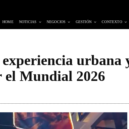
HOME
NOTICIAS
NEGOCIOS
GESTIÓN
CONTEXTO
 experiencia urbana 
r el Mundial 2026