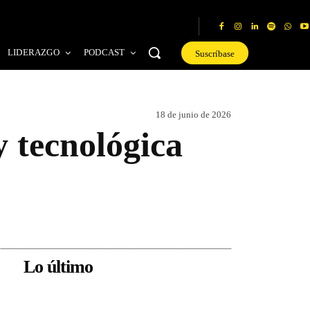
LIDERAZGO
PODCAST
Suscríbase
18 de junio de 2026
y tecnológica
Lo último