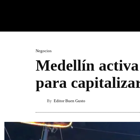
Negocios
Medellín activa
para capitaliza
By
Editor Buen Gusto