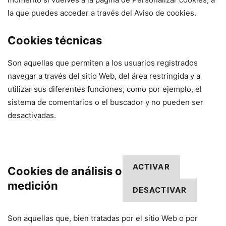
la que puedes acceder a través del Aviso de cookies.
Cookies técnicas
Son aquellas que permiten a los usuarios registrados
navegar a través del sitio Web, del área restringida y a
utilizar sus diferentes funciones, como por ejemplo, el
sistema de comentarios o el buscador y no pueden ser
desactivadas.
ACTIVAR
Cookies de análisis o
medición
DESACTIVAR
Son aquellas que, bien tratadas por el sitio Web o por