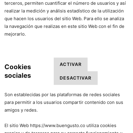
terceros, permiten cuantificar el número de usuarios y así
realizar la medición y análisis estadístico de la utilización
que hacen los usuarios del sitio Web. Para ello se analiza
la navegación que realizas en este sitio Web con el fin de
mejorarlo.
ACTIVAR
Cookies
sociales
DESACTIVAR
Son establecidas por las plataformas de redes sociales
para permitir a los usuarios compartir contenido con sus
amigos y redes.
El sitio Web https://www.buengusto.co utiliza cookies