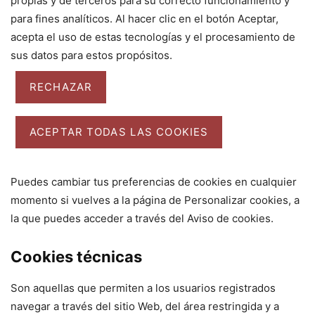
propias y de terceros para su correcto funcionamiento y
para fines analíticos. Al hacer clic en el botón Aceptar,
acepta el uso de estas tecnologías y el procesamiento de
sus datos para estos propósitos.
RECHAZAR
ACEPTAR TODAS LAS COOKIES
Puedes cambiar tus preferencias de cookies en cualquier
momento si vuelves a la página de Personalizar cookies, a
la que puedes acceder a través del Aviso de cookies.
Cookies técnicas
Son aquellas que permiten a los usuarios registrados
navegar a través del sitio Web, del área restringida y a