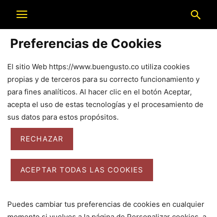
Preferencias de Cookies
El sitio Web https://www.buengusto.co utiliza cookies
propias y de terceros para su correcto funcionamiento y
para fines analíticos. Al hacer clic en el botón Aceptar,
acepta el uso de estas tecnologías y el procesamiento de
sus datos para estos propósitos.
RECHAZAR
ACEPTAR TODAS LAS COOKIES
Puedes cambiar tus preferencias de cookies en cualquier
momento si vuelves a la página de Personalizar cookies, a