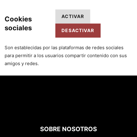
ACTIVAR
Cookies
sociales
DESACTIVAR
Son establecidas por las plataformas de redes sociales
para permitir a los usuarios compartir contenido con sus
amigos y redes.
SOBRE NOSOTROS