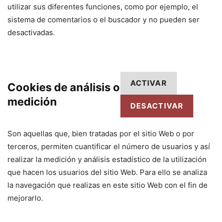
utilizar sus diferentes funciones, como por ejemplo, el
sistema de comentarios o el buscador y no pueden ser
desactivadas.
ACTIVAR
Cookies de análisis o
medición
DESACTIVAR
Son aquellas que, bien tratadas por el sitio Web o por
terceros, permiten cuantificar el número de usuarios y así
realizar la medición y análisis estadístico de la utilización
que hacen los usuarios del sitio Web. Para ello se analiza
la navegación que realizas en este sitio Web con el fin de
mejorarlo.