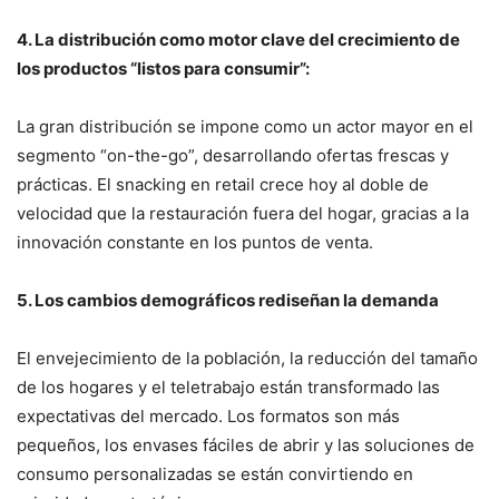
4. L
a distribución como motor clave del crecimiento de
los productos “listos para consumir”:
La gran distribución se impone como un actor mayor en el
segmento “on-the-go”, desarrollando ofertas frescas y
prácticas. El snacking en retail crece hoy al doble de
velocidad que la restauración fuera del hogar, gracias a la
innovación constante en los puntos de venta.
5. Los cambios demográficos rediseñan la demanda
El envejecimiento de la población, la reducción del tamaño
de los hogares y el teletrabajo están transformado las
expectativas del mercado. Los formatos son más
pequeños, los envases fáciles de abrir y las soluciones de
consumo personalizadas se están convirtiendo en