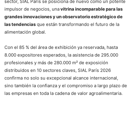
sector, SIAL París se posiciona de nuevo como un potente
impulsor de negocios, una
vitrina incomparable para las
grandes innovaciones y un observatorio estratégico de
las tendencias
que están transformando el futuro de la
alimentación global.
Con el 85 % del área de exhibición ya reservada, hasta
8.000 expositores esperados, la asistencia de 295.000
profesionales y más de 280.000 m² de exposición
distribuidos en 10 sectores claves, SIAL París 2026
confirma no solo su excepcional alcance internacional,
sino también la confianza y el compromiso a largo plazo de
las empresas en toda la cadena de valor agroalimentaria.