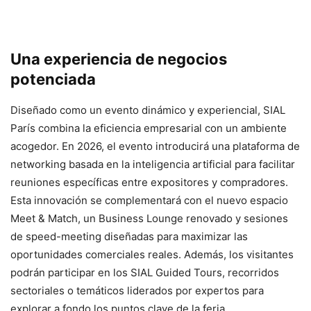
Una experiencia de negocios
potenciada
Diseñado como un evento dinámico y experiencial, SIAL
París combina la eficiencia empresarial con un ambiente
acogedor. En 2026, el evento introducirá una plataforma de
networking basada en la inteligencia artificial para facilitar
reuniones específicas entre expositores y compradores.
Esta innovación se complementará con el nuevo espacio
Meet & Match, un Business Lounge renovado y sesiones
de speed-meeting diseñadas para maximizar las
oportunidades comerciales reales. Además, los visitantes
podrán participar en los SIAL Guided Tours, recorridos
sectoriales o temáticos liderados por expertos para
explorar a fondo los puntos clave de la feria.