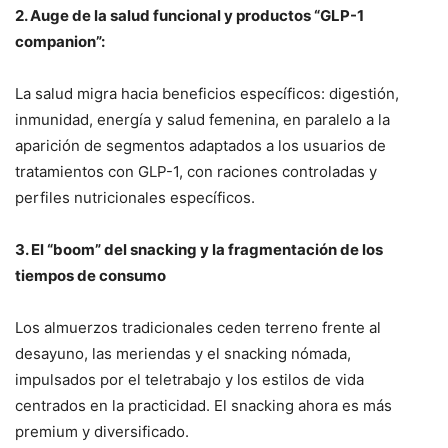
2. A
uge de la salud funcional y productos “GLP-1
companion”:
La salud migra hacia beneficios específicos: digestión,
inmunidad, energía y salud femenina, en paralelo a la
aparición de segmentos adaptados a los usuarios de
tratamientos con GLP-1, con raciones controladas y
perfiles nutricionales específicos.
3. E
l “boom” del snacking y la fragmentación de los
tiempos de consumo
Los almuerzos tradicionales ceden terreno frente al
desayuno, las meriendas y el snacking nómada,
impulsados por el teletrabajo y los estilos de vida
centrados en la practicidad. El snacking ahora es más
premium y diversificado.