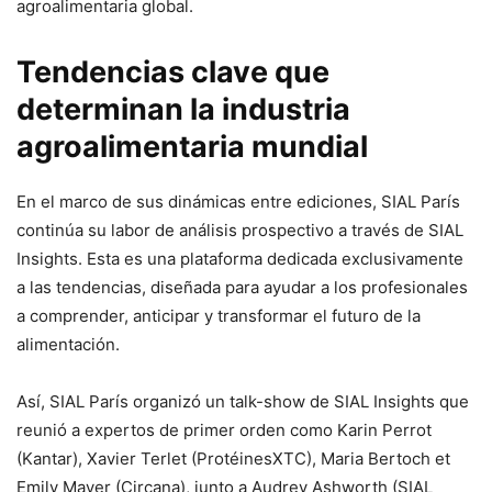
agroalimentaria global.
Tendencias clave que
determinan la industria
agroalimentaria mundial
En el marco de sus dinámicas entre ediciones, SIAL París
continúa su labor de análisis prospectivo a través de SIAL
Insights. Esta es una plataforma dedicada exclusivamente
a las tendencias, diseñada para ayudar a los profesionales
a comprender, anticipar y transformar el futuro de la
alimentación.
Así, SIAL París organizó un talk-show de SIAL Insights que
reunió a expertos de primer orden como Karin Perrot
(Kantar), Xavier Terlet (ProtéinesXTC), Maria Bertoch et
Emily Mayer (Circana), junto a Audrey Ashworth (SIAL