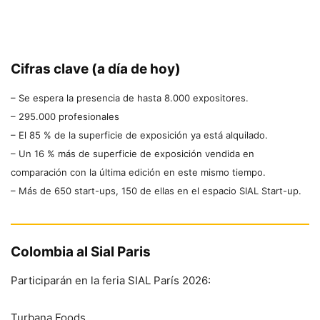
Cifras clave (a día de hoy)
– Se espera la presencia de hasta 8.000 expositores.
– 295.000 profesionales
– El 85 % de la superficie de exposición ya está alquilado.
– Un 16 % más de superficie de exposición vendida en
comparación con la última edición en este mismo tiempo.
– Más de 650 start-ups, 150 de ellas en el espacio SIAL Start-up.
Colombia al Sial Paris
Participarán en la feria SIAL París 2026:
Turbana Foods