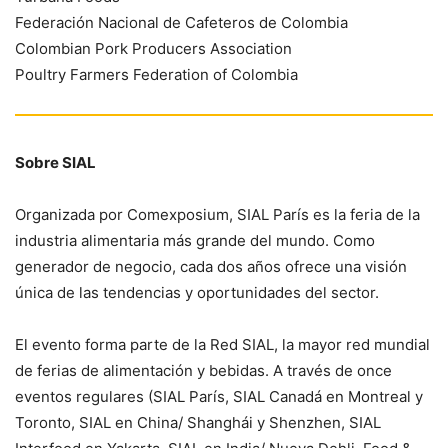
Federación Nacional de Cafeteros de Colombia
Colombian Pork Producers Association
Poultry Farmers Federation of Colombia
Sobre SIAL
Organizada por Comexposium, SIAL París es la feria de la
industria alimentaria más grande del mundo. Como
generador de negocio, cada dos años ofrece una visión
única de las tendencias y oportunidades del sector.
El evento forma parte de la Red SIAL, la mayor red mundial
de ferias de alimentación y bebidas. A través de once
eventos regulares (SIAL París, SIAL Canadá en Montreal y
Toronto, SIAL en China/ Shanghái y Shenzhen, SIAL