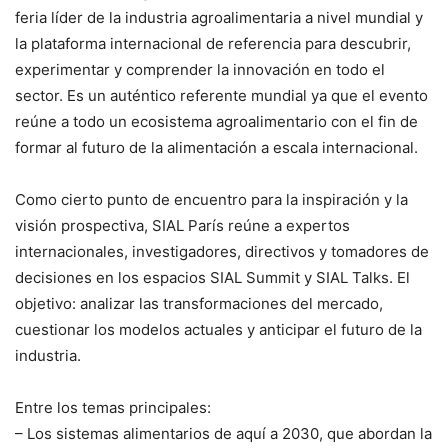
feria líder de la industria agroalimentaria a nivel mundial y
la plataforma internacional de referencia para descubrir,
experimentar y comprender la innovación en todo el
sector. Es un auténtico referente mundial ya que el evento
reúne a todo un ecosistema agroalimentario con el fin de
formar al futuro de la alimentación a escala internacional.
Como cierto punto de encuentro para la inspiración y la
visión prospectiva, SIAL París reúne a expertos
internacionales, investigadores, directivos y tomadores de
decisiones en los espacios SIAL Summit y SIAL Talks. El
objetivo: analizar las transformaciones del mercado,
cuestionar los modelos actuales y anticipar el futuro de la
industria.
Entre los temas principales:
– Los sistemas alimentarios de aquí a 2030, que abordan la