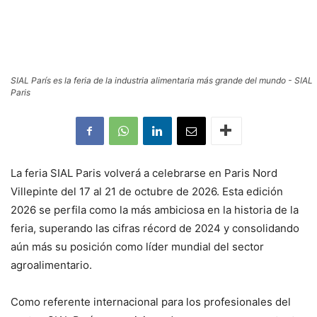
SIAL París es la feria de la industria alimentaria más grande del mundo - SIAL
Paris
La feria SIAL Paris volverá a celebrarse en Paris Nord
Villepinte del 17 al 21 de octubre de 2026. Esta edición
2026 se perfila como la más ambiciosa en la historia de la
feria, superando las cifras récord de 2024 y consolidando
aún más su posición como líder mundial del sector
agroalimentario.
Como referente internacional para los profesionales del