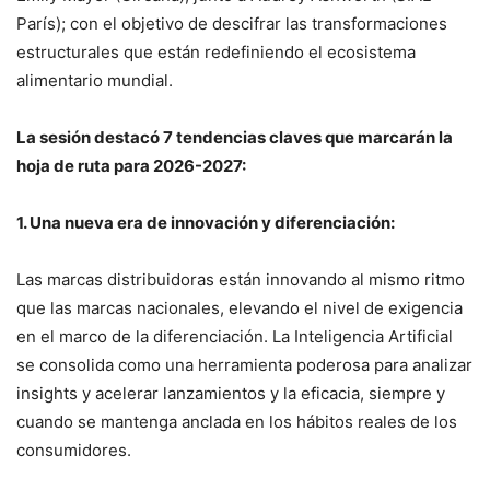
París); con el objetivo de descifrar las transformaciones
estructurales que están redefiniendo el ecosistema
alimentario mundial.
La sesión destacó 7 tendencias claves que marcarán la
hoja de ruta para 2026-2027:
1. Una nueva era de innovación y diferenciación:
Las marcas distribuidoras están innovando al mismo ritmo
que las marcas nacionales, elevando el nivel de exigencia
en el marco de la diferenciación. La Inteligencia Artificial
se consolida como una herramienta poderosa para analizar
insights y acelerar lanzamientos y la eficacia, siempre y
cuando se mantenga anclada en los hábitos reales de los
consumidores.