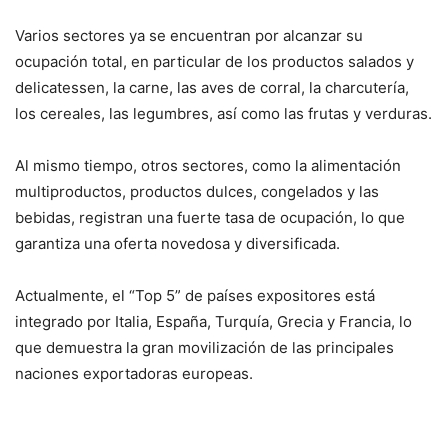
Varios sectores ya se encuentran por alcanzar su
ocupación total, en particular de los productos salados y
delicatessen, la carne, las aves de corral, la charcutería,
los cereales, las legumbres, así como las frutas y verduras.
Al mismo tiempo, otros sectores, como la alimentación
multiproductos, productos dulces, congelados y las
bebidas, registran una fuerte tasa de ocupación, lo que
garantiza una oferta novedosa y diversificada.
Actualmente, el “Top 5” de países expositores está
integrado por Italia, España, Turquía, Grecia y Francia, lo
que demuestra la gran movilización de las principales
naciones exportadoras europeas.