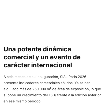
Una potente dinámica
comercial y un evento de
carácter internacional
A seis meses de su inauguración, SIAL París 2026
presenta indicadores comerciales sólidos. Ya se han
alquilado más de 260.000 m² de área de exposición, lo que
supone un crecimiento del 16 % frente a la edición anterior
en ese mismo periodo.