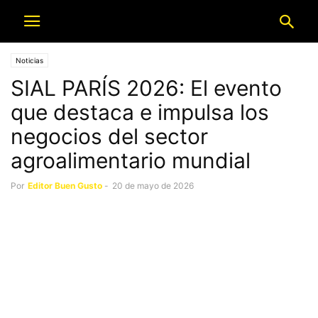
Noticias
SIAL PARÍS 2026: El evento
que destaca e impulsa los
negocios del sector
agroalimentario mundial
Por
Editor Buen Gusto
-
20 de mayo de 2026