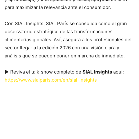
para maximizar la relevancia ante el consumidor.
Con SIAL Insights, SIAL París se consolida como el gran
observatorio estratégico de las transformaciones
alimentarias globales. Así, asegura a los profesionales del
sector llegar a la edición 2026 con una visión clara y
análisis que se pueden poner en marcha de inmediato.
▶ Reviva el talk-show completo de
SIAL Insights
aquí:
https://www.sialparis.com/en/sial-insights