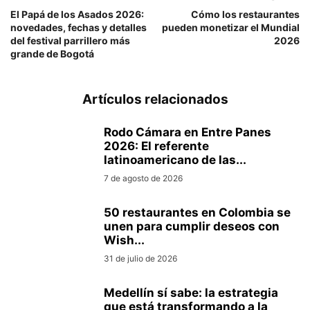
El Papá de los Asados 2026:
Cómo los restaurantes
novedades, fechas y detalles
pueden monetizar el Mundial
del festival parrillero más
2026
grande de Bogotá
Artículos relacionados
Rodo Cámara en Entre Panes
2026: El referente
latinoamericano de las...
7 de agosto de 2026
50 restaurantes en Colombia se
unen para cumplir deseos con
Wish...
31 de julio de 2026
Medellín sí sabe: la estrategia
que está transformando a la