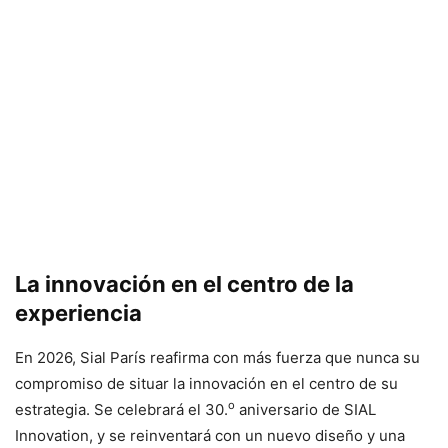
La innovación en el centro de la
experiencia
En 2026, Sial París reafirma con más fuerza que nunca su
compromiso de situar la innovación en el centro de su
o
estrategia. Se celebrará el 30.
aniversario de SIAL
Innovation, y se reinventará con un nuevo diseño y una