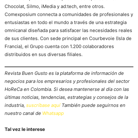
Chocolat, Silmo, iMedia y ad:tech, entre otros.
Comexposium connecta a comunidades de profesionales y
entusiastas en todo el mundo a través de una estrategia
omnicanal diseñada para satisfacer las necesidades reales
de sus clientes. Con sede principal en Courbevoie (Isla de
Francia), el Grupo cuenta con 1.200 colaboradores
distribuidos en sus diversas filiales.
Revista Buen Gusto es la plataforma de información de
negocios para los empresarios y profesionales del sector
HoReCa en Colombia. Si desea mantenerse al día con las
últimas noticias, tendencias, estrategias y consejos de la
industria,
suscríbase aquí
También puede seguirnos en
nuestro canal de
Whatsapp
Tal vez le interese