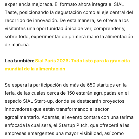
experiencia mejorada. El formato ahora integra el SIAL
Taste, posicionando la degustación como el eje central del
recorrido de innovación. De esta manera, se ofrece a los
visitantes una oportunidad única de ver, comprender y,
sobre todo, experimentar de primera mano la alimentación
de mañana.
Lea también:
Sial Paris 2026: Todo listo para la gran cita
mundial de la alimentación
Se espera la participación de más de 650 startups en la
feria, de las cuales cerca de 150 estarán agrupadas en el
espacio SIAL Start-up, donde se destacarán proyectos
innovadores que están transformando el sector
agroalimentario. Además, el evento contará con una tarima
enfocada la cual será, el Startup Pitch, que ofrecerá a las
empresas emergentes una mayor visibilidad, así como