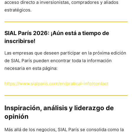
acceso directo a inversionistas, compradores y aliados
estratégicos.
SIAL París 2026: ¡Aún está a tiempo de
inscribirse!
Las empresas que deseen participar en la próxima edición
de SIAL París pueden encontrar toda la información
necesaria en esta página:
https://www.sialparis.com/en/pratical-info/contact
Inspiración, análisis y liderazgo de
opinión
Más allá de los negocios, SIAL París se consolida como la