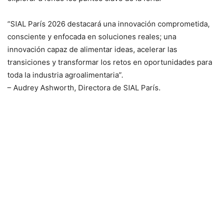
“SIAL París 2026 destacará una innovación comprometida,
consciente y enfocada en soluciones reales; una
innovación capaz de alimentar ideas, acelerar las
transiciones y transformar los retos en oportunidades para
toda la industria agroalimentaria”.
– Audrey Ashworth, Directora de SIAL París.