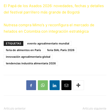
El Papá de los Asados 2026: novedades, fechas y detalles
del festival parrillero más grande de Bogotá
Nutresa compra Mimo’s y reconfigura el mercado de
helados en Colombia con integración estratégica
ETIQUETAS
evento agroalimentario mundial
feria de alimentos en París
feria SIAL París 2026
innovación agroalimentaria global
tendencias industria alimentaria 2026
Artículo anterior
Artículo siguiente