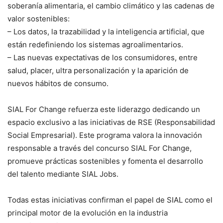
soberanía alimentaria, el cambio climático y las cadenas de
valor sostenibles:
– Los datos, la trazabilidad y la inteligencia artificial, que
están redefiniendo los sistemas agroalimentarios.
– Las nuevas expectativas de los consumidores, entre
salud, placer, ultra personalización y la aparición de
nuevos hábitos de consumo.
SIAL For Change refuerza este liderazgo dedicando un
espacio exclusivo a las iniciativas de RSE (Responsabilidad
Social Empresarial). Este programa valora la innovación
responsable a través del concurso SIAL For Change,
promueve prácticas sostenibles y fomenta el desarrollo
del talento mediante SIAL Jobs.
Todas estas iniciativas confirman el papel de SIAL como el
principal motor de la evolución en la industria