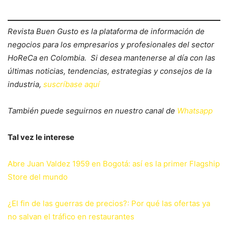
Revista Buen Gusto es la plataforma de información de
negocios para los empresarios y profesionales del sector
HoReCa en Colombia. Si desea mantenerse al día con las
últimas noticias, tendencias, estrategias y consejos de la
industria,
suscríbase aquí
También puede seguirnos en nuestro canal de
Whatsapp
Tal vez le interese
Abre Juan Valdez 1959 en Bogotá: así es la primer Flagship
Store del mundo
¿El fin de las guerras de precios?: Por qué las ofertas ya
no salvan el tráfico en restaurantes