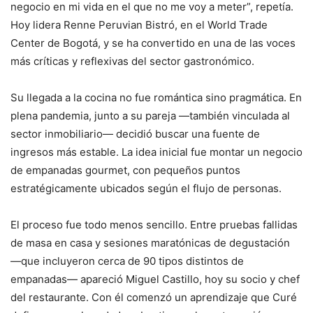
negocio en mi vida en el que no me voy a meter”, repetía.
Hoy lidera Renne Peruvian Bistró, en el World Trade
Center de Bogotá, y se ha convertido en una de las voces
más críticas y reflexivas del sector gastronómico.
Su llegada a la cocina no fue romántica sino pragmática. En
plena pandemia, junto a su pareja —también vinculada al
sector inmobiliario— decidió buscar una fuente de
ingresos más estable. La idea inicial fue montar un negocio
de empanadas gourmet, con pequeños puntos
estratégicamente ubicados según el flujo de personas.
El proceso fue todo menos sencillo. Entre pruebas fallidas
de masa en casa y sesiones maratónicas de degustación
—que incluyeron cerca de 90 tipos distintos de
empanadas— apareció Miguel Castillo, hoy su socio y chef
del restaurante. Con él comenzó un aprendizaje que Curé