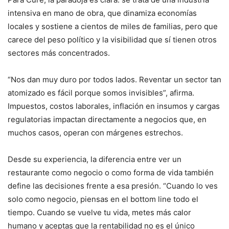
intensiva en mano de obra, que dinamiza economías
locales y sostiene a cientos de miles de familias, pero que
carece del peso político y la visibilidad que sí tienen otros
sectores más concentrados.
“Nos dan muy duro por todos lados. Reventar un sector tan
atomizado es fácil porque somos invisibles”, afirma.
Impuestos, costos laborales, inflación en insumos y cargas
regulatorias impactan directamente a negocios que, en
muchos casos, operan con márgenes estrechos.
Desde su experiencia, la diferencia entre ver un
restaurante como negocio o como forma de vida también
define las decisiones frente a esa presión. “Cuando lo ves
solo como negocio, piensas en el bottom line todo el
tiempo. Cuando se vuelve tu vida, metes más calor
humano y aceptas que la rentabilidad no es el único