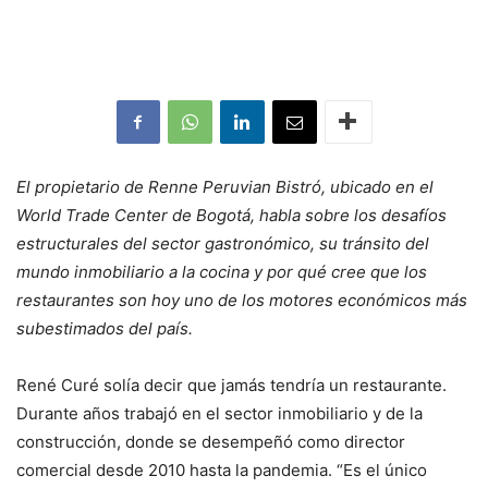
El propietario de Renne Peruvian Bistró, ubicado en el
World Trade Center de Bogotá, habla sobre los desafíos
estructurales del sector gastronómico, su tránsito del
mundo inmobiliario a la cocina y por qué cree que los
restaurantes son hoy uno de los motores económicos más
subestimados del país.
René Curé solía decir que jamás tendría un restaurante.
Durante años trabajó en el sector inmobiliario y de la
construcción, donde se desempeñó como director
comercial desde 2010 hasta la pandemia. “Es el único