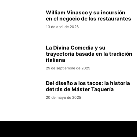
William Vinasco y su incursión
en el negocio de los restaurantes
13 de abril de 2026
La Divina Comedia y su
trayectoria basada en la tradición
italiana
29 de septiembre de 2025
Del diseño a los tacos: la historia
detrás de Máster Taquería
20 de mayo de 2025