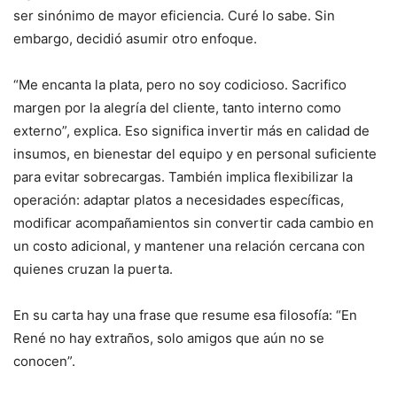
ser sinónimo de mayor eficiencia. Curé lo sabe. Sin
embargo, decidió asumir otro enfoque.
“Me encanta la plata, pero no soy codicioso. Sacrifico
margen por la alegría del cliente, tanto interno como
externo”, explica. Eso significa invertir más en calidad de
insumos, en bienestar del equipo y en personal suficiente
para evitar sobrecargas. También implica flexibilizar la
operación: adaptar platos a necesidades específicas,
modificar acompañamientos sin convertir cada cambio en
un costo adicional, y mantener una relación cercana con
quienes cruzan la puerta.
En su carta hay una frase que resume esa filosofía: “En
René no hay extraños, solo amigos que aún no se
conocen”.