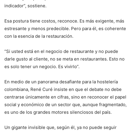
indicador”, sostiene.
Esa postura tiene costos, reconoce. Es más exigente, más
estresante y menos predecible. Pero para él, es coherente
con la esencia de la restauración.
“Si usted está en el negocio de restaurante y no puede
darle gusto al cliente, no se meta en restaurantes. Esto no
es solo tener un negocio. Es vivirlo”.
En medio de un panorama desafiante para la hostelería
colombiana, René Curé insiste en que el debate no debe
centrarse únicamente en cifras, sino en reconocer el papel
social y económico de un sector que, aunque fragmentado,
es uno de los grandes motores silenciosos del país.
Un gigante invisible que, según él, ya no puede seguir