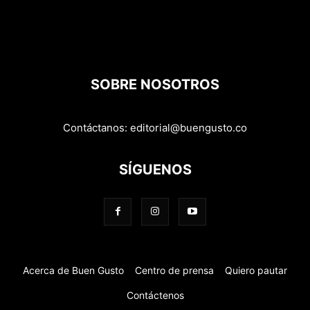
SOBRE NOSOTROS
Contáctanos:
editorial@buengusto.co
SÍGUENOS
Acerca de Buen Gusto
Centro de prensa
Quiero pautar
Contáctenos