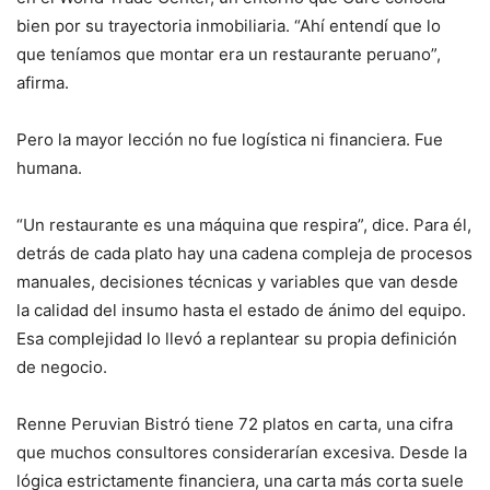
bien por su trayectoria inmobiliaria. “Ahí entendí que lo
que teníamos que montar era un restaurante peruano”,
afirma.
Pero la mayor lección no fue logística ni financiera. Fue
humana.
“Un restaurante es una máquina que respira”, dice. Para él,
detrás de cada plato hay una cadena compleja de procesos
manuales, decisiones técnicas y variables que van desde
la calidad del insumo hasta el estado de ánimo del equipo.
Esa complejidad lo llevó a replantear su propia definición
de negocio.
Renne Peruvian Bistró tiene 72 platos en carta, una cifra
que muchos consultores considerarían excesiva. Desde la
lógica estrictamente financiera, una carta más corta suele