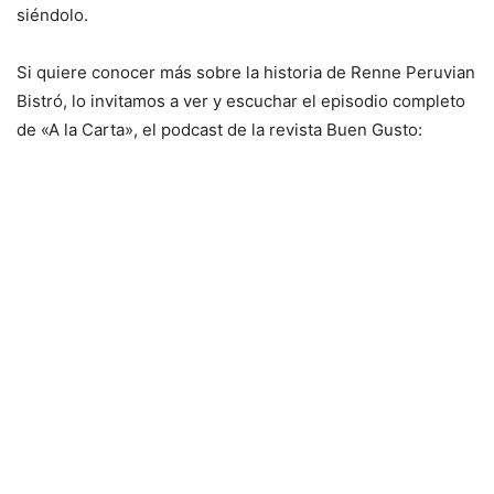
siéndolo.
Si quiere conocer más sobre la historia de Renne Peruvian
Bistró, lo invitamos a ver y escuchar el episodio completo
de «A la Carta», el podcast de la revista Buen Gusto: