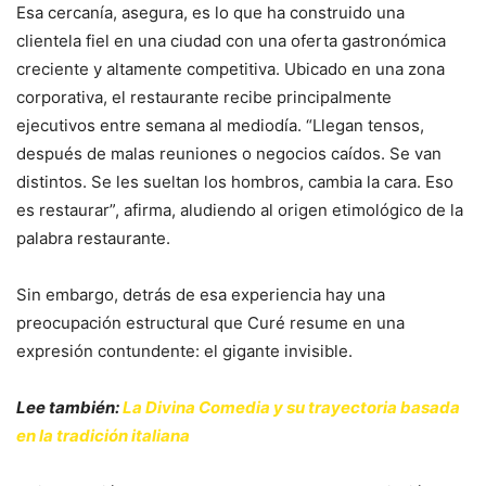
Esa cercanía, asegura, es lo que ha construido una
clientela fiel en una ciudad con una oferta gastronómica
creciente y altamente competitiva. Ubicado en una zona
corporativa, el restaurante recibe principalmente
ejecutivos entre semana al mediodía. “Llegan tensos,
después de malas reuniones o negocios caídos. Se van
distintos. Se les sueltan los hombros, cambia la cara. Eso
es restaurar”, afirma, aludiendo al origen etimológico de la
palabra restaurante.
Sin embargo, detrás de esa experiencia hay una
preocupación estructural que Curé resume en una
expresión contundente: el gigante invisible.
Lee también:
La Divina Comedia y su trayectoria basada
en la tradición italiana