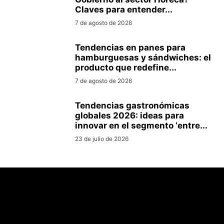
Claves para entender...
7 de agosto de 2026
Tendencias en panes para
hamburguesas y sándwiches: el
producto que redefine...
7 de agosto de 2026
Tendencias gastronómicas
globales 2026: ideas para
innovar en el segmento ‘entre...
23 de julio de 2026