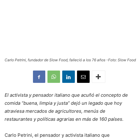
Carlo Petrini, fundador de Slow Food, falleció a los 76 años -Foto: Slow Food
El activista y pensador italiano que acuñó el concepto de
comida “buena, limpia y justa” dejó un legado que hoy
atraviesa mercados de agricultores, menús de
restaurantes y políticas agrarias en más de 160 países.
Carlo Petrini, el pensador y activista italiano que