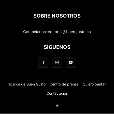
SOBRE NOSOTROS
Contáctanos:
editorial@buengusto.co
SÍGUENOS
Acerca de Buen Gusto
Centro de prensa
Quiero pautar
Contáctenos
©