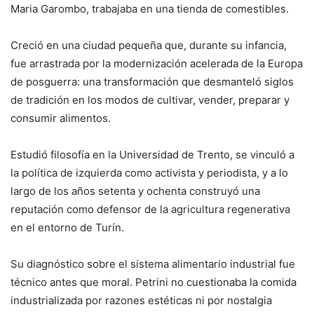
Maria Garombo, trabajaba en una tienda de comestibles.
Creció en una ciudad pequeña que, durante su infancia,
fue arrastrada por la modernización acelerada de la Europa
de posguerra: una transformación que desmanteló siglos
de tradición en los modos de cultivar, vender, preparar y
consumir alimentos.
Estudió filosofía en la Universidad de Trento, se vinculó a
la política de izquierda como activista y periodista, y a lo
largo de los años setenta y ochenta construyó una
reputación como defensor de la agricultura regenerativa
en el entorno de Turín.
Su diagnóstico sobre el sistema alimentario industrial fue
técnico antes que moral. Petrini no cuestionaba la comida
industrializada por razones estéticas ni por nostalgia