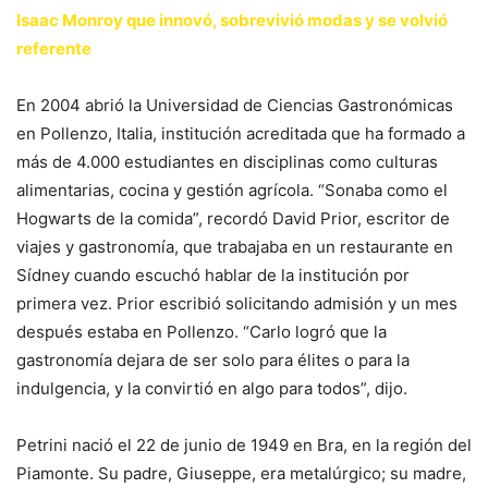
Isaac Monroy que innovó, sobrevivió modas y se volvió
referente
En 2004 abrió la Universidad de Ciencias Gastronómicas
en Pollenzo, Italia, institución acreditada que ha formado a
más de 4.000 estudiantes en disciplinas como culturas
alimentarias, cocina y gestión agrícola. “Sonaba como el
Hogwarts de la comida”, recordó David Prior, escritor de
viajes y gastronomía, que trabajaba en un restaurante en
Sídney cuando escuchó hablar de la institución por
primera vez. Prior escribió solicitando admisión y un mes
después estaba en Pollenzo. “Carlo logró que la
gastronomía dejara de ser solo para élites o para la
indulgencia, y la convirtió en algo para todos”, dijo.
Petrini nació el 22 de junio de 1949 en Bra, en la región del
Piamonte. Su padre, Giuseppe, era metalúrgico; su madre,