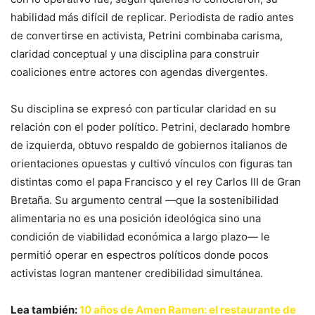
habilidad más difícil de replicar. Periodista de radio antes
de convertirse en activista, Petrini combinaba carisma,
claridad conceptual y una disciplina para construir
coaliciones entre actores con agendas divergentes.
Su disciplina se expresó con particular claridad en su
relación con el poder político. Petrini, declarado hombre
de izquierda, obtuvo respaldo de gobiernos italianos de
orientaciones opuestas y cultivó vínculos con figuras tan
distintas como el papa Francisco y el rey Carlos III de Gran
Bretaña. Su argumento central —que la sostenibilidad
alimentaria no es una posición ideológica sino una
condición de viabilidad económica a largo plazo— le
permitió operar en espectros políticos donde pocos
activistas logran mantener credibilidad simultánea.
Lea también:
10 años de Amen Ramen: el restaurante de