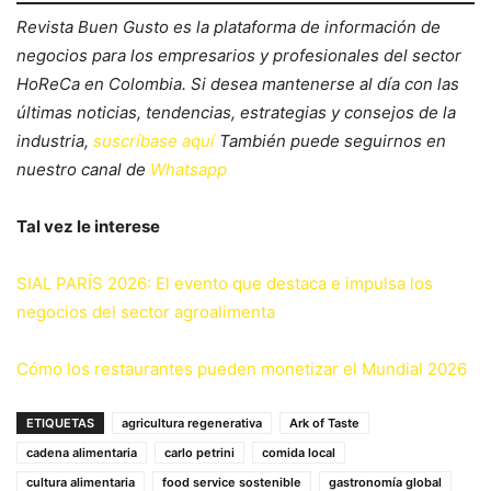
Revista Buen Gusto es la plataforma de información de
negocios para los empresarios y profesionales del sector
HoReCa en Colombia. Si desea mantenerse al día con las
últimas noticias, tendencias, estrategias y consejos de la
industria,
suscríbase aquí
También puede seguirnos en
nuestro canal de
Whatsapp
Tal vez le interese
SIAL PARÍS 2026: El evento que destaca e impulsa los
negocios del sector agroalimenta
Cómo los restaurantes pueden monetizar el Mundial 2026
ETIQUETAS
agricultura regenerativa
Ark of Taste
cadena alimentaria
carlo petrini
comida local
cultura alimentaria
food service sostenible
gastronomía global