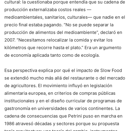
cultural: la cuestionaba porque entendía que su cadena de
producción externalizaba costos reales —
medioambientales, sanitarios, culturales— que nadie en el
precio final estaba pagando. “No se puede separar la
producción de alimentos del medioambiente”, declaró en
2007. “Necesitamos relocalizar la comida y evitar los
kilómetros que recorre hasta el plato.” Era un argumento
de economía aplicada tanto como de ecología.
Esa perspectiva explica por qué el impacto de Slow Food
se extendió mucho más allá del restaurante o del mercado
de agricultores. El movimiento influyó en legislación
alimentaria europea, en criterios de compras públicas
institucionales y en el diseño curricular de programas de
gastronomía en universidades de varios continentes. La
cadena de consecuencias que Petrini puso en marcha en
1986 atravesó décadas y sectores porque su propuesta