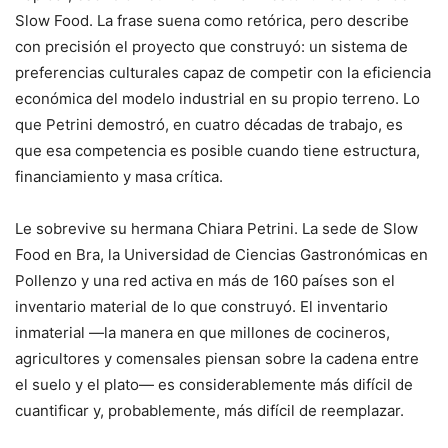
Slow Food. La frase suena como retórica, pero describe
con precisión el proyecto que construyó: un sistema de
preferencias culturales capaz de competir con la eficiencia
económica del modelo industrial en su propio terreno. Lo
que Petrini demostró, en cuatro décadas de trabajo, es
que esa competencia es posible cuando tiene estructura,
financiamiento y masa crítica.
Le sobrevive su hermana Chiara Petrini. La sede de Slow
Food en Bra, la Universidad de Ciencias Gastronómicas en
Pollenzo y una red activa en más de 160 países son el
inventario material de lo que construyó. El inventario
inmaterial —la manera en que millones de cocineros,
agricultores y comensales piensan sobre la cadena entre
el suelo y el plato— es considerablemente más difícil de
cuantificar y, probablemente, más difícil de reemplazar.