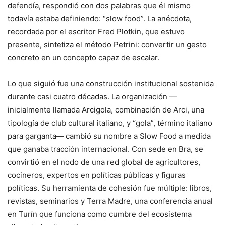
defendía, respondió con dos palabras que él mismo
todavía estaba definiendo: “slow food”. La anécdota,
recordada por el escritor Fred Plotkin, que estuvo
presente, sintetiza el método Petrini: convertir un gesto
concreto en un concepto capaz de escalar.
Lo que siguió fue una construcción institucional sostenida
durante casi cuatro décadas. La organización —
inicialmente llamada Arcigola, combinación de Arci, una
tipología de club cultural italiano, y “gola”, término italiano
para garganta— cambió su nombre a Slow Food a medida
que ganaba tracción internacional. Con sede en Bra, se
convirtió en el nodo de una red global de agricultores,
cocineros, expertos en políticas públicas y figuras
políticas. Su herramienta de cohesión fue múltiple: libros,
revistas, seminarios y Terra Madre, una conferencia anual
en Turín que funciona como cumbre del ecosistema