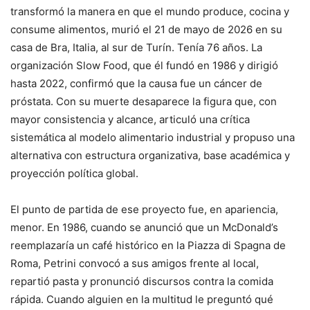
transformó la manera en que el mundo produce, cocina y
consume alimentos, murió el 21 de mayo de 2026 en su
casa de Bra, Italia, al sur de Turín. Tenía 76 años. La
organización Slow Food, que él fundó en 1986 y dirigió
hasta 2022, confirmó que la causa fue un cáncer de
próstata. Con su muerte desaparece la figura que, con
mayor consistencia y alcance, articuló una crítica
sistemática al modelo alimentario industrial y propuso una
alternativa con estructura organizativa, base académica y
proyección política global.
El punto de partida de ese proyecto fue, en apariencia,
menor. En 1986, cuando se anunció que un McDonald’s
reemplazaría un café histórico en la Piazza di Spagna de
Roma, Petrini convocó a sus amigos frente al local,
repartió pasta y pronunció discursos contra la comida
rápida. Cuando alguien en la multitud le preguntó qué