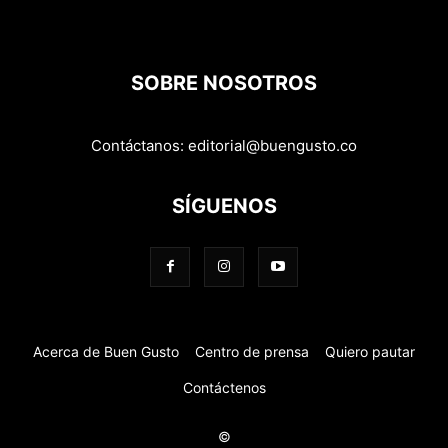
SOBRE NOSOTROS
Contáctanos:
editorial@buengusto.co
SÍGUENOS
Acerca de Buen Gusto
Centro de prensa
Quiero pautar
Contáctenos
©