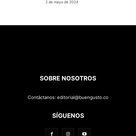
2 de mayo de 2024
SOBRE NOSOTROS
Contáctanos:
editorial@buengusto.co
SÍGUENOS