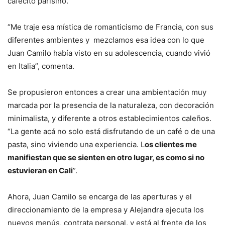
cafecito parisino.
“Me traje esa mística de romanticismo de Francia, con sus
diferentes ambientes y mezclamos esa idea con lo que
Juan Camilo había visto en su adolescencia, cuando vivió
en Italia”, comenta.
Se propusieron entonces a crear una ambientación muy
marcada por la presencia de la naturaleza, con decoración
minimalista, y diferente a otros establecimientos caleños.
“La gente acá no solo está disfrutando de un café o de una
pasta, sino viviendo una experiencia. L
os clientes me
manifiestan que se sienten en otro lugar, es como si no
estuvieran en Cali
”.
Ahora, Juan Camilo se encarga de las aperturas y el
direccionamiento de la empresa y Alejandra ejecuta los
nuevos menús, contrata personal, y está al frente de los