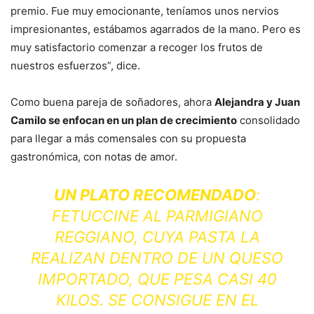
premio. Fue muy emocionante, teníamos unos nervios
impresionantes, estábamos agarrados de la mano. Pero es
muy satisfactorio comenzar a recoger los frutos de
nuestros esfuerzos”, dice.
Como buena pareja de soñadores, ahora
Alejandra y Juan
Camilo se enfocan en un plan de crecimiento
consolidado
para llegar a más comensales con su propuesta
gastronómica, con notas de amor.
UN PLATO RECOMENDADO
:
FETUCCINE AL PARMIGIANO
REGGIANO, CUYA PASTA LA
REALIZAN DENTRO DE UN QUESO
IMPORTADO, QUE PESA CASI 40
KILOS. SE CONSIGUE EN EL