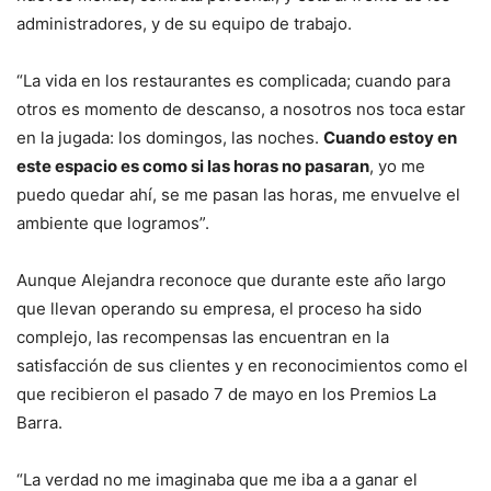
administradores, y de su equipo de trabajo.
“La vida en los restaurantes es complicada; cuando para
otros es momento de descanso, a nosotros nos toca estar
en la jugada: los domingos, las noches.
Cuando estoy en
este espacio es como si las horas no pasaran
, yo me
puedo quedar ahí, se me pasan las horas, me envuelve el
ambiente que logramos”.
Aunque Alejandra reconoce que durante este año largo
que llevan operando su empresa, el proceso ha sido
complejo, las recompensas las encuentran en la
satisfacción de sus clientes y en reconocimientos como el
que recibieron el pasado 7 de mayo en los Premios La
Barra.
“La verdad no me imaginaba que me iba a a ganar el