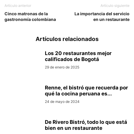
Artículo anterior
Artículo siguiente
Cinco matronas de la
La importancia del servicio
gastronomía colombiana
en un restaurante
Artículos relacionados
Los 20 restaurantes mejor
calificados de Bogotá
29 de enero de 2025
Renne, el bistró que recuerda por
qué la cocina peruana es...
24 de mayo de 2024
De Rivero Bistró, todo lo que está
bien en un restaurante