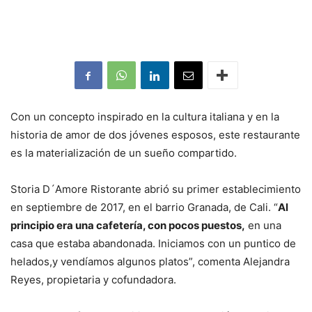
Con un concepto inspirado en la cultura italiana y en la
historia de amor de dos jóvenes esposos, este restaurante
es la materialización de un sueño compartido.
Storia D´Amore Ristorante abrió su primer establecimiento
en septiembre de 2017, en el barrio Granada, de Cali. “
Al
principio era una cafetería, con pocos puestos,
en una
casa que estaba abandonada. Iniciamos con un puntico de
helados,y vendíamos algunos platos”, comenta Alejandra
Reyes, propietaria y cofundadora.