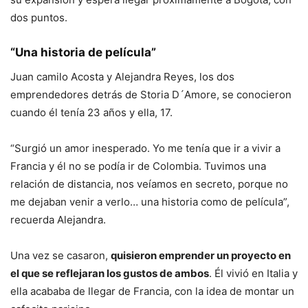
dos puntos.
“Una historia de película”
Juan camilo Acosta y Alejandra Reyes, los dos
emprendedores detrás de Storia D´Amore, se conocieron
cuando él tenía 23 años y ella, 17.
“Surgió un amor inesperado. Yo me tenía que ir a vivir a
Francia y él no se podía ir de Colombia. Tuvimos una
relación de distancia, nos veíamos en secreto, porque no
me dejaban venir a verlo… una historia como de película”,
recuerda Alejandra.
Una vez se casaron,
quisieron emprender un proyecto en
el que se reflejaran los gustos de ambos
. Él vivió en Italia y
ella acababa de llegar de Francia, con la idea de montar un