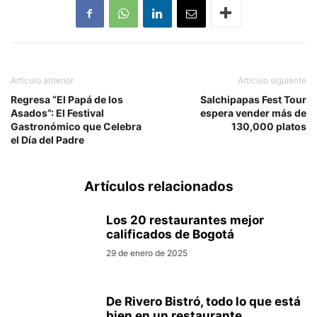
Artículo anterior
Artículo siguiente
Regresa “El Papá de los
Salchipapas Fest Tour
Asados”: El Festival
espera vender más de
Gastronómico que Celebra
130,000 platos
el Día del Padre
Artículos relacionados
Los 20 restaurantes mejor
calificados de Bogotá
29 de enero de 2025
De Rivero Bistró, todo lo que está
bien en un restaurante