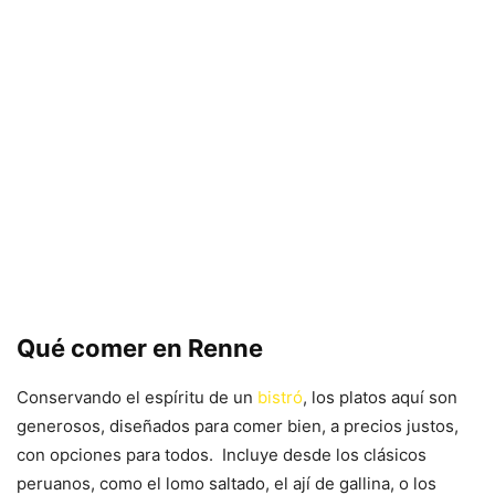
Qué comer en Renne
Conservando el espíritu de un
bistró
, los platos aquí son
generosos, diseñados para comer bien, a precios justos,
con opciones para todos. Incluye desde los clásicos
peruanos, como el lomo saltado, el ají de gallina, o los