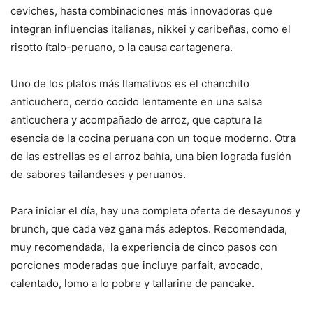
ceviches, hasta combinaciones más innovadoras que
integran influencias italianas, nikkei y caribeñas, como el
risotto ítalo-peruano, o la causa cartagenera.
Uno de los platos más llamativos es el chanchito
anticuchero, cerdo cocido lentamente en una salsa
anticuchera y acompañado de arroz, que captura la
esencia de la cocina peruana con un toque moderno. Otra
de las estrellas es el arroz bahía, una bien lograda fusión
de sabores tailandeses y peruanos.
Para iniciar el día, hay una completa oferta de desayunos y
brunch, que cada vez gana más adeptos. Recomendada,
muy recomendada, la experiencia de cinco pasos con
porciones moderadas que incluye parfait, avocado,
calentado, lomo a lo pobre y tallarine de pancake.