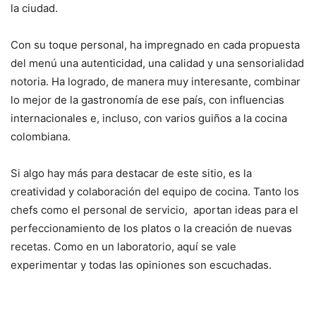
la ciudad.
Con su toque personal, ha impregnado en cada propuesta
del menú una autenticidad, una calidad y una sensorialidad
notoria. Ha logrado, de manera muy interesante, combinar
lo mejor de la gastronomía de ese país, con influencias
internacionales e, incluso, con varios guiños a la cocina
colombiana.
Si algo hay más para destacar de este sitio, es la
creatividad y colaboración del equipo de cocina. Tanto los
chefs como el personal de servicio, aportan ideas para el
perfeccionamiento de los platos o la creación de nuevas
recetas. Como en un laboratorio, aquí se vale
experimentar y todas las opiniones son escuchadas.