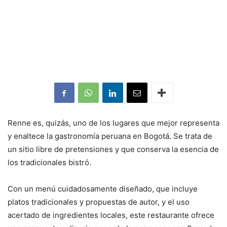
Renne es, quizás, uno de los lugares que mejor representa
y enaltece la gastronomía peruana en Bogotá. Se trata de
un sitio libre de pretensiones y que conserva la esencia de
los tradicionales bistró.
Con un menú cuidadosamente diseñado, que incluye
platos tradicionales y propuestas de autor, y el uso
acertado de ingredientes locales, este restaurante ofrece