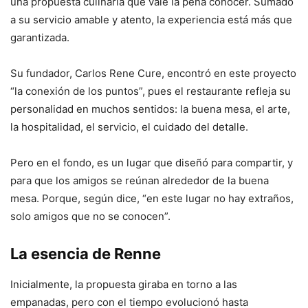
una propuesta culinaria que vale la pena conocer. Sumado
a su servicio amable y atento, la experiencia está más que
garantizada.
Su fundador, Carlos Rene Cure, encontró en este proyecto
“la conexión de los puntos”, pues el restaurante refleja su
personalidad en muchos sentidos: la buena mesa, el arte,
la hospitalidad, el servicio, el cuidado del detalle.
Pero en el fondo, es un lugar que diseñó para compartir, y
para que los amigos se reúnan alrededor de la buena
mesa. Porque, según dice, “en este lugar no hay extraños,
solo amigos que no se conocen”.
La esencia de Renne
Inicialmente, la propuesta giraba en torno a las
empanadas, pero con el tiempo evolucionó hasta