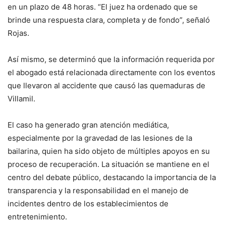
en un plazo de 48 horas. “El juez ha ordenado que se
brinde una respuesta clara, completa y de fondo”, señaló
Rojas.
Así mismo, se determinó que la información requerida por
el abogado está relacionada directamente con los eventos
que llevaron al accidente que causó las quemaduras de
Villamil.
El caso ha generado gran atención mediática,
especialmente por la gravedad de las lesiones de la
bailarina, quien ha sido objeto de múltiples apoyos en su
proceso de recuperación. La situación se mantiene en el
centro del debate público, destacando la importancia de la
transparencia y la responsabilidad en el manejo de
incidentes dentro de los establecimientos de
entretenimiento.