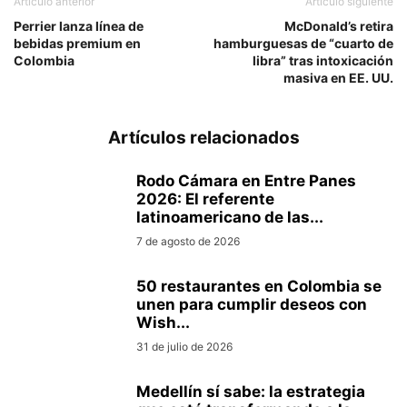
Artículo anterior
Artículo siguiente
Perrier lanza línea de
McDonald’s retira
bebidas premium en
hamburguesas de “cuarto de
Colombia
libra” tras intoxicación
masiva en EE. UU.
Artículos relacionados
Rodo Cámara en Entre Panes
2026: El referente
latinoamericano de las...
7 de agosto de 2026
50 restaurantes en Colombia se
unen para cumplir deseos con
Wish...
31 de julio de 2026
Medellín sí sabe: la estrategia