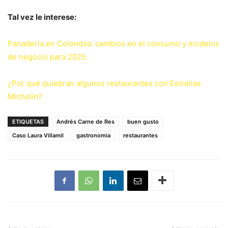
Tal vez le interese:
Panadería en Colombia: cambios en el consumo y modelos
de negocio para 2025
¿Por qué quiebran algunos restaurantes con Estrellas
Michelin?
ETIQUETAS
Andrés Carne de Res
buen gusto
Caso Laura Villamil
gastronomia
restaurantes