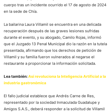
cuerpo tras un incidente ocurrido el 17 de agosto de 2024
en la sede de Chía.
La bailarina Laura Villamil se encuentra en una delicada
recuperación después de las graves lesiones sufridas
durante el evento, y su abogado, Camilo Rojas, informó
que el Juzgado 13 Penal Municipal dio la razón en la tutela
presentada, afirmando que los derechos de petición de
Villamil y su familia fueron vulnerados al negarse el
restaurante a proporcionar la información solicitada.
Lea también:
Así revoluciona la Inteligencia Artificial a la
industria gastronómica
El fallo judicial establece que Andrés Carne de Res,
representado por la sociedad Inmaculada Guadalupe y
Amigos S.A.S., deberá responder a la solicitud de Villamil