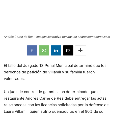
Andrés Carne de Res - imagen ilustrativa tomada de andrescarnederes.com
El fallo del Juzgado 13 Penal Municipal determinó que los
derechos de petición de Villamil y su familia fueron
vulnerados.
Un juez de control de garantías ha determinado que el
restaurante Andrés Carne de Res debe entregar las actas
relacionadas con las licencias solicitadas por la defensa de
Laura Villamil, quien sufrió quemaduras en el 90% de su