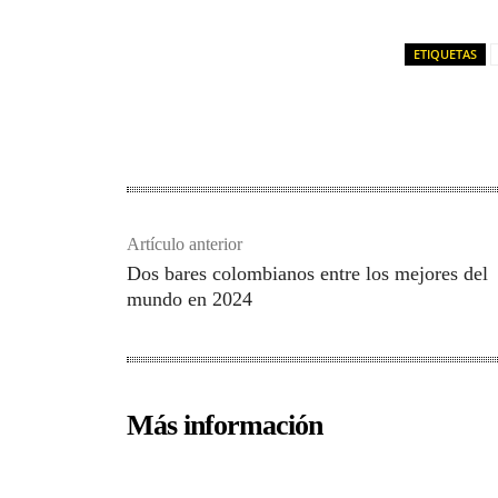
ETIQUETAS
Artículo anterior
Dos bares colombianos entre los mejores del
mundo en 2024
Más información