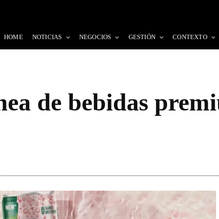
HOME
NOTICIAS
NEGOCIOS
GESTIÓN
CONTEXTO
ínea de bebidas prem