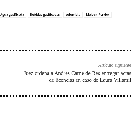
Agua gasificada
Bebidas gasificadas
colombia
Maison Perrier
Artículo siguiente
Juez ordena a Andrés Carne de Res entregar actas
de licencias en caso de Laura Villamil