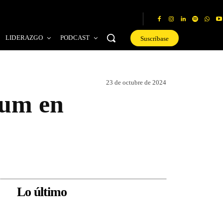
LIDERAZGO
PODCAST
Suscríbase
23 de octubre de 2024
ium en
Lo último