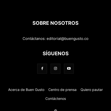
SOBRE NOSOTROS
Contáctanos:
editorial@buengusto.co
SÍGUENOS
Acerca de Buen Gusto
Centro de prensa
Quiero pautar
Contáctenos
©