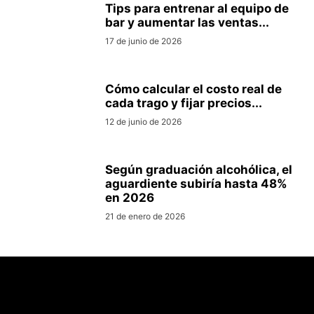
Tips para entrenar al equipo de
bar y aumentar las ventas...
17 de junio de 2026
Cómo calcular el costo real de
cada trago y fijar precios...
12 de junio de 2026
Según graduación alcohólica, el
aguardiente subiría hasta 48%
en 2026
21 de enero de 2026