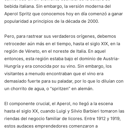
bebida italiana. Sin embargo, la versión moderna del
Aperol Spritz que conocemos hoy en día comenzó a ganar
popularidad a principios de la década de 2000.
Pero, para rastrear sus verdaderos orígenes, debemos
retroceder aún más en el tiempo, hasta el siglo XIX, en la
región de Véneto, en el noreste de Italia. En aquel
entonces, esta región estaba bajo el dominio de Austria-
Hungría y era conocida por su vino. Sin embargo, los
visitantes a menudo encontraban que el vino era
demasiado fuerte para su paladar, por lo que lo diluían con
un chorrito de agua, o “spritzen” en alemán.
El componente crucial, el Aperol, no llegó a la escena
hasta el siglo XX, cuando Luigi y Silvio Barbieri tomaron las
riendas del negocio familiar de licores. Entre 1912 y 1919,
estos audaces emprendedores comenzaron a