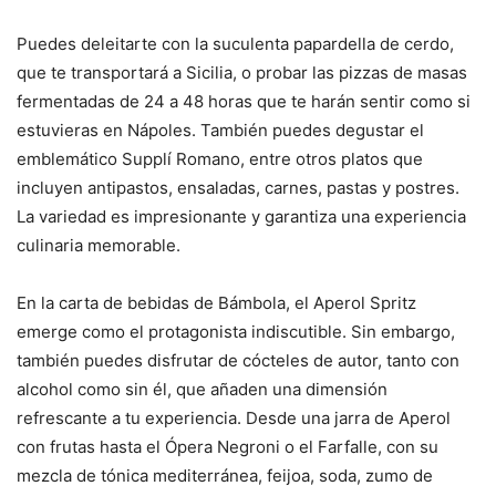
Puedes deleitarte con la suculenta papardella de cerdo,
que te transportará a Sicilia, o probar las pizzas de masas
fermentadas de 24 a 48 horas que te harán sentir como si
estuvieras en Nápoles. También puedes degustar el
emblemático Supplí Romano, entre otros platos que
incluyen antipastos, ensaladas, carnes, pastas y postres.
La variedad es impresionante y garantiza una experiencia
culinaria memorable.
En la carta de bebidas de Bámbola, el Aperol Spritz
emerge como el protagonista indiscutible. Sin embargo,
también puedes disfrutar de cócteles de autor, tanto con
alcohol como sin él, que añaden una dimensión
refrescante a tu experiencia. Desde una jarra de Aperol
con frutas hasta el Ópera Negroni o el Farfalle, con su
mezcla de tónica mediterránea, feijoa, soda, zumo de