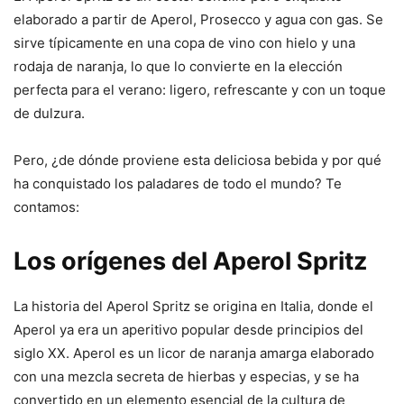
elaborado a partir de Aperol, Prosecco y agua con gas. Se
sirve típicamente en una copa de vino con hielo y una
rodaja de naranja, lo que lo convierte en la elección
perfecta para el verano: ligero, refrescante y con un toque
de dulzura.
Pero, ¿de dónde proviene esta deliciosa bebida y por qué
ha conquistado los paladares de todo el mundo? Te
contamos:
Los orígenes del Aperol Spritz
La historia del Aperol Spritz se origina en Italia, donde el
Aperol ya era un aperitivo popular desde principios del
siglo XX. Aperol es un licor de naranja amarga elaborado
con una mezcla secreta de hierbas y especias, y se ha
convertido en un elemento esencial de la cultura de