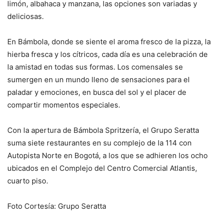
limón, albahaca y manzana, las opciones son variadas y
deliciosas.
En Bámbola, donde se siente el aroma fresco de la pizza, la
hierba fresca y los cítricos, cada día es una celebración de
la amistad en todas sus formas. Los comensales se
sumergen en un mundo lleno de sensaciones para el
paladar y emociones, en busca del sol y el placer de
compartir momentos especiales.
Con la apertura de Bámbola Spritzería, el Grupo Seratta
suma siete restaurantes en su complejo de la 114 con
Autopista Norte en Bogotá, a los que se adhieren los ocho
ubicados en el Complejo del Centro Comercial Atlantis,
cuarto piso.
Foto Cortesía: Grupo Seratta