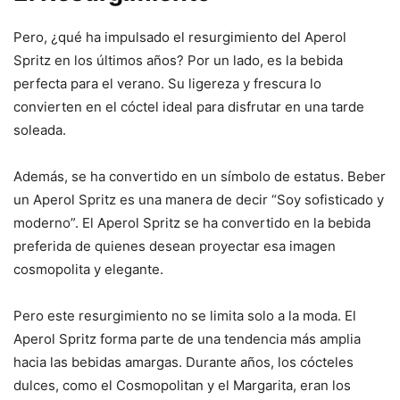
Pero, ¿qué ha impulsado el resurgimiento del Aperol
Spritz en los últimos años? Por un lado, es la bebida
perfecta para el verano. Su ligereza y frescura lo
convierten en el cóctel ideal para disfrutar en una tarde
soleada.
Además, se ha convertido en un símbolo de estatus. Beber
un Aperol Spritz es una manera de decir “Soy sofisticado y
moderno”. El Aperol Spritz se ha convertido en la bebida
preferida de quienes desean proyectar esa imagen
cosmopolita y elegante.
Pero este resurgimiento no se limita solo a la moda. El
Aperol Spritz forma parte de una tendencia más amplia
hacia las bebidas amargas. Durante años, los cócteles
dulces, como el Cosmopolitan y el Margarita, eran los