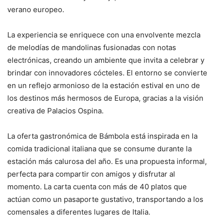
verano europeo.
La experiencia se enriquece con una envolvente mezcla
de melodías de mandolinas fusionadas con notas
electrónicas, creando un ambiente que invita a celebrar y
brindar con innovadores cócteles. El entorno se convierte
en un reflejo armonioso de la estación estival en uno de
los destinos más hermosos de Europa, gracias a la visión
creativa de Palacios Ospina.
La oferta gastronómica de Bámbola está inspirada en la
comida tradicional italiana que se consume durante la
estación más calurosa del año. Es una propuesta informal,
perfecta para compartir con amigos y disfrutar al
momento. La carta cuenta con más de 40 platos que
actúan como un pasaporte gustativo, transportando a los
comensales a diferentes lugares de Italia.