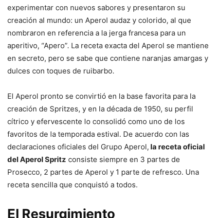
experimentar con nuevos sabores y presentaron su
creación al mundo: un Aperol audaz y colorido, al que
nombraron en referencia a la jerga francesa para un
aperitivo, “Apero”. La receta exacta del Aperol se mantiene
en secreto, pero se sabe que contiene naranjas amargas y
dulces con toques de ruibarbo.
El Aperol pronto se convirtió en la base favorita para la
creación de Spritzes, y en la década de 1950, su perfil
cítrico y efervescente lo consolidó como uno de los
favoritos de la temporada estival. De acuerdo con las
declaraciones oficiales del Grupo Aperol,
la receta oficial
del Aperol Spritz
consiste siempre en 3 partes de
Prosecco, 2 partes de Aperol y 1 parte de refresco. Una
receta sencilla que conquistó a todos.
El Resurgimiento