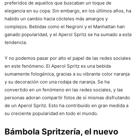
preferidos de aquellos que buscaban un toque de
elegancia en su copa. Sin embargo, en los últimos años, ha
habido un cambio hacia cócteles más amargos y
complejos. Bebidas como el Negroni y el Manhattan han
ganado popularidad, y el Aperol Spritz se ha sumado a esta
tendencia.
Y no podemos pasar por alto el papel de las redes sociales
en este fenómeno. El Aperol Spritz es una bebida
sumamente fotogénica, gracias a su vibrante color naranja
y su decoración con una rodaja de naranja. Se ha
convertido en un fenómeno en las redes sociales, y las
personas adoran compartir fotos de sí mismas disfrutando
de un Aperol Spritz. Esto ha contribuido en gran medida a
su creciente popularidad en todo el mundo.
Bámbola Spritzería, el nuevo