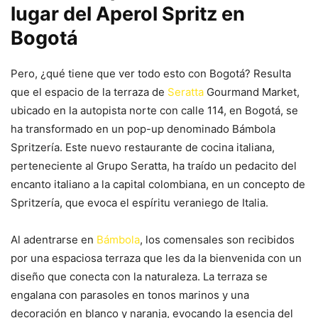
lugar del Aperol Spritz en
Bogotá
Pero, ¿qué tiene que ver todo esto con Bogotá? Resulta
que el espacio de la terraza de
Seratta
Gourmand Market,
ubicado en la autopista norte con calle 114, en Bogotá, se
ha transformado en un pop-up denominado Bámbola
Spritzería. Este nuevo restaurante de cocina italiana,
perteneciente al Grupo Seratta, ha traído un pedacito del
encanto italiano a la capital colombiana, en un concepto de
Spritzería, que evoca el espíritu veraniego de Italia.
Al adentrarse en
Bámbola
, los comensales son recibidos
por una espaciosa terraza que les da la bienvenida con un
diseño que conecta con la naturaleza. La terraza se
engalana con parasoles en tonos marinos y una
decoración en blanco y naranja, evocando la esencia del