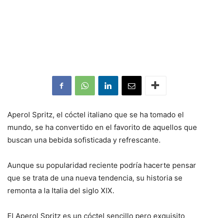
Aperol Spritz, el cóctel italiano que se ha tomado el
mundo, se ha convertido en el favorito de aquellos que
buscan una bebida sofisticada y refrescante.
Aunque su popularidad reciente podría hacerte pensar
que se trata de una nueva tendencia, su historia se
remonta a la Italia del siglo XIX.
El Aperol Spritz es un cóctel sencillo pero exquisito