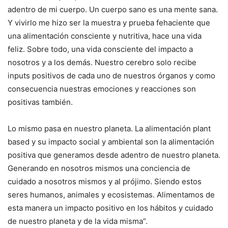
adentro de mi cuerpo. Un cuerpo sano es una mente sana.
Y vivirlo me hizo ser la muestra y prueba fehaciente que
una alimentación consciente y nutritiva, hace una vida
feliz. Sobre todo, una vida consciente del impacto a
nosotros y a los demás. Nuestro cerebro solo recibe
inputs positivos de cada uno de nuestros órganos y como
consecuencia nuestras emociones y reacciones son
positivas también.
Lo mismo pasa en nuestro planeta. La alimentación plant
based y su impacto social y ambiental son la alimentación
positiva que generamos desde adentro de nuestro planeta.
Generando en nosotros mismos una conciencia de
cuidado a nosotros mismos y al prójimo. Siendo estos
seres humanos, animales y ecosistemas. Alimentamos de
esta manera un impacto positivo en los hábitos y cuidado
de nuestro planeta y de la vida misma”.