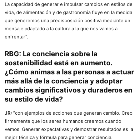
La capacidad de generar e impulsar cambios en estilos de
vida, de alimentación y de gastronomía fluye en la medida
que generemos una predisposición positiva mediante un
mensaje adaptado a la cultura a la que nos vamos a
enfrentar”.
RBG: La conciencia sobre la
sostenibilidad está en aumento.
¿Cómo animas a las personas a actuar
más allá de la conciencia y adoptar
cambios significativos y duraderos en
su estilo de vida?
JR:
“con ejemplos de acciones que generan cambio. Creo
firmemente que los seres humanos creemos cuando
vemos. Generar expectativas y demostrar resultados es la
mejor técnica y fórmula para generar conciencia.