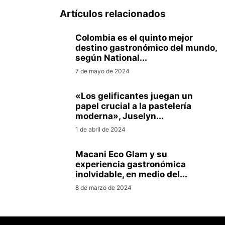
Artículos relacionados
Colombia es el quinto mejor
destino gastronómico del mundo,
según National...
7 de mayo de 2024
«Los gelificantes juegan un
papel crucial a la pastelería
moderna», Juselyn...
1 de abril de 2024
Macani Eco Glam y su
experiencia gastronómica
inolvidable, en medio del...
8 de marzo de 2024