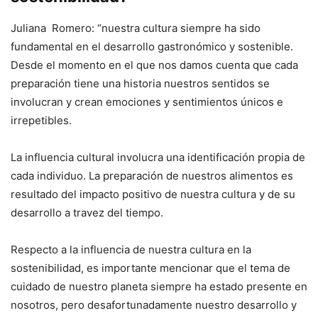
Juliana Romero: “nuestra cultura siempre ha sido
fundamental en el desarrollo gastronómico y sostenible.
Desde el momento en el que nos damos cuenta que cada
preparación tiene una historia nuestros sentidos se
involucran y crean emociones y sentimientos únicos e
irrepetibles.
La influencia cultural involucra una identificación propia de
cada individuo. La preparación de nuestros alimentos es
resultado del impacto positivo de nuestra cultura y de su
desarrollo a travez del tiempo.
Respecto a la influencia de nuestra cultura en la
sostenibilidad, es importante mencionar que el tema de
cuidado de nuestro planeta siempre ha estado presente en
nosotros, pero desafortunadamente nuestro desarrollo y