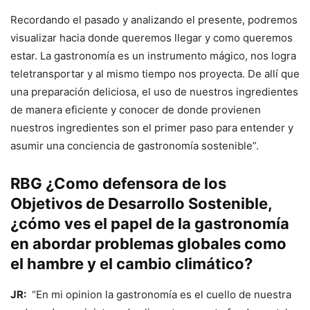
Recordando el pasado y analizando el presente, podremos
visualizar hacia donde queremos llegar y como queremos
estar. La gastronomía es un instrumento mágico, nos logra
teletransportar y al mismo tiempo nos proyecta. De allí que
una preparación deliciosa, el uso de nuestros ingredientes
de manera eficiente y conocer de donde provienen
nuestros ingredientes son el primer paso para entender y
asumir una conciencia de gastronomía sostenible”.
RBG ¿Como defensora de los
Objetivos de Desarrollo Sostenible,
¿cómo ves el papel de la gastronomía
en abordar problemas globales como
el hambre y el cambio climático?
JR:
“En mi opinion la gastronomía es el cuello de nuestra