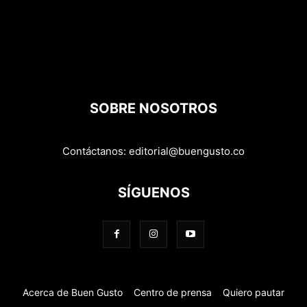
SOBRE NOSOTROS
Contáctanos:
editorial@buengusto.co
SÍGUENOS
Acerca de Buen Gusto
Centro de prensa
Quiero pautar