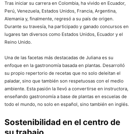
Tras iniciar su carrera en Colombia, ha vivido en Ecuador,
Perú, Venezuela, Estados Unidos, Francia, Argentina,
Alemania y, finalmente, regresó a su país de origen.
Durante su travesía, ha participado y ganado concursos en
lugares tan diversos como Estados Unidos, Ecuador y el
Reino Unido.
Una de las facetas más destacadas de Juliana es su
enfoque en la gastronomía basada en plantas. Desarrolló
su propio repertorio de recetas que no solo deleitan el
paladar, sino que también son respetuosas con el medio
ambiente. Esta pasión la llevó a convertirse en instructora,
enseñando gastronomía a base de plantas en escuelas de
todo el mundo, no solo en español, sino también en inglés.
Sostenibilidad en el centro de
su trabajo