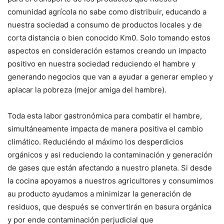
comunidad agrícola no sabe como distribuir, educando a
nuestra sociedad a consumo de productos locales y de
corta distancia o bien conocido Km0. Solo tomando estos
aspectos en consideración estamos creando un impacto
positivo en nuestra sociedad reduciendo el hambre y
generando negocios que van a ayudar a generar empleo y
aplacar la pobreza (mejor amiga del hambre).
Toda esta labor gastronómica para combatir el hambre,
simultáneamente impacta de manera positiva el cambio
climático. Reduciéndo al máximo los desperdicios
orgánicos y asi reduciendo la contaminación y generación
de gases que están afectando a nuestro planeta. Si desde
la cocina apoyamos a nuestros agricultores y consumimos
au producto ayudamos a minimizar la generación de
residuos, que después se convertirán en basura orgánica
y por ende contaminación perjudicial que