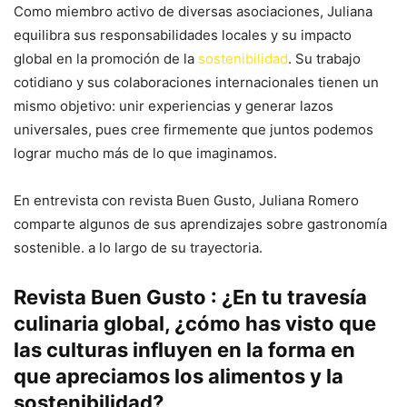
Como miembro activo de diversas asociaciones, Juliana
equilibra sus responsabilidades locales y su impacto
global en la promoción de la
sostenibilidad
. Su trabajo
cotidiano y sus colaboraciones internacionales tienen un
mismo objetivo: unir experiencias y generar lazos
universales, pues cree firmemente que juntos podemos
lograr mucho más de lo que imaginamos.
En entrevista con revista Buen Gusto, Juliana Romero
comparte algunos de sus aprendizajes sobre gastronomía
sostenible. a lo largo de su trayectoria.
Revista Buen Gusto : ¿En tu travesía
culinaria global, ¿cómo has visto que
las culturas influyen en la forma en
que apreciamos los alimentos y la
sostenibilidad?