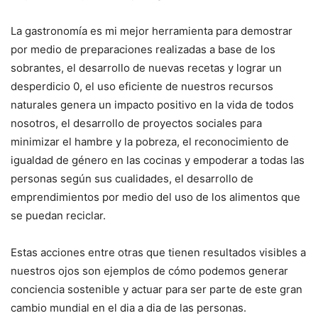
La gastronomía es mi mejor herramienta para demostrar
por medio de preparaciones realizadas a base de los
sobrantes, el desarrollo de nuevas recetas y lograr un
desperdicio 0, el uso eficiente de nuestros recursos
naturales genera un impacto positivo en la vida de todos
nosotros, el desarrollo de proyectos sociales para
minimizar el hambre y la pobreza, el reconocimiento de
igualdad de género en las cocinas y empoderar a todas las
personas según sus cualidades, el desarrollo de
emprendimientos por medio del uso de los alimentos que
se puedan reciclar.
Estas acciones entre otras que tienen resultados visibles a
nuestros ojos son ejemplos de cómo podemos generar
conciencia sostenible y actuar para ser parte de este gran
cambio mundial en el dia a dia de las personas.