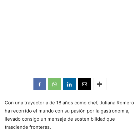
Con una trayectoria de 18 años como chef, Juliana Romero
ha recorrido el mundo con su pasión por la gastronomía,
llevado consigo un mensaje de sostenibilidad que
trasciende fronteras.