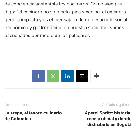
de conciencia sostenible los cocineros. Como siempre
digo: “el cocinero no solo pela, pica y cocina, el cocinero
genera impacto y es el mensajero de un desarrollo social,
económico y gastronómico en nuestra sociedad, somos
escuchados por medio de los paladares”.
Artículo anterior
Artículo siguiente
La arepa, el tesoro culinario
Aperol Spritz: historia,
de Colombia
receta oficial y dónde
disfrutarlo en Bogotá