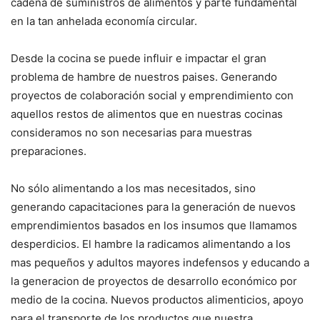
cadena de suministros de alimentos y parte fundamental
en la tan anhelada economía circular.
Desde la cocina se puede influir e impactar el gran
problema de hambre de nuestros paises. Generando
proyectos de colaboración social y emprendimiento con
aquellos restos de alimentos que en nuestras cocinas
consideramos no son necesarias para muestras
preparaciones.
No sólo alimentando a los mas necesitados, sino
generando capacitaciones para la generación de nuevos
emprendimientos basados en los insumos que llamamos
desperdicios. El hambre la radicamos alimentando a los
mas pequeños y adultos mayores indefensos y educando a
la generacion de proyectos de desarrollo económico por
medio de la cocina. Nuevos productos alimenticios, apoyo
para el transporte de los productos que nuestra