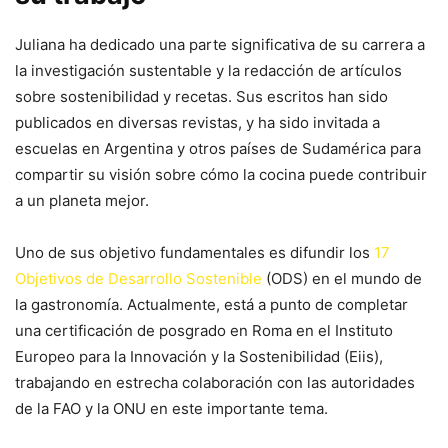
Juliana ha dedicado una parte significativa de su carrera a
la investigación sustentable y la redacción de artículos
sobre sostenibilidad y recetas. Sus escritos han sido
publicados en diversas revistas, y ha sido invitada a
escuelas en Argentina y otros países de Sudamérica para
compartir su visión sobre cómo la cocina puede contribuir
a un planeta mejor.
Uno de sus objetivo fundamentales es difundir los
17
Objetivos de Desarrollo Sostenible
(ODS) en el mundo de
la gastronomía. Actualmente, está a punto de completar
una certificación de posgrado en Roma en el Instituto
Europeo para la Innovación y la Sostenibilidad (Eiis),
trabajando en estrecha colaboración con las autoridades
de la FAO y la ONU en este importante tema.