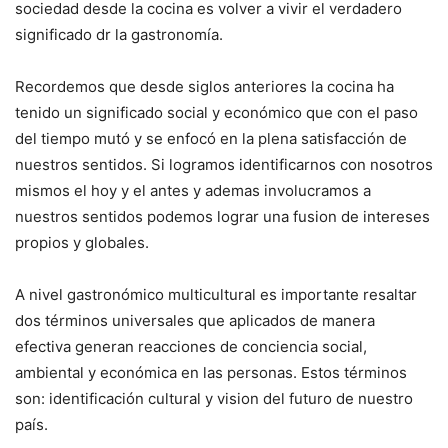
sociedad desde la cocina es volver a vivir el verdadero
significado dr la gastronomía.
Recordemos que desde siglos anteriores la cocina ha
tenido un significado social y económico que con el paso
del tiempo mutó y se enfocó en la plena satisfacción de
nuestros sentidos. Si logramos identificarnos con nosotros
mismos el hoy y el antes y ademas involucramos a
nuestros sentidos podemos lograr una fusion de intereses
propios y globales.
A nivel gastronómico multicultural es importante resaltar
dos términos universales que aplicados de manera
efectiva generan reacciones de conciencia social,
ambiental y económica en las personas. Estos términos
son: identificación cultural y vision del futuro de nuestro
país.