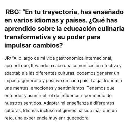
RBG: “En tu trayectoria, has enseñado
en varios idiomas y países. ¿Qué has
aprendido sobre la educación culinaria
transformativa y su poder para
impulsar cambios?
JR:
“A lo largo de mi vida gastronómica internacional,
aprendí que, llevando a cabo una comunicación efectiva y
adaptable a las diferentes culturas, podemos generar un
impacto generoso y positivo en cada país. La gastronomía
une mentes, emociones y sentimientos. Tenemos que
entender y asumir el rol de influencers por medio de
nuestros sentidos. Adaptar mi enseñanza a diferentes
culturas, Idiomas incluso religiones ha sido más que un
reto, una experiencia muy enriquecedora.