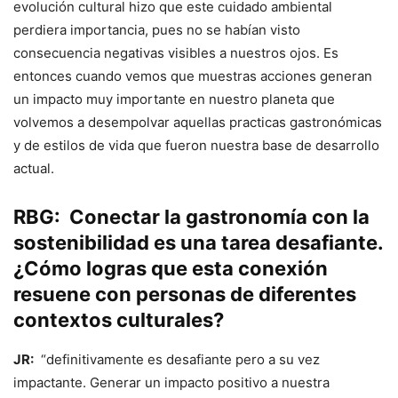
evolución cultural hizo que este cuidado ambiental
perdiera importancia, pues no se habían visto
consecuencia negativas visibles a nuestros ojos. Es
entonces cuando vemos que muestras acciones generan
un impacto muy importante en nuestro planeta que
volvemos a desempolvar aquellas practicas gastronómicas
y de estilos de vida que fueron nuestra base de desarrollo
actual.
RBG: Conectar la gastronomía con la
sostenibilidad es una tarea desafiante.
¿Cómo logras que esta conexión
resuene con personas de diferentes
contextos culturales?
JR:
“definitivamente es desafiante pero a su vez
impactante. Generar un impacto positivo a nuestra