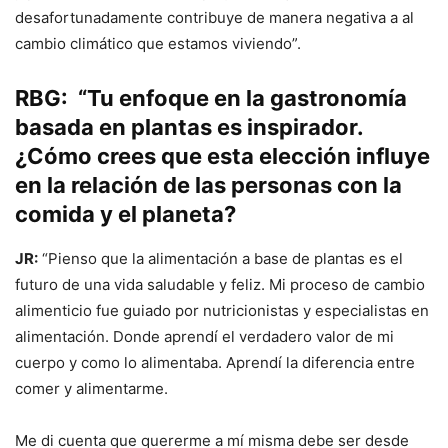
desafortunadamente contribuye de manera negativa a al
cambio climático que estamos viviendo”.
RBG: “Tu enfoque en la gastronomía
basada en plantas es inspirador.
¿Cómo crees que esta elección influye
en la relación de las personas con la
comida y el planeta?
JR:
“Pienso que la alimentación a base de plantas es el
futuro de una vida saludable y feliz. Mi proceso de cambio
alimenticio fue guiado por nutricionistas y especialistas en
alimentación. Donde aprendí el verdadero valor de mi
cuerpo y como lo alimentaba. Aprendí la diferencia entre
comer y alimentarme.
Me di cuenta que quererme a mí misma debe ser desde