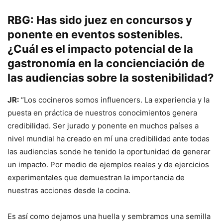
RBG: Has sido juez en concursos y
ponente en eventos sostenibles.
¿Cuál es el impacto potencial de la
gastronomía en la concienciación de
las audiencias sobre la sostenibilidad?
JR:
“Los cocineros somos influencers. La experiencia y la
puesta en práctica de nuestros conocimientos genera
credibilidad. Ser jurado y ponente en muchos países a
nivel mundial ha creado en mí una credibilidad ante todas
las audiencias sonde he tenido la oportunidad de generar
un impacto. Por medio de ejemplos reales y de ejercicios
experimentales que demuestran la importancia de
nuestras acciones desde la cocina.
Es así como dejamos una huella y sembramos una semilla