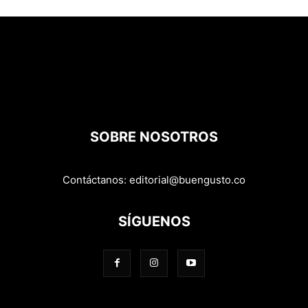
SOBRE NOSOTROS
Contáctanos:
editorial@buengusto.co
SÍGUENOS