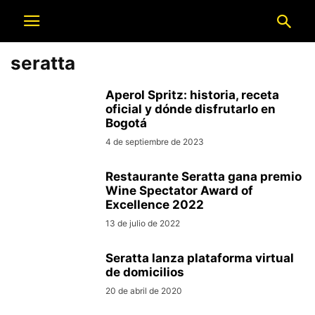
seratta
Aperol Spritz: historia, receta
oficial y dónde disfrutarlo en
Bogotá
4 de septiembre de 2023
Restaurante Seratta gana premio
Wine Spectator Award of
Excellence 2022
13 de julio de 2022
Seratta lanza plataforma virtual
de domicilios
20 de abril de 2020