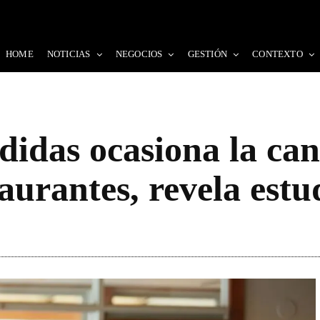
HOME
NOTICIAS
NEGOCIOS
GESTIÓN
CONTEXTO
didas ocasiona la can
taurantes, revela estu