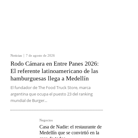
Noticias
7 de agosto de 2026
Rodo Cámara en Entre Panes 2026:
El referente latinoamericano de las
hamburguesas llega a Medellín
El fundador de The Food Truck Store, marca
argentina que ocupa el puesto 23 del ranking
mundial de Burger...
Negocios
Casa de Nadie: el restaurante de
Medellín que se convirtió en la