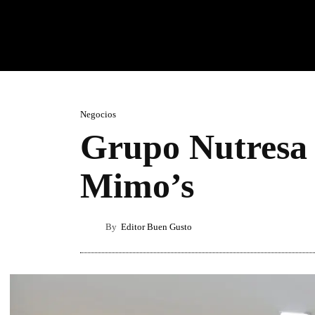
Negocios
Grupo Nutresa 
Mimo’s
By
Editor Buen Gusto