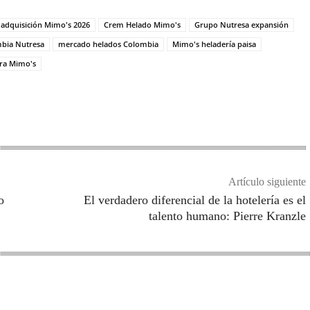
adquisición Mimo's 2026
Crem Helado Mimo's
Grupo Nutresa expansión
bia Nutresa
mercado helados Colombia
Mimo's heladería paisa
ra Mimo's
Artículo siguiente
o
El verdadero diferencial de la hotelería es el
talento humano: Pierre Kranzle