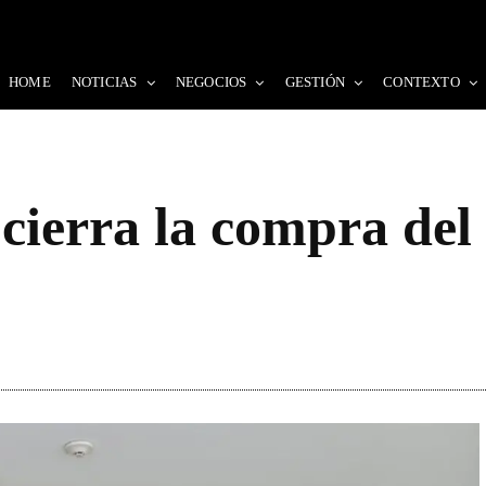
HOME
NOTICIAS
NEGOCIOS
GESTIÓN
CONTEXTO
cierra la compra de