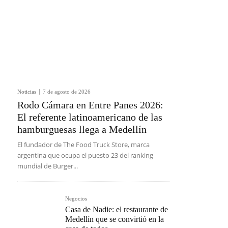
Noticias
7 de agosto de 2026
Rodo Cámara en Entre Panes 2026:
El referente latinoamericano de las
hamburguesas llega a Medellín
El fundador de The Food Truck Store, marca
argentina que ocupa el puesto 23 del ranking
mundial de Burger...
Negocios
Casa de Nadie: el restaurante de
Medellín que se convirtió en la