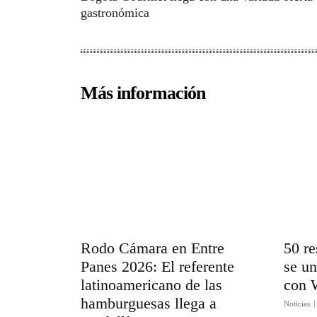
gastronómica
Más información
Rodo Cámara en Entre
50 re
Panes 2026: El referente
se un
latinoamericano de las
con 
hamburguesas llega a
Noticias