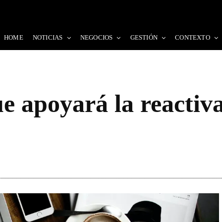
HOME
NOTICIAS
NEGOCIOS
GESTIÓN
CONTEXTO
e apoyará la reactiv