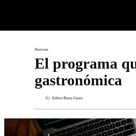
Noticias
El programa qu
gastronómica
By
Editor Buen Gusto