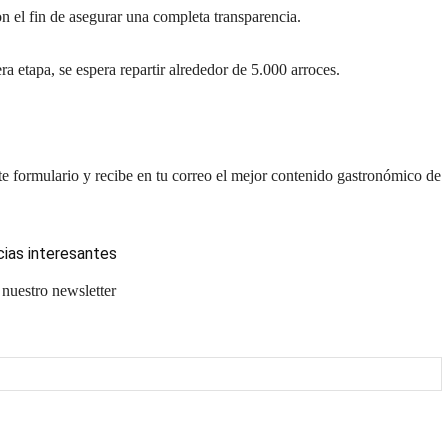
n el fin de asegurar una completa transparencia.
ra etapa, se espera repartir alrededor de 5.000 arroces.
te formulario y recibe en tu correo el mejor contenido gastronómico de
cias interesantes
 nuestro newsletter