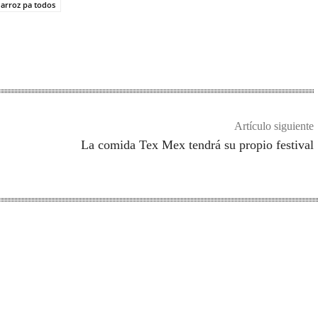
arroz pa todos
Artículo siguiente
La comida Tex Mex tendrá su propio festival