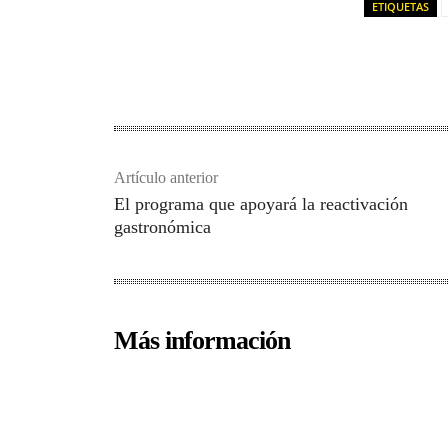
ETIQUETAS
Artículo anterior
El programa que apoyará la reactivación
gastronómica
Más información