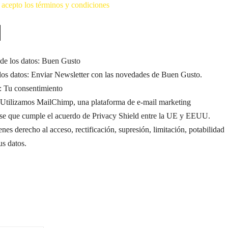
 acepto los términos y condiciones
de los datos: Buen Gusto
 los datos: Enviar Newsletter con las novedades de Buen Gusto.
: Tu consentimiento
: Utilizamos MailChimp, una plataforma de e-mail marketing
se que cumple el acuerdo de Privacy Shield entre la UE y EEUU.
nes derecho al acceso, rectificación, supresión, limitación, potabilidad
us datos.