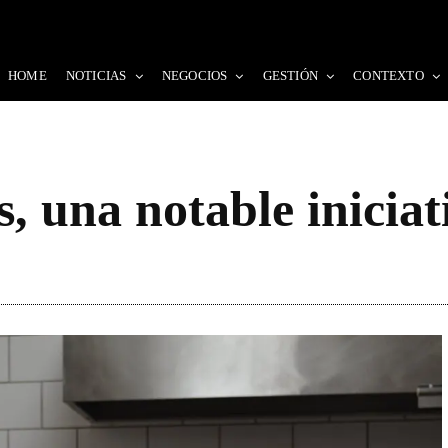
HOME
NOTICIAS
NEGOCIOS
GESTIÓN
CONTEXTO
, una notable iniciat