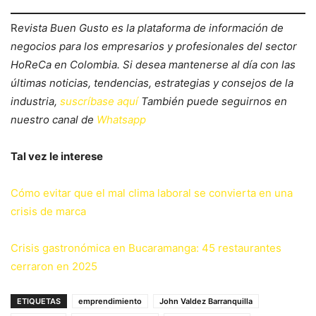
R
evista Buen Gusto es la plataforma de información de
negocios para los empresarios y profesionales del sector
HoReCa en Colombia. Si desea mantenerse al día con las
últimas noticias, tendencias, estrategias y consejos de la
industria,
suscríbase aquí
También puede seguirnos en
nuestro canal de
Whatsapp
Tal vez le interese
Cómo evitar que el mal clima laboral se convierta en una
crisis de marca
Crisis gastronómica en Bucaramanga: 45 restaurantes
cerraron en 2025
ETIQUETAS
emprendimiento
John Valdez Barranquilla