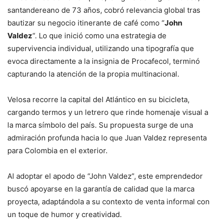
santandereano de 73 años, cobró relevancia global tras
bautizar su negocio itinerante de café como “
John
Valdez
“. Lo que inició como una estrategia de
supervivencia individual, utilizando una tipografía que
evoca directamente a la insignia de Procafecol, terminó
capturando la atención de la propia multinacional.
Velosa recorre la capital del Atlántico en su bicicleta,
cargando termos y un letrero que rinde homenaje visual a
la marca símbolo del país. Su propuesta surge de una
admiración profunda hacia lo que Juan Valdez representa
para Colombia en el exterior.
Al adoptar el apodo de “John Valdez”, este emprendedor
buscó apoyarse en la garantía de calidad que la marca
proyecta, adaptándola a su contexto de venta informal con
un toque de humor y creatividad.