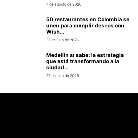
7 de agosto de 2026
50 restaurantes en Colombia se
unen para cumplir deseos con
Wish...
31 de julio de 2026
Medellín sí sabe: la estrategia
que está transformando a la
ciudad...
27 de julio de 2026