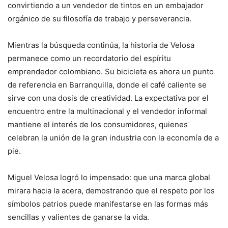
convirtiendo a un vendedor de tintos en un embajador
orgánico de su filosofía de trabajo y perseverancia.
Mientras la búsqueda continúa, la historia de Velosa
permanece como un recordatorio del espíritu
emprendedor colombiano. Su bicicleta es ahora un punto
de referencia en Barranquilla, donde el café caliente se
sirve con una dosis de creatividad. La expectativa por el
encuentro entre la multinacional y el vendedor informal
mantiene el interés de los consumidores, quienes
celebran la unión de la gran industria con la economía de a
pie.
Miguel Velosa logró lo impensado: que una marca global
mirara hacia la acera, demostrando que el respeto por los
símbolos patrios puede manifestarse en las formas más
sencillas y valientes de ganarse la vida.