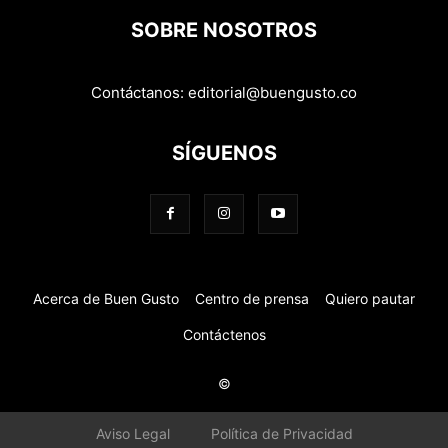
SOBRE NOSOTROS
Contáctanos:
editorial@buengusto.co
SÍGUENOS
Acerca de Buen Gusto
Centro de prensa
Quiero pautar
Contáctenos
©
Aviso Legal
Política de Privacidad