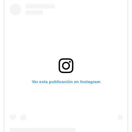
Ver esta publicación en Instagram