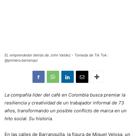
EL emprendedor detrás de John Valdez - Tomada de Tik Tok:
@primero.barranqui
La compañía líder del café en Colombia busca premiar la
resiliencia y creatividad de un trabajador informal de 73
años, transformando un posible conflicto de marca en un
hito social. Su historia
.
En las calles de Barranquilla, la figura de Miguel Velosa, un