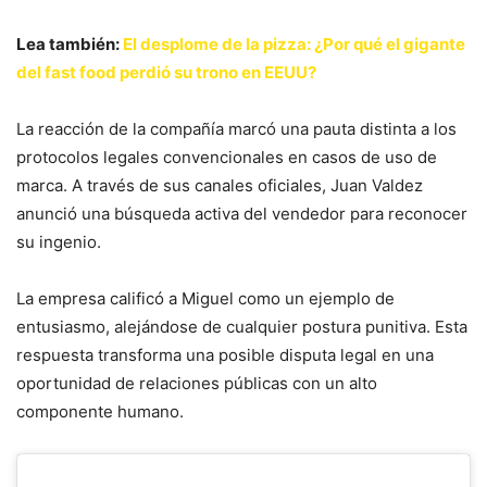
Lea también:
El desplome de la pizza: ¿Por qué el gigante
del fast food perdió su trono en EEUU?
La reacción de la compañía marcó una pauta distinta a los
protocolos legales convencionales en casos de uso de
marca. A través de sus canales oficiales, Juan Valdez
anunció una búsqueda activa del vendedor para reconocer
su ingenio.
La empresa calificó a Miguel como un ejemplo de
entusiasmo, alejándose de cualquier postura punitiva. Esta
respuesta transforma una posible disputa legal en una
oportunidad de relaciones públicas con un alto
componente humano.