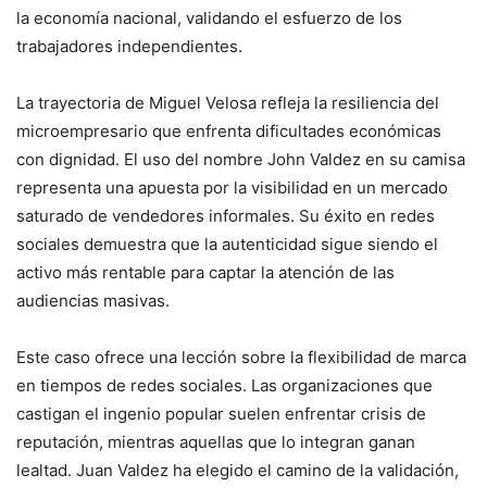
la economía nacional, validando el esfuerzo de los
trabajadores independientes.
La trayectoria de Miguel Velosa refleja la resiliencia del
microempresario que enfrenta dificultades económicas
con dignidad. El uso del nombre John Valdez en su camisa
representa una apuesta por la visibilidad en un mercado
saturado de vendedores informales. Su éxito en redes
sociales demuestra que la autenticidad sigue siendo el
activo más rentable para captar la atención de las
audiencias masivas.
Este caso ofrece una lección sobre la flexibilidad de marca
en tiempos de redes sociales. Las organizaciones que
castigan el ingenio popular suelen enfrentar crisis de
reputación, mientras aquellas que lo integran ganan
lealtad. Juan Valdez ha elegido el camino de la validación,