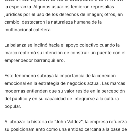
la esperanza. Algunos usuarios temieron represalias
jurídicas por el uso de los derechos de imagen; otros, en
cambio, destacaron la naturaleza humana de la
multinacional cafetera.
La balanza se inclinó hacia el apoyo colectivo cuando la
marca reafirmó su intención de construir un puente con el
emprendedor barranquillero.
Este fenómeno subraya la importancia de la conexión
emocional en la estrategia de negocios actual. Las marcas
modernas entienden que su valor reside en la percepción
del público y en su capacidad de integrarse a la cultura
popular.
Al abrazar la historia de “John Valdez”, la empresa refuerza
su posicionamiento como una entidad cercana a la base de