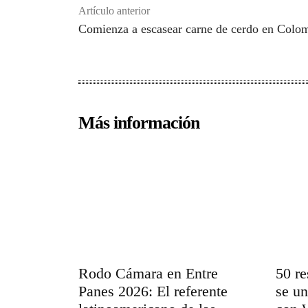
Artículo anterior
Comienza a escasear carne de cerdo en Colo
Más información
Rodo Cámara en Entre
50 re
Panes 2026: El referente
se un