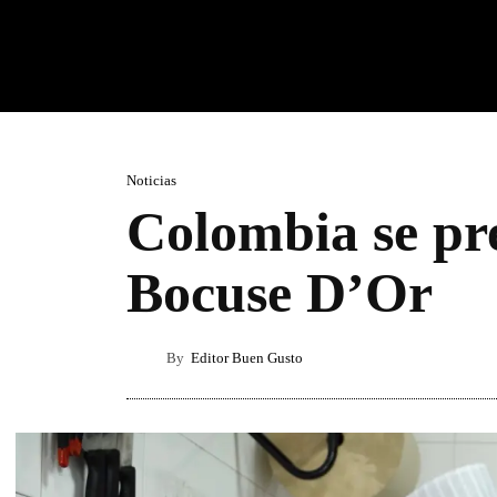
Noticias
Colombia se pre
Bocuse D’Or
By
Editor Buen Gusto