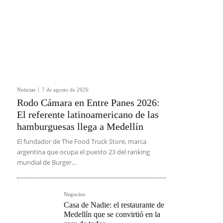
Noticias
7 de agosto de 2026
Rodo Cámara en Entre Panes 2026:
El referente latinoamericano de las
hamburguesas llega a Medellín
El fundador de The Food Truck Store, marca
argentina que ocupa el puesto 23 del ranking
mundial de Burger...
Negocios
Casa de Nadie: el restaurante de
Medellín que se convirtió en la