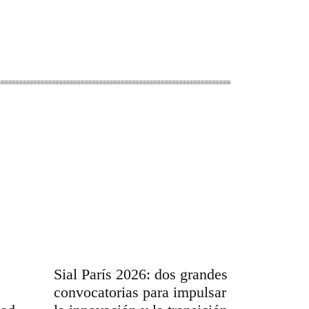
Sial París 2026: dos grandes
convocatorias para impulsar