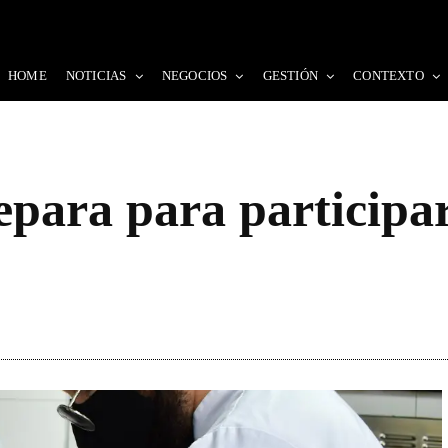
HOME
NOTICIAS
NEGOCIOS
GESTIÓN
CONTEXTO
para para participar 