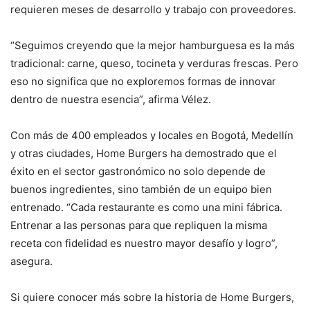
requieren meses de desarrollo y trabajo con proveedores.
“Seguimos creyendo que la mejor hamburguesa es la más
tradicional: carne, queso, tocineta y verduras frescas. Pero
eso no significa que no exploremos formas de innovar
dentro de nuestra esencia”, afirma Vélez.
Con más de 400 empleados y locales en Bogotá, Medellín
y otras ciudades, Home Burgers ha demostrado que el
éxito en el sector gastronómico no solo depende de
buenos ingredientes, sino también de un equipo bien
entrenado. “Cada restaurante es como una mini fábrica.
Entrenar a las personas para que repliquen la misma
receta con fidelidad es nuestro mayor desafío y logro”,
asegura.
Si quiere conocer más sobre la historia de Home Burgers,