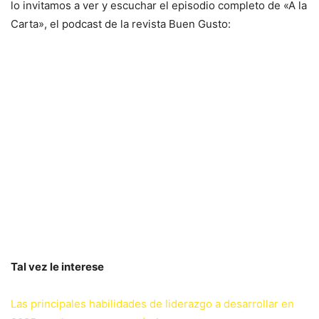
lo invitamos a ver y escuchar el episodio completo de «A la
Carta», el podcast de la revista Buen Gusto:
Tal vez le interese
Las principales habilidades de liderazgo a desarrollar en