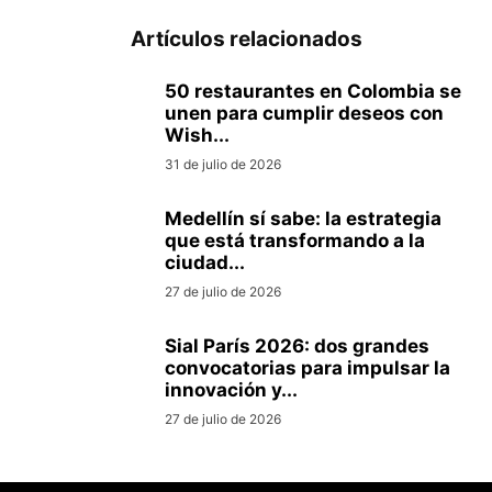
Artículos relacionados
50 restaurantes en Colombia se
unen para cumplir deseos con
Wish...
31 de julio de 2026
Medellín sí sabe: la estrategia
que está transformando a la
ciudad...
27 de julio de 2026
Sial París 2026: dos grandes
convocatorias para impulsar la
innovación y...
27 de julio de 2026