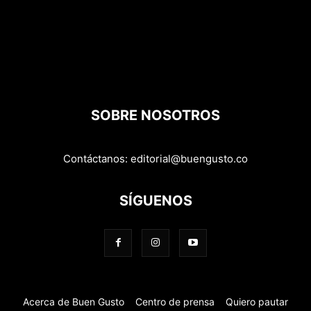
SOBRE NOSOTROS
Contáctanos:
editorial@buengusto.co
SÍGUENOS
Acerca de Buen Gusto
Centro de prensa
Quiero pautar