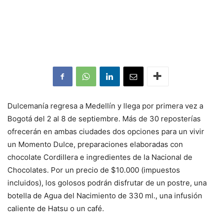
Dulcemanía regresa a Medellín y llega por primera vez a
Bogotá del 2 al 8 de septiembre. Más de 30 reposterías
ofrecerán en ambas ciudades dos opciones para un vivir
un Momento Dulce, preparaciones elaboradas con
chocolate Cordillera e ingredientes de la Nacional de
Chocolates. Por un precio de $10.000 (impuestos
incluidos), los golosos podrán disfrutar de un postre, una
botella de Agua del Nacimiento de 330 ml., una infusión
caliente de Hatsu o un café.