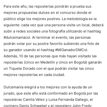
Para este año, las reposterías pondrán a prueba sus
mejores propuestas dulces en el concurso donde el
público elige los mejores postres. La metodología es la
siguiente: cada vez que una persona visite un local, deberá
subir a redes sociales una fotografía utilizando el hashtag
#dulcemaniacol. Al terminar el evento, las personas
podrán votar por su postre favorito subiendo una foto de
su ganador usando el hashtag #MiGanadorDMCol.
Además, 10 de las personas que más hayan visitado las
reposterías (cinco en Medellín y cinco en Bogotá) ganarán
un Tiquete Dorado con el que podrán visitar las cinco
mejores reposterías en cada ciudad.
Dulcemanía elegirá a los mejores con la ayuda de un
jurado, que este año está conformado en Bogotá por las
reposteras Camila Vélez y Luisa Fernanda Gallego, el
cocinero Denis Schwebel y el repostero John Fredy