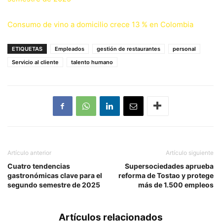
Consumo de vino a domicilio crece 13 % en Colombia
ETIQUETAS
Empleados
gestión de restaurantes
personal
Servicio al cliente
talento humano
Artículo anterior
Artículo siguiente
Cuatro tendencias
Supersociedades aprueba
gastronómicas clave para el
reforma de Tostao y protege
segundo semestre de 2025
más de 1.500 empleos
Artículos relacionados