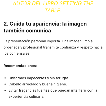
AUTOR DEL LIBRO
SETTING THE
TABLE
.
2. Cuida tu apariencia: la imagen
también comunica
La presentación personal importa. Una imagen limpia,
ordenada y profesional transmite confianza y respeto hacia
los comensales.
Recomendaciones:
Uniformes impecables y sin arrugas.
Cabello arreglado y buena higiene.
Evitar fragancias fuertes que puedan interferir con la
experiencia culinaria.