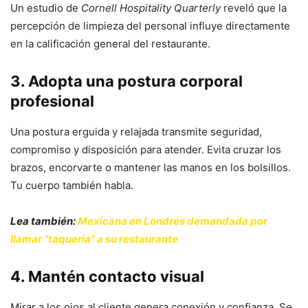
Un estudio de
Cornell Hospitality Quarterly
reveló que la
percepción de limpieza del personal influye directamente
en la calificación general del restaurante.
3. Adopta una postura corporal
profesional
Una postura erguida y relajada transmite seguridad,
compromiso y disposición para atender. Evita cruzar los
brazos, encorvarte o mantener las manos en los bolsillos.
Tu cuerpo también habla.
Lea también:
Mexicana en Londres demandada por
llamar “taquería” a su restaurante
4. Mantén contacto visual
Mirar a los ojos al cliente genera conexión y confianza. Se