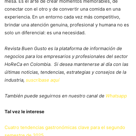
mesa. Es el arte de crear momentos memorables, de
conectar con el otro y de convertir una comida en una
experiencia. En un entorno cada vez más competitivo,
brindar una atención genuina, profesional y humana no es
solo un diferencial: es una necesidad.
Revista Buen Gusto es la plataforma de información de
negocios para los empresarios y profesionales del sector
HoReCa en Colombia. Si desea mantenerse al día con las
últimas noticias, tendencias, estrategias y consejos de la
industria,
suscríbase aquí
También puede seguirnos en nuestro canal de
Whatsapp
Tal vez le interese
Cuatro tendencias gastronómicas clave para el segundo
semestre de 2025