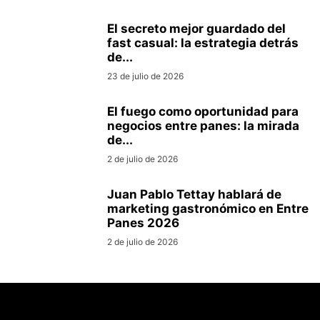
El secreto mejor guardado del
fast casual: la estrategia detrás
de...
23 de julio de 2026
El fuego como oportunidad para
negocios entre panes: la mirada
de...
2 de julio de 2026
Juan Pablo Tettay hablará de
marketing gastronómico en Entre
Panes 2026
2 de julio de 2026