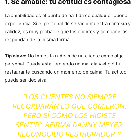
1. Sé amable: tu actitud es contagiosa
La amabilidad es el punto de partida de cualquier buena
experiencia. Si el personal de servicio muestra cortesía y
calidez, es muy probable que los clientes y compañeros
respondan de la misma forma.
Tip clave:
No tomes la rudeza de un cliente como algo
personal. Puede estar teniendo un mal día y eligió tu
restaurante buscando un momento de calma. Tu actitud
puede ser decisiva.
“LOS CLIENTES NO SIEMPRE
RECORDARÁN LO QUE COMIERON,
PERO SÍ CÓMO LOS HICISTE
SENTIR”,
AFIRMA DANNY MEYER,
RECONOCIDO RESTAURADOR Y