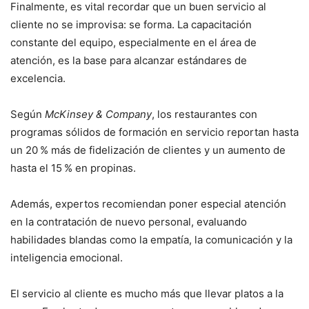
Finalmente, es vital recordar que un buen servicio al
cliente no se improvisa: se forma. La capacitación
constante del equipo, especialmente en el área de
atención, es la base para alcanzar estándares de
excelencia.
Según
McKinsey & Company
, los restaurantes con
programas sólidos de formación en servicio reportan hasta
un 20 % más de fidelización de clientes y un aumento de
hasta el 15 % en propinas.
Además, expertos recomiendan poner especial atención
en la contratación de nuevo personal, evaluando
habilidades blandas como la empatía, la comunicación y la
inteligencia emocional.
El servicio al cliente es mucho más que llevar platos a la