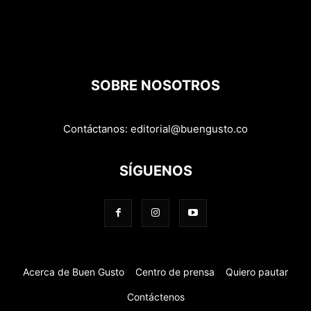
SOBRE NOSOTROS
Contáctanos:
editorial@buengusto.co
SÍGUENOS
Acerca de Buen Gusto
Centro de prensa
Quiero pautar
Contáctenos