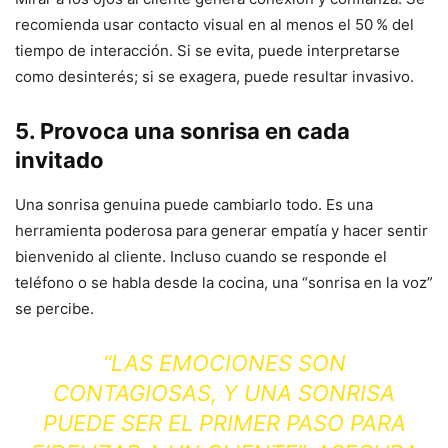
recomienda usar contacto visual en al menos el 50 % del
tiempo de interacción. Si se evita, puede interpretarse
como desinterés; si se exagera, puede resultar invasivo.
5. Provoca una sonrisa en cada
invitado
Una sonrisa genuina puede cambiarlo todo. Es una
herramienta poderosa para generar empatía y hacer sentir
bienvenido al cliente. Incluso cuando se responde el
teléfono o se habla desde la cocina, una “sonrisa en la voz”
se percibe.
“LAS EMOCIONES SON
CONTAGIOSAS, Y UNA SONRISA
PUEDE SER EL PRIMER PASO PARA