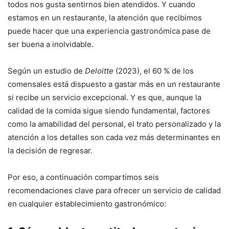
todos nos gusta sentirnos bien atendidos. Y cuando
estamos en un restaurante, la atención que recibimos
puede hacer que una experiencia gastronómica pase de
ser buena a inolvidable.
Según un estudio de
Deloitte
(2023), el 60 % de los
comensales está dispuesto a gastar más en un restaurante
si recibe un servicio excepcional. Y es que, aunque la
calidad de la comida sigue siendo fundamental, factores
como la amabilidad del personal, el trato personalizado y la
atención a los detalles son cada vez más determinantes en
la decisión de regresar.
Por eso, a continuación compartimos seis
recomendaciones clave para ofrecer un servicio de calidad
en cualquier establecimiento gastronómico: