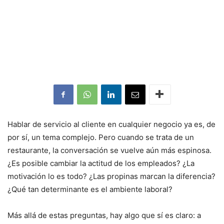
Hablar de servicio al cliente en cualquier negocio ya es, de
por sí, un tema complejo. Pero cuando se trata de un
restaurante, la conversación se vuelve aún más espinosa.
¿Es posible cambiar la actitud de los empleados? ¿La
motivación lo es todo? ¿Las propinas marcan la diferencia?
¿Qué tan determinante es el ambiente laboral?
Más allá de estas preguntas, hay algo que sí es claro: a