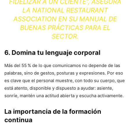
FIDELIZAR A UN CLIENTE”,
ASEGURA
LA
NATIONAL RESTAURANT
ASSOCIATION
EN SU MANUAL DE
BUENAS PRÁCTICAS PARA EL
SECTOR.
6. Domina tu lenguaje corporal
Más del 55 % de lo que comunicamos no depende de las
palabras, sino de gestos, posturas y expresiones. Por eso
es clave que el personal muestre, con todo su cuerpo, que
está atento, disponible y dispuesto a ayudar: asiente,
sonríe, mantén una actitud abierta y escucha activamente.
La importancia de la formación
continua