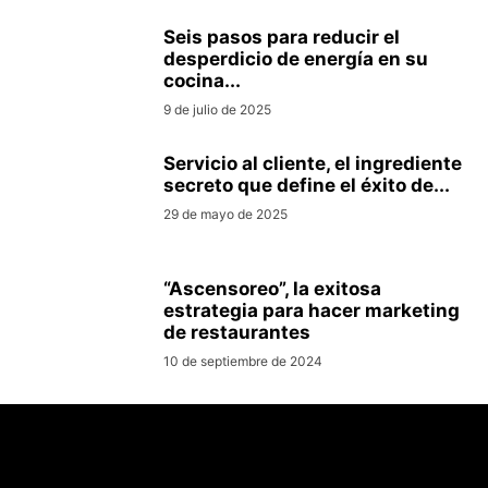
Seis pasos para reducir el
desperdicio de energía en su
cocina...
9 de julio de 2025
Servicio al cliente, el ingrediente
secreto que define el éxito de...
29 de mayo de 2025
“Ascensoreo”, la exitosa
estrategia para hacer marketing
de restaurantes
10 de septiembre de 2024