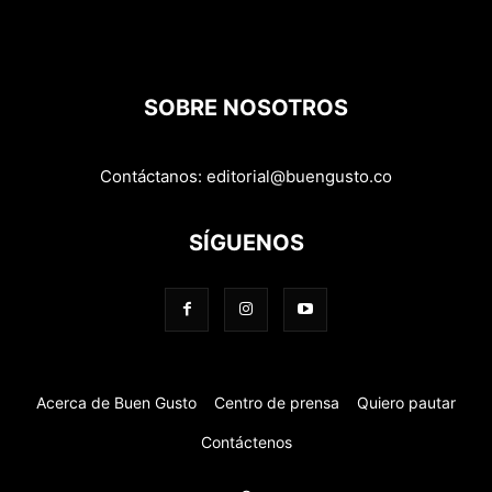
SOBRE NOSOTROS
Contáctanos:
editorial@buengusto.co
SÍGUENOS
Acerca de Buen Gusto
Centro de prensa
Quiero pautar
Contáctenos