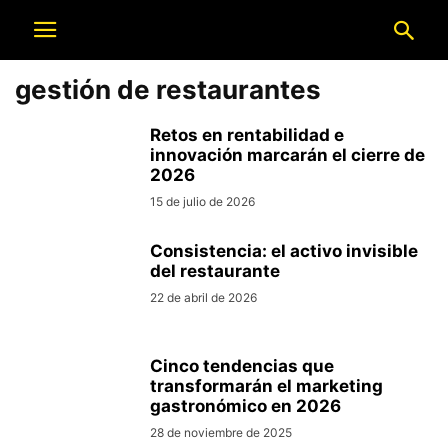
gestión de restaurantes
Retos en rentabilidad e
innovación marcarán el cierre de
2026
15 de julio de 2026
Consistencia: el activo invisible
del restaurante
22 de abril de 2026
Cinco tendencias que
transformarán el marketing
gastronómico en 2026
28 de noviembre de 2025