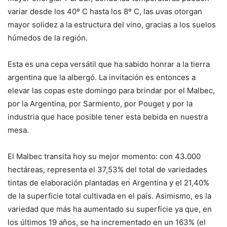
variar desde los 40º C hasta los 8º C, las uvas otorgan
mayor solidez a la estructura del vino, gracias a los suelos
húmedos de la región.
Esta es una cepa versátil que ha sabido honrar a la tierra
argentina que la albergó. La invitación es entonces a
elevar las copas este domingo para brindar por el Malbec,
por la Argentina, por Sarmiento, por Pouget y por la
industria que hace posible tener esta bebida en nuestra
mesa.
El Malbec transita hoy su mejor momento: con 43.000
hectáreas, representa el 37,53% del total de variedades
tintas de elaboración plantadas en Argentina y el 21,40%
de la superficie total cultivada en el país. Asimismo, es la
variedad que más ha aumentado su superficie ya que, en
los últimos 19 años, se ha incrementado en un 163% (el