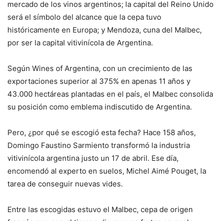
mercado de los vinos argentinos; la capital del Reino Unido
será el símbolo del alcance que la cepa tuvo
históricamente en Europa; y Mendoza, cuna del Malbec,
por ser la capital vitivinícola de Argentina.
Según Wines of Argentina, con un crecimiento de las
exportaciones superior al 375% en apenas 11 años y
43.000 hectáreas plantadas en el país, el Malbec consolida
su posición como emblema indiscutido de Argentina.
Pero, ¿por qué se escogió esta fecha? Hace 158 años,
Domingo Faustino Sarmiento transformó la industria
vitivinícola argentina justo un 17 de abril. Ese día,
encomendó al experto en suelos, Michel Aimé Pouget, la
tarea de conseguir nuevas vides.
Entre las escogidas estuvo el Malbec, cepa de origen