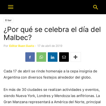
El bar
¿Por qué se celebra el día del
Malbec?
Por
Editor Buen Gusto
-
17 de abril de 2019
Cada 17 de abril se rinde homenaje a la cepa insignia de
Argentina con diversos festejos alrededor del globo.
En más de 30 ciudades se realizan actividades y eventos,
siendo Nueva York, Londres y Mendoza las anfitrionas. La
Gran Manzana representará a América del Norte, principal