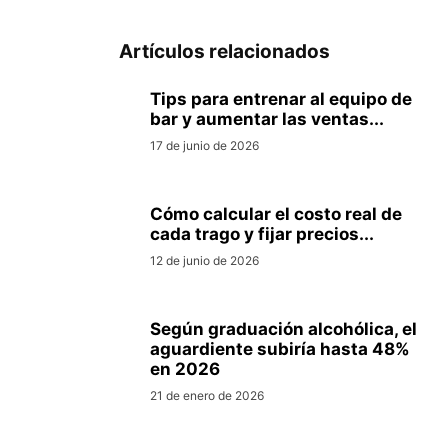
Artículos relacionados
Tips para entrenar al equipo de
bar y aumentar las ventas...
17 de junio de 2026
Cómo calcular el costo real de
cada trago y fijar precios...
12 de junio de 2026
Según graduación alcohólica, el
aguardiente subiría hasta 48%
en 2026
21 de enero de 2026