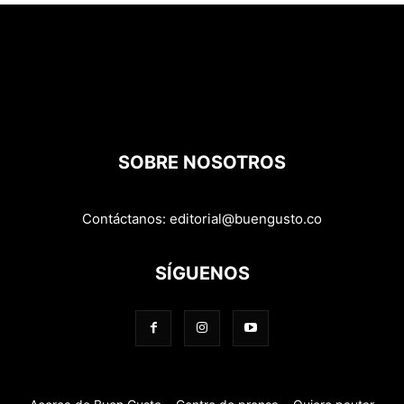
SOBRE NOSOTROS
Contáctanos:
editorial@buengusto.co
SÍGUENOS