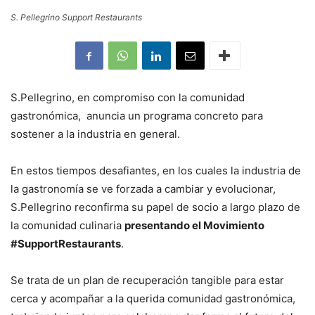
S. Pellegrino Support Restaurants
S.Pellegrino, en compromiso con la comunidad
gastronómica, anuncia un programa concreto para
sostener a la industria en general.
En estos tiempos desafiantes, en los cuales la industria de
la gastronomía se ve forzada a cambiar y evolucionar,
S.Pellegrino reconfirma su papel de socio a largo plazo de
la comunidad culinaria
presentando el Movimiento
#SupportRestaurants
.
Se trata de un plan de recuperación tangible para estar
cerca y acompañar a la querida comunidad gastronómica,