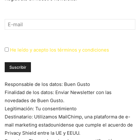
He leído y acepto los términos y condiciones
Responsable de los datos: Buen Gusto
Finalidad de los datos: Enviar Newsletter con las
novedades de Buen Gusto.
Legitimación: Tu consentimiento
Destinatario: Utilizamos MailChimp, una plataforma de e-
mail marketing estadounidense que cumple el acuerdo de
Privacy Shield entre la UE y EEUU.