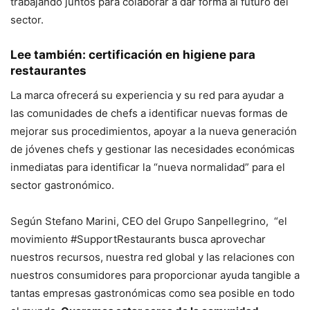
trabajando juntos para colaborar a dar forma al futuro del
sector.
Lee también:
certificación en higiene para
restaurantes
La marca ofrecerá su experiencia y su red para ayudar a
las comunidades de chefs a identificar nuevas formas de
mejorar sus procedimientos, apoyar a la nueva generación
de jóvenes chefs y gestionar las necesidades económicas
inmediatas para identificar la “nueva normalidad” para el
sector gastronómico.
Según Stefano Marini, CEO del Grupo Sanpellegrino, “el
movimiento #SupportRestaurants busca aprovechar
nuestros recursos, nuestra red global y las relaciones con
nuestros consumidores para proporcionar ayuda tangible a
tantas empresas gastronómicas como sea posible en todo