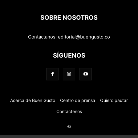
SOBRE NOSOTROS
Contáctanos:
editorial@buengusto.co
SÍGUENOS
Acerca de Buen Gusto
Centro de prensa
Quiero pautar
Contáctenos
©