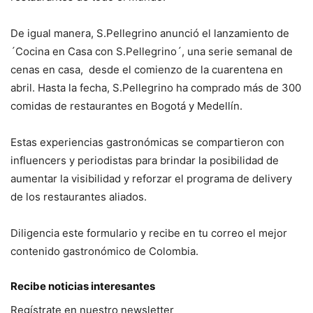
De igual manera, S.Pellegrino anunció el lanzamiento de
´Cocina en Casa con S.Pellegrino´, una serie semanal de
cenas en casa, desde el comienzo de la cuarentena en
abril. Hasta la fecha, S.Pellegrino ha comprado más de 300
comidas de restaurantes en Bogotá y Medellín.
Estas experiencias gastronómicas se compartieron con
influencers y periodistas para brindar la posibilidad de
aumentar la visibilidad y reforzar el programa de delivery
de los restaurantes aliados.
Diligencia este formulario y recibe en tu correo el mejor
contenido gastronómico de Colombia.
Recibe noticias interesantes
Regístrate en nuestro newsletter