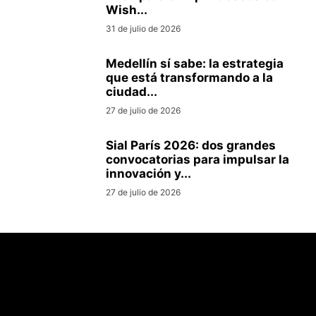
Wish...
31 de julio de 2026
Medellín sí sabe: la estrategia
que está transformando a la
ciudad...
27 de julio de 2026
Sial París 2026: dos grandes
convocatorias para impulsar la
innovación y...
27 de julio de 2026