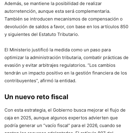
Además, se mantiene la posibilidad de realizar
autorretención, aunque esta será complementaria.
También se introducen mecanismos de compensación o
devolución de saldos a favor, con base en los artículos 850
y siguientes del Estatuto Tributario.
El Ministerio justificó la medida como un paso para
optimizar la administración tributaria, combatir prácticas de
evasión y evitar arbitrajes regulatorios. “Los cambios
tendrán un impacto positivo en la gestión financiera de los
contribuyentes”, afirmó la entidad.
Un nuevo reto fiscal
Con esta estrategia, el Gobierno busca mejorar el flujo de
caja en 2025, aunque algunos expertos advierten que
podría generar un “vacío fiscal” para el 2026, cuando se