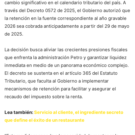
cambio significativo en el calendario tributario del país. A
través del Decreto 0572 de 2025, el Gobierno autorizó que
la retención en la fuente correspondiente al año gravable
2026 sea cobrada anticipadamente a partir del 29 de mayo
de 2025.
La decisión busca aliviar las crecientes presiones fiscales
que enfrenta la administración Petro y garantizar liquidez
inmediata en medio de un panorama económico complejo.
El decreto se sustenta en el artículo 365 del Estatuto
Tributario, que faculta al Gobierno a implementar
mecanismos de retención para facilitar y asegurar el
recaudo del impuesto sobre la renta.
Lea también:
Servicio al cliente, el ingrediente secreto
que define el éxito de un restaurante