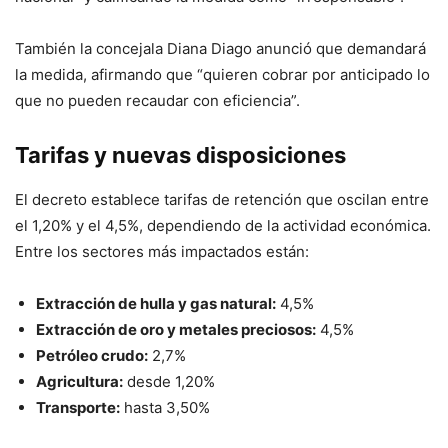
También la concejala Diana Diago anunció que demandará
la medida, afirmando que “quieren cobrar por anticipado lo
que no pueden recaudar con eficiencia”.
Tarifas y nuevas disposiciones
El decreto establece tarifas de retención que oscilan entre
el 1,20% y el 4,5%, dependiendo de la actividad económica.
Entre los sectores más impactados están:
Extracción de hulla y gas natural:
4,5%
Extracción de oro y metales preciosos:
4,5%
Petróleo crudo:
2,7%
Agricultura:
desde 1,20%
Transporte:
hasta 3,50%