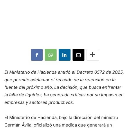
El Ministerio de Hacienda emitió el Decreto 0572 de 2025,
que permite adelantar el recaudo de la retención en la
fuente del próximo año. La decisión, que busca enfrentar
la falta de liquidez, ha generado críticas por su impacto en
empresas y sectores productivos.
El Ministerio de Hacienda, bajo la dirección del ministro
Germán Ávila, oficializó una medida que generará un