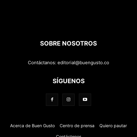
SOBRE NOSOTROS
Contáctanos:
editorial@buengusto.co
SÍGUENOS
Acerca de Buen Gusto
Centro de prensa
Quiero pautar
Contáctenos