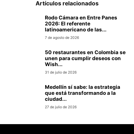
Artículos relacionados
Rodo Cámara en Entre Panes
2026: El referente
latinoamericano de las...
7 de agosto de 2026
50 restaurantes en Colombia se
unen para cumplir deseos con
Wish...
31 de julio de 2026
Medellín sí sabe: la estrategia
que está transformando a la
ciudad...
27 de julio de 2026