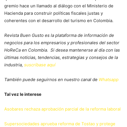
gremio hace un llamado al diálogo con el Ministerio de
Hacienda para construir políticas fiscales justas y
coherentes con el desarrollo del turismo en Colombia.
Revista Buen Gusto es la plataforma de información de
negocios para los empresarios y profesionales del sector
HoReCa en Colombia. Si desea mantenerse al día con las
últimas noticias, tendencias, estrategias y consejos de la
industria,
suscríbase aquí
También puede seguirnos en nuestro canal de
Whatsapp
Tal vez le interese
Asobares rechaza aprobación parcial de la reforma laboral
Supersociedades aprueba reforma de Tostao y protege