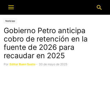
Noticias
Gobierno Petro anticipa
cobro de retención en la
fuente de 2026 para
recaudar en 2025
Por
Editor Buen Gusto
-
30 de mayo de 2025