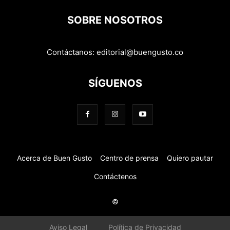
SOBRE NOSOTROS
Contáctanos:
editorial@buengusto.co
SÍGUENOS
Acerca de Buen Gusto
Centro de prensa
Quiero pautar
Contáctenos
©
Aviso Legal
Política de Privacidad