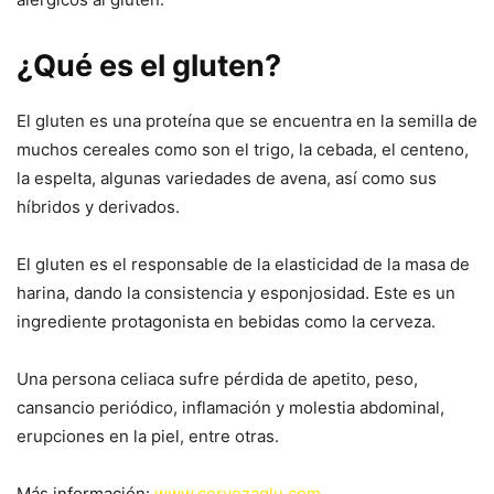
¿Qué es el gluten?
El gluten es una proteína que se encuentra en la semilla de
muchos cereales como son el trigo, la cebada, el centeno,
la espelta, algunas variedades de avena, así como sus
híbridos y derivados.
El gluten es el responsable de la elasticidad de la masa de
harina, dando la consistencia y esponjosidad. Este es un
ingrediente protagonista en bebidas como la cerveza.
Una persona celiaca sufre pérdida de apetito, peso,
cansancio periódico, inflamación y molestia abdominal,
erupciones en la piel, entre otras.
Más información:
www.cervezaglu.com