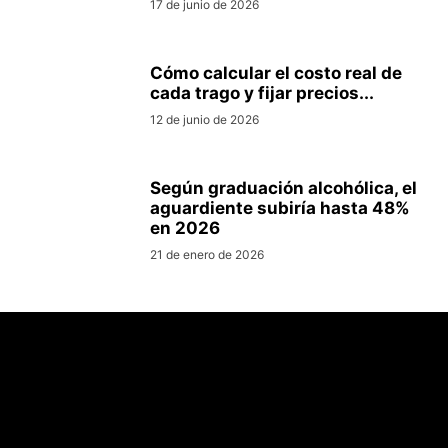
17 de junio de 2026
Cómo calcular el costo real de
cada trago y fijar precios...
12 de junio de 2026
Según graduación alcohólica, el
aguardiente subiría hasta 48%
en 2026
21 de enero de 2026