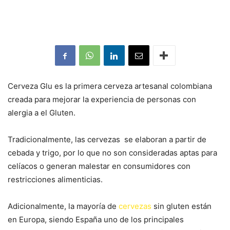
Cerveza Glu es la primera cerveza artesanal colombiana
creada para mejorar la experiencia de personas con
alergia a el Gluten.
Tradicionalmente, las cervezas se elaboran a partir de
cebada y trigo, por lo que no son consideradas aptas para
celíacos o generan malestar en consumidores con
restricciones alimenticias.
Adicionalmente, la mayoría de
cervezas
sin gluten están
en Europa, siendo España uno de los principales