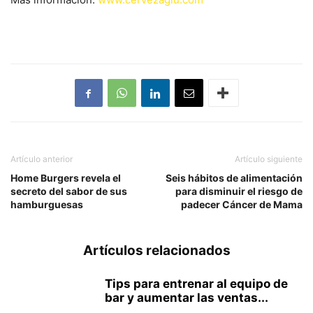
Artículo anterior
Artículo siguiente
Home Burgers revela el
Seis hábitos de alimentación
secreto del sabor de sus
para disminuir el riesgo de
hamburguesas
padecer Cáncer de Mama
Artículos relacionados
Tips para entrenar al equipo de
bar y aumentar las ventas...