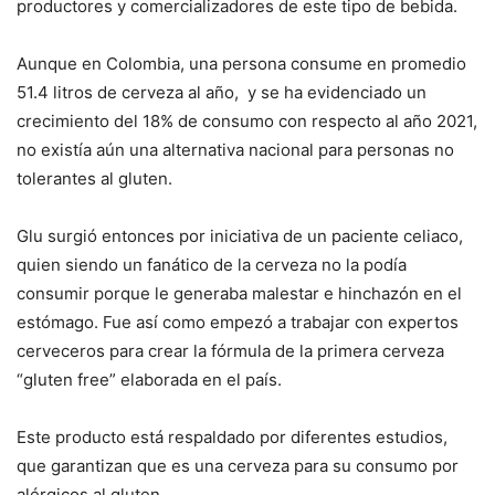
productores y comercializadores de este tipo de bebida.
Aunque en Colombia, una persona consume en promedio
51.4 litros de cerveza al año, y se ha evidenciado un
crecimiento del 18% de consumo con respecto al año 2021,
no existía aún una alternativa nacional para personas no
tolerantes al gluten.
Glu surgió entonces por iniciativa de un paciente celiaco,
quien siendo un fanático de la cerveza no la podía
consumir porque le generaba malestar e hinchazón en el
estómago. Fue así como empezó a trabajar con expertos
cerveceros para crear la fórmula de la primera cerveza
“gluten free” elaborada en el país.
Este producto está respaldado por diferentes estudios,
que garantizan que es una cerveza para su consumo por
alérgicos al gluten.