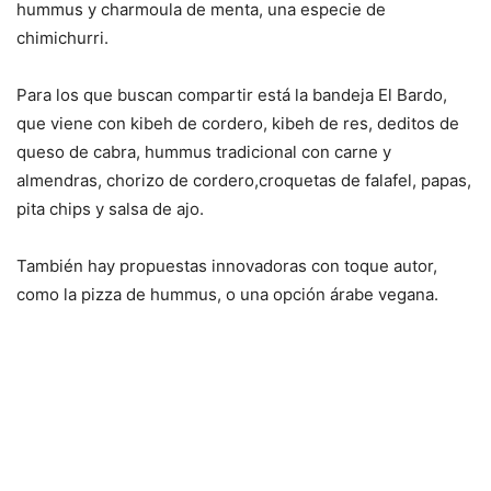
hummus y charmoula de menta, una especie de
chimichurri.
Para los que buscan compartir está la bandeja El Bardo,
que viene con kibeh de cordero, kibeh de res, deditos de
queso de cabra, hummus tradicional con carne y
almendras, chorizo de cordero,croquetas de falafel, papas,
pita chips y salsa de ajo.
También hay propuestas innovadoras con toque autor,
como la pizza de hummus, o una opción árabe vegana.