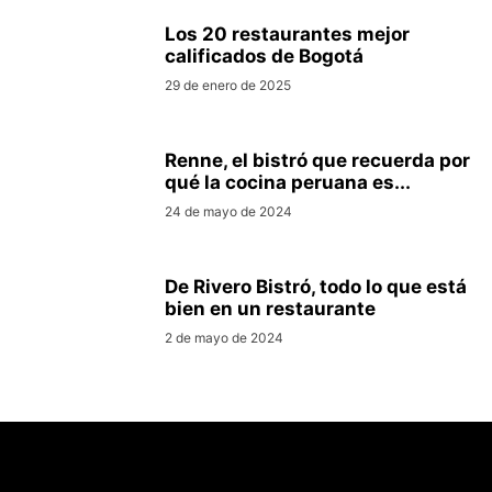
Los 20 restaurantes mejor
calificados de Bogotá
29 de enero de 2025
Renne, el bistró que recuerda por
qué la cocina peruana es...
24 de mayo de 2024
De Rivero Bistró, todo lo que está
bien en un restaurante
2 de mayo de 2024