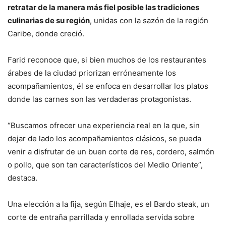
retratar de la manera más fiel posible las tradiciones
culinarias de su región
, unidas con la sazón de la región
Caribe, donde creció.
Farid reconoce que, si bien muchos de los restaurantes
árabes de la ciudad priorizan erróneamente los
acompañamientos, él se enfoca en desarrollar los platos
donde las carnes son las verdaderas protagonistas.
“
Buscamos ofrecer una experiencia real en la que, sin
dejar de lado los acompañamientos clásicos, se pueda
venir a disfrutar de un buen corte de res, cordero, salmón
o pollo, que son tan característicos del Medio Oriente”,
destaca.
Una elección a la fija, según Elhaje, es el Bardo steak, un
corte de entraña parrillada y enrollada servida sobre