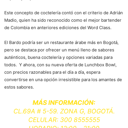
Este concepto de coctelería contó con el criterio de Adrián
Madio, quien ha sido reconocido como el mejor bartender
de Colombia en anteriores ediciones del Word Class.
El Bardo podría ser un restaurante árabe más en Bogotá,
pero se destaca por ofrecer un menú lleno de sabores
auténticos, buena coctelería y opciones variadas para
todos. Y ahora, con su nueva oferta de Lunchbox Bowl,
con precios razonables para el día a día, espera
convertirse en una opción irresistible para los amantes de
estos sabores.
MÁS INFORMACIÓN:
CL.69A # 5-59. ZONA G, BOGOTÁ.
CELULAR: 300 8555555