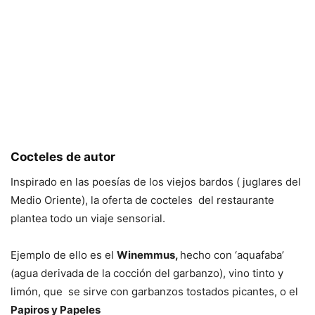
Cocteles de autor
Inspirado en las poesías de los viejos bardos ( juglares del
Medio Oriente), la oferta de cocteles del restaurante
plantea todo un viaje sensorial.
Ejemplo de ello es el
Winemmus,
hecho con ‘aquafaba’
(agua derivada de la cocción del garbanzo), vino tinto y
limón, que se sirve con garbanzos tostados picantes, o el
Papiros y Papeles