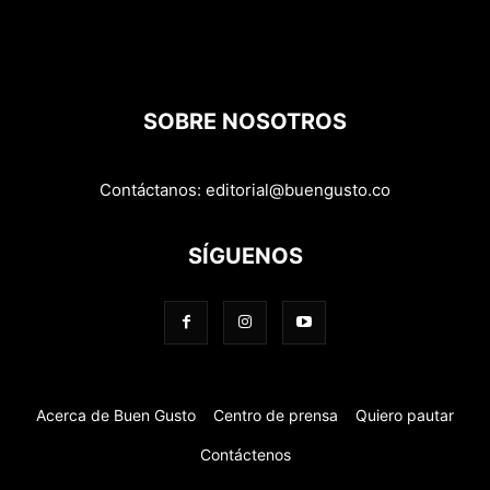
SOBRE NOSOTROS
Contáctanos:
editorial@buengusto.co
SÍGUENOS
Acerca de Buen Gusto
Centro de prensa
Quiero pautar
Contáctenos