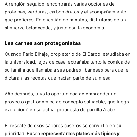
A renglón seguido, encontrarás varias opciones de
proteínas, verduras, carbohidratos y el acompañamiento
que prefieras. En cuestión de minutos, disfrutarás de un
almuerzo balanceado, y justo con la economía.
Las carnes son protagonistas
Cuando Farid Elhaje, propietario de El Bardo, estudiaba en
la universidad, lejos de casa, extrañaba tanto la comida de
su familia que llamaba a sus padres libaneses para que le
dictaran las recetas que hacían parte de su mesa.
Año después, tuvo la oportunidad de emprender un
proyecto gastronómico de concepto saludable, que luego
evolucionó en su actual propuesta de parrilla árabe.
El rescate de esos sabores caseros se convirtió en su
prioridad. Buscó
representar los platos más típicos y