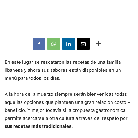
En este lugar se rescataron las recetas de una familia
libanesa y ahora sus sabores están disponibles en un
menú para todos los días.
A la hora del almuerzo siempre serán bienvenidas todas
aquellas opciones que planteen una gran relación costo –
beneficio. Y mejor todavía si la propuesta gastronómica
permite acercarse a otra cultura a través del respeto por
sus recetas más tradicionales.