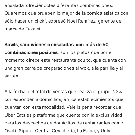
ensalada, ofreciéndoles diferentes combinaciones.
Queremos que prueben lo mejor de la comida asiática con
sólo hacer un click”, expresó Noel
Ramírez
, gerente de
marca de Takami.
Bowls, sándwiches o ensaladas, con más de 50
combinaciones posibles,
son los platos que por el
momento ofrece este restaurante oculto, que cuenta con
una gran barra de preparaciones al wok, a la parrilla y al
sartén.
A la fecha, del total de ventas que realiza el grupo,
22%
corresponden a domicilios, en los establecimientos que
cuentan con esta modalidad. Vale la pena recordar que
Uber Eats es plataforma que cuenta con la exclusividad
para los despachos de domicilios de restaurantes como
Osaki, Sipote, Central Cevichería, La Fama, y Ugly