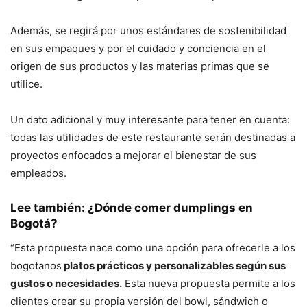
Adem
ás,
se regirá por unos estándares de sostenibilidad
en sus empaques y por el cuidado y conciencia en el
origen de sus productos y las materias primas que se
utilice.
Un dato adicional y muy interesante para tener en cuenta:
todas las utilidades de este restaurante serán destinadas a
proyectos enfocados a mejorar el bienestar de sus
empleados.
Lee también:
¿Dónde comer dumplings en
Bogotá?
“Esta propuesta nace como una opción para ofrecerle a los
bogotanos
platos prácticos y personalizables según sus
gustos o necesidades.
Esta nueva propuesta permite a los
clientes crear su propia versión del bowl, sándwich o