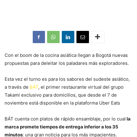
Con el boom de la cocina asiática llegan a Bogotá nuevas
propuestas para deleitar los paladares más exploradores.
Esta vez el turno es para los sabores del sudeste asiático,
a través de
BÁT
, el primer restaurante virtual del grupo
Takami exclusivo para domicilios, que desde el 7 de
noviembre está disponible en la plataforma Uber Eats
BÁT cuenta con platos de rápido ensamblaje, por lo cual
la
marca promete tiempos de entrega inferior a los 35
minutos
: una gran noticia para los más impacientes.