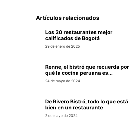
Artículos relacionados
Los 20 restaurantes mejor
calificados de Bogotá
29 de enero de 2025
Renne, el bistró que recuerda por
qué la cocina peruana es...
24 de mayo de 2024
De Rivero Bistró, todo lo que está
bien en un restaurante
2 de mayo de 2024