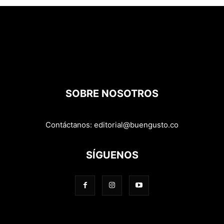
SOBRE NOSOTROS
Contáctanos:
editorial@buengusto.co
SÍGUENOS