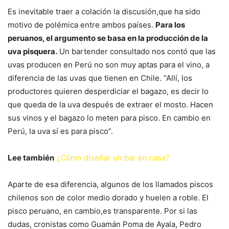
Es inevitable traer a colación la discusión,que ha sido
motivo de polémica entre ambos países.
Para los
peruanos, el argumento se basa en la producción de la
uva pisquera.
Un bartender consultado nos contó que las
uvas producen en Perú no son muy aptas para el vino, a
diferencia de las uvas que tienen en Chile. “Allí, los
productores quieren desperdiciar el bagazo, es decir lo
que queda de la uva después de extraer el mosto. Hacen
sus vinos y el bagazo lo meten para pisco. En cambio en
Perú, la uva sí es para pisco”.
Lee también
¿Cómo diseñar un bar en casa?
Aparte de esa diferencia, algunos de los llamados piscos
chilenos son de color medio dorado y huelen a roble. El
pisco peruano, en cambio,es transparente. Por si las
dudas, cronistas como Guamán Poma de Ayala, Pedro