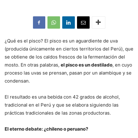
¿Qué es el pisco? El pisco es un aguardiente de uva
(producida únicamente en ciertos territorios del Perú), que
se obtiene de los caldos frescos de la fermentación del
mosto. En otras palabras,
el pisco es un destilado
, en cuyo
proceso las uvas se prensan, pasan por un alambique y se
condensan.
El resultado es una bebida con 42 grados de alcohol,
tradicional en el Perú y que se elabora siguiendo las
prácticas tradicionales de las zonas productoras.
El eterno debate: ¿chileno o peruano?