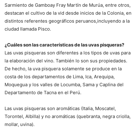
Sarmiento de Gamboay Fray Martín de Murúa, entre otros,
destacan el cultivo de la vid desde inicios de la Colonia, en
distintos referentes geográficos peruanos,incluyendo a la
ciudad llamada Pisco.
¿Cuáles son las características de las uvas pisqueras?
Las uvas pisqueras son diferentes a los tipos de uvas para
la elaboración del vino. También lo son sus propiedades.
De hecho, la uva pisquera solamente se produce en la
costa de los departamentos de Lima, Ica, Arequipa,
Moquegua y los valles de Locumba, Sama y Caplina del
Departamento de Tacna en el Perú.
Las uvas pisqueras son aromáticas (Italia, Moscatel,
Torontel, Albilla) y no aromáticas (quebranta, negra criolla,
mollar, uvina).