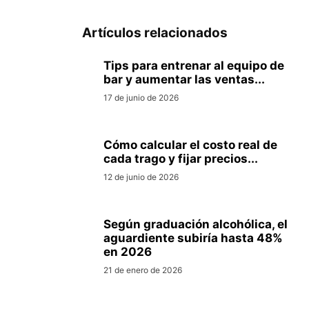
Artículos relacionados
Tips para entrenar al equipo de
bar y aumentar las ventas...
17 de junio de 2026
Cómo calcular el costo real de
cada trago y fijar precios...
12 de junio de 2026
Según graduación alcohólica, el
aguardiente subiría hasta 48%
en 2026
21 de enero de 2026