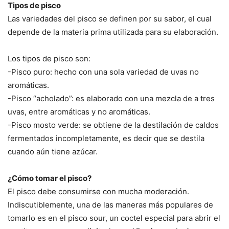
Tipos de pisco
Las variedades del pisco se definen por su sabor, el cual
depende de la materia prima utilizada para su elaboración.
Los tipos de pisco son:
-Pisco puro: hecho con una sola variedad de uvas no
aromáticas.
-Pisco “acholado”: es elaborado con una mezcla de a tres
uvas, entre aromáticas y no aromáticas.
-Pisco mosto verde: se obtiene de la destilación de caldos
fermentados incompletamente, es decir que se destila
cuando aún tiene azúcar.
¿Cómo tomar el pisco?
El pisco debe consumirse con mucha moderación.
Indiscutiblemente, una de las maneras más populares de
tomarlo es en el pisco sour, un coctel especial para abrir el