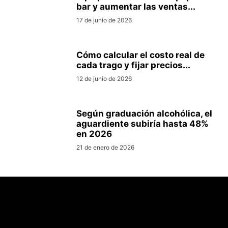
bar y aumentar las ventas...
17 de junio de 2026
Cómo calcular el costo real de
cada trago y fijar precios...
12 de junio de 2026
Según graduación alcohólica, el
aguardiente subiría hasta 48%
en 2026
21 de enero de 2026