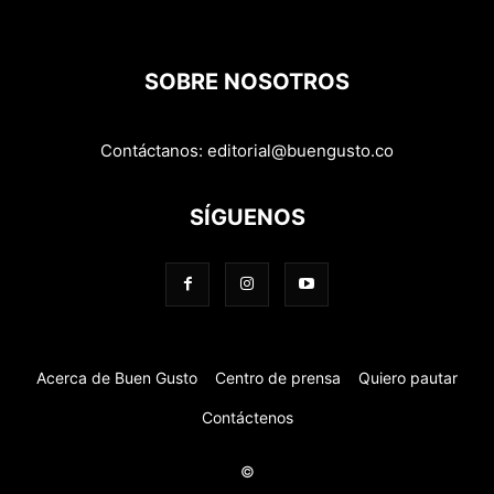
SOBRE NOSOTROS
Contáctanos:
editorial@buengusto.co
SÍGUENOS
Acerca de Buen Gusto
Centro de prensa
Quiero pautar
Contáctenos
©