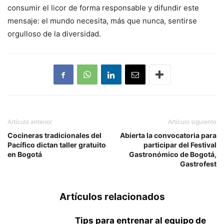
consumir el licor de forma responsable y difundir este
mensaje: el mundo necesita, más que nunca, sentirse
orgulloso de la diversidad.
Artículo anterior
Artículo siguiente
Cocineras tradicionales del
Abierta la convocatoria para
Pacífico dictan taller gratuito
participar del Festival
en Bogotá
Gastronómico de Bogotá,
Gastrofest
Artículos relacionados
Tips para entrenar al equipo de