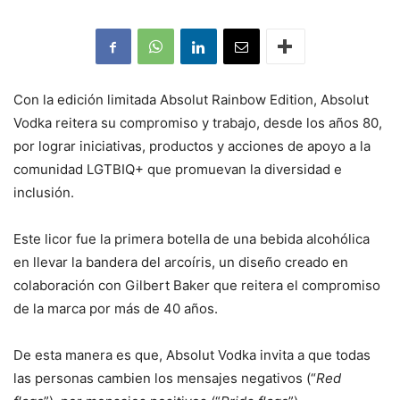
Con la edición limitada Absolut Rainbow Edition, Absolut
Vodka reitera su compromiso y trabajo, desde los años 80,
por lograr iniciativas, productos y acciones de apoyo a la
comunidad LGTBIQ+ que promuevan la diversidad e
inclusión.
Este licor fue la primera botella de una bebida alcohólica
en llevar la bandera del arcoíris, un diseño creado en
colaboración con Gilbert Baker que reitera el compromiso
de la marca por más de 40 años.
De esta manera es que, Absolut Vodka invita a que todas
las personas cambien los mensajes negativos (“
Red