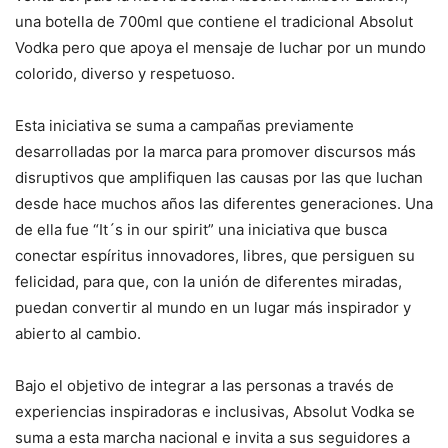
una botella de 700ml que contiene el tradicional Absolut
Vodka pero que apoya el mensaje de luchar por un mundo
colorido, diverso y respetuoso.
Esta iniciativa se suma a campañas previamente
desarrolladas por la marca para promover discursos más
disruptivos que amplifiquen las causas por las que luchan
desde hace muchos años las diferentes generaciones. Una
de ella fue “It´s in our spirit” una iniciativa que busca
conectar espíritus innovadores, libres, que persiguen su
felicidad, para que, con la unión de diferentes miradas,
puedan convertir al mundo en un lugar más inspirador y
abierto al cambio.
Bajo el objetivo de integrar a las personas a través de
experiencias inspiradoras e inclusivas, Absolut Vodka se
suma a esta marcha nacional e invita a sus seguidores a