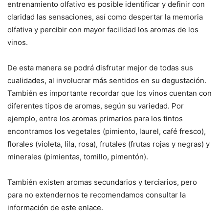
entrenamiento olfativo es posible identificar y definir con
claridad las sensaciones, así como despertar la memoria
olfativa y percibir con mayor facilidad los aromas de los
vinos.
De esta manera se podrá disfrutar mejor de todas sus
cualidades, al involucrar más sentidos en su degustación.
También es importante recordar que los vinos cuentan con
diferentes tipos de aromas, según su variedad. Por
ejemplo, entre los aromas primarios para los tintos
encontramos los vegetales (pimiento, laurel, café fresco),
florales (violeta, lila, rosa), frutales (frutas rojas y negras) y
minerales (pimientas, tomillo, pimentón).
También existen aromas secundarios y terciarios, pero
para no extendernos te recomendamos consultar la
información de este enlace.