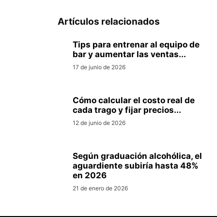
Artículos relacionados
Tips para entrenar al equipo de
bar y aumentar las ventas...
17 de junio de 2026
Cómo calcular el costo real de
cada trago y fijar precios...
12 de junio de 2026
Según graduación alcohólica, el
aguardiente subiría hasta 48%
en 2026
21 de enero de 2026