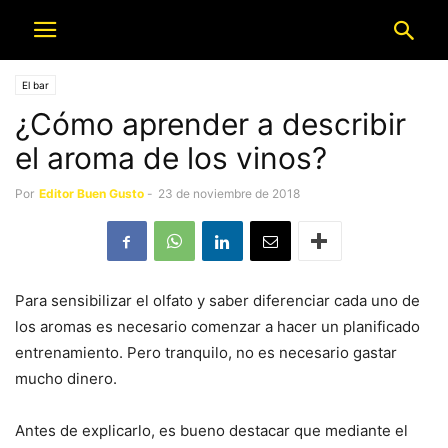
El bar
¿Cómo aprender a describir
el aroma de los vinos?
Por
Editor Buen Gusto
-
23 de noviembre de 2018
Para sensibilizar el olfato y saber diferenciar cada uno de
los aromas es necesario comenzar a hacer un planificado
entrenamiento. Pero tranquilo, no es necesario gastar
mucho dinero.
Antes de explicarlo, es bueno destacar que mediante el