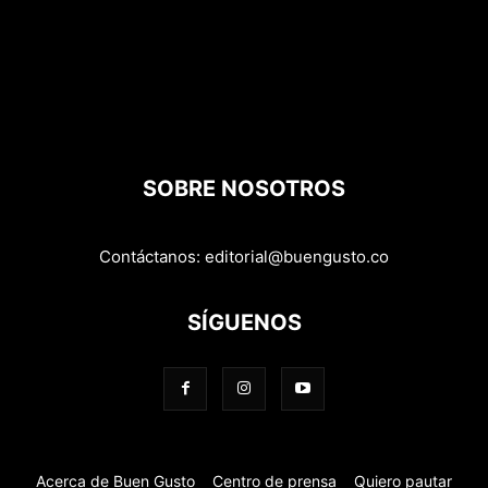
SOBRE NOSOTROS
Contáctanos:
editorial@buengusto.co
SÍGUENOS
Acerca de Buen Gusto
Centro de prensa
Quiero pautar