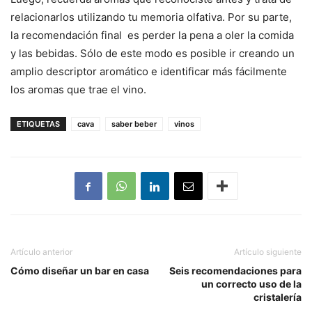
relacionarlos utilizando tu memoria olfativa. Por su parte,
la recomendación final es perder la pena a oler la comida
y las bebidas. Sólo de este modo es posible ir creando un
amplio descriptor aromático e identificar más fácilmente
los aromas que trae el vino.
ETIQUETAS
cava
saber beber
vinos
Artículo anterior
Artículo siguiente
Cómo diseñar un bar en casa
Seis recomendaciones para
un correcto uso de la
cristalería