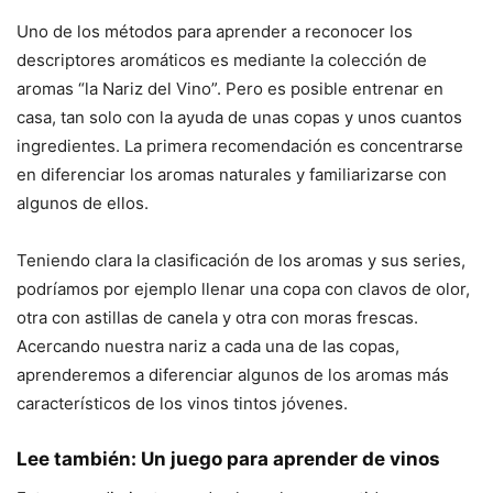
Uno de los métodos para aprender a reconocer los
descriptores aromáticos es mediante la colección de
aromas “la Nariz del Vino”. Pero es posible entrenar en
casa, tan solo con la ayuda de unas copas y unos cuantos
ingredientes. La primera recomendación es concentrarse
en diferenciar los aromas naturales y familiarizarse con
algunos de ellos.
Teniendo clara la clasificación de los aromas y sus series,
podríamos por ejemplo llenar una copa con clavos de olor,
otra con astillas de canela y otra con moras frescas.
Acercando nuestra nariz a cada una de las copas,
aprenderemos a diferenciar algunos de los aromas más
característicos de los vinos tintos jóvenes.
Lee también:
Un juego para aprender de vinos