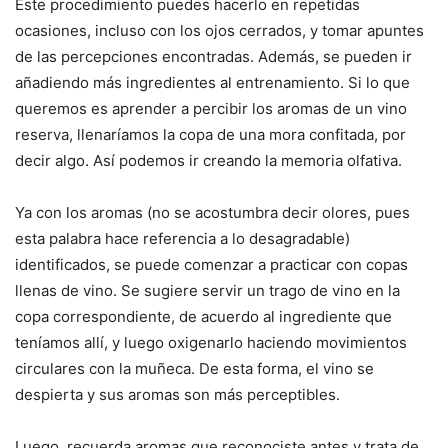
Este procedimiento puedes hacerlo en repetidas
ocasiones, incluso con los ojos cerrados, y tomar apuntes
de las percepciones encontradas. Además, se pueden ir
añadiendo más ingredientes al entrenamiento. Si lo que
queremos es aprender a percibir los aromas de un vino
reserva, llenaríamos la copa de una mora confitada, por
decir algo. Así podemos ir creando la memoria olfativa.
Ya con los aromas (no se acostumbra decir olores, pues
esta palabra hace referencia a lo desagradable)
identificados, se puede comenzar a practicar con copas
llenas de vino. Se sugiere servir un trago de vino en la
copa correspondiente, de acuerdo al ingrediente que
teníamos allí, y luego oxigenarlo haciendo movimientos
circulares con la muñeca. De esta forma, el vino se
despierta y sus aromas son más perceptibles.
Luego, recuerda aromas que reconociste antes y trata de