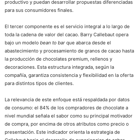
productivo y puedan desarrollar propuestas diferenciadas
para sus consumidores finales.
El tercer componente es el servicio integral a lo largo de
toda la cadena de valor del cacao. Barry Callebaut opera
bajo un modelo
bean to bar
que abarca desde el
abastecimiento y procesamiento de granos de cacao hasta
la producción de chocolates premium, rellenos y
decoraciones. Esta estructura integrada, según la
compañía, garantiza consistencia y flexibilidad en la oferta
para distintos tipos de clientes.
La relevancia de este enfoque está respaldada por datos
de consumo: el 84% de los compradores de chocolate a
nivel mundial señala el sabor como su principal motivador
de compra, por encima de otros atributos como precio o
presentación. Este indicador orienta la estrategia de