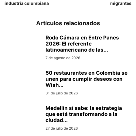
industria colombiana
migrantes
Artículos relacionados
Rodo Cámara en Entre Panes
2026: El referente
latinoamericano de las...
7 de agosto de 2026
50 restaurantes en Colombia se
unen para cumplir deseos con
Wish...
31 de julio de 2026
Medellín sí sabe: la estrategia
que está transformando a la
ciudad...
27 de julio de 2026