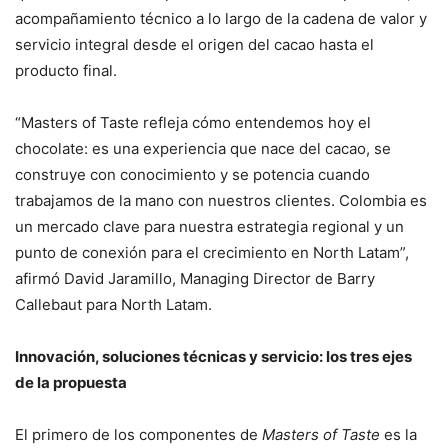
acompañamiento técnico a lo largo de la cadena de valor y
servicio integral desde el origen del cacao hasta el
producto final.
“Masters of Taste refleja cómo entendemos hoy el
chocolate: es una experiencia que nace del cacao, se
construye con conocimiento y se potencia cuando
trabajamos de la mano con nuestros clientes. Colombia es
un mercado clave para nuestra estrategia regional y un
punto de conexión para el crecimiento en North Latam”,
afirmó David Jaramillo, Managing Director de Barry
Callebaut para North Latam.
Innovación, soluciones técnicas y servicio: los tres ejes
de la propuesta
El primero de los componentes de
Masters of Taste
es la