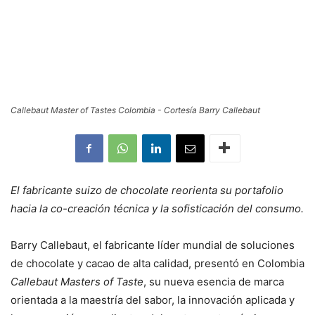
Callebaut Master of Tastes Colombia - Cortesía Barry Callebaut
El fabricante suizo de chocolate reorienta su portafolio
hacia la co-creación técnica y la sofisticación del consumo.
Barry Callebaut, el fabricante líder mundial de soluciones
de chocolate y cacao de alta calidad, presentó en Colombia
Callebaut Masters of Taste
, su nueva esencia de marca
orientada a la maestría del sabor, la innovación aplicada y