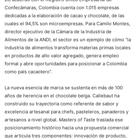
Confecámaras, Colombia cuenta con 1.015 empresas
dedicadas a la elaboración de cacao y chocolate, de las
cuales el 94,5% son microempresas. Para Camilo Montes,
director ejecutivo de la Cámara de la Industria de
Alimentos de la ANDI, el sector es un ejemplo de cómo “la
industria de alimentos transforma materias primas locales
en productos de alto valor agregado, genera empleo
formal y abre oportunidades para posicionar a Colombia
como país cacaotero”.
La nueva esencia de marca se sustenta en más de 100
años de herencia en el chocolate belga. Callebaut ha
construido su trayectoria como referente de sabor y
excelencia artesanal para chefs, pasteleros, panaderos y
artesanos a nivel global.
Masters of Taste
traslada ese
posicionamiento histórico hacia una propuesta comercial
que articula tres componentes: innovación de producto,