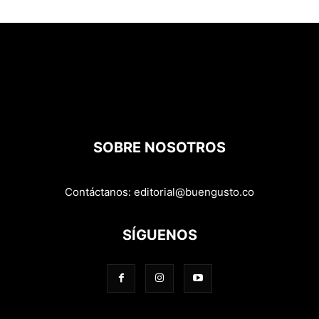
SOBRE NOSOTROS
Contáctanos:
editorial@buengusto.co
SÍGUENOS