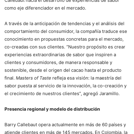
Callebaut hacia el desarrollo de experiencias de sabor
como eje diferenciador en el mercado.
A través de la anticipación de tendencias y el análisis del
comportamiento del consumidor, la compañía traduce ese
conocimiento en propuestas concretas para el mercado,
co-creadas con sus clientes. “Nuestro propósito es crear
experiencias extraordinarias de sabor que inspiren a
clientes y consumidores, de manera responsable y
sostenible, desde el origen del cacao hasta el producto
final.
Masters of Taste
refleja esa visión: la maestría del
sabor puesta al servicio de la innovación, la co-creación y
el crecimiento de nuestros clientes”, agregó Jaramillo.
Presencia regional y modelo de distribución
Barry Callebaut opera actualmente en más de 60 países y
atiende clientes en más de 145 mercados. En Colombia, la