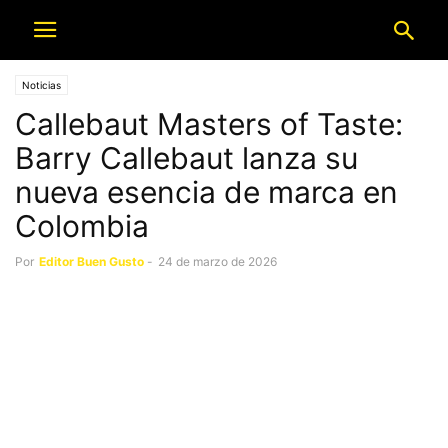
Noticias
Callebaut Masters of Taste:
Barry Callebaut lanza su
nueva esencia de marca en
Colombia
Por
Editor Buen Gusto
-
24 de marzo de 2026