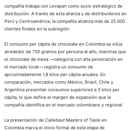
compañía trabaja con Levapan como socio estratégico de
distribución. A través de esta alianza y de distribuidores en
Perú y Centroamérica, la compañía alcanza más de 25.000
clientes finales en la subregión.
El consumo per cápita de chocolate en Colombia se sitúa
alrededor de 750 gramos por persona al año, mientras que
el chocolate de mesa —categoría con alta penetración en
el mercado local— registra un consumo de
aproximadamente 1,8 kilos per cápita anuales. En
comparación, mercados como México, Brasil, Chile y
Argentina presentan consumos superiores a 3 kilos per
cápita, lo que define el margen de expansión que la
compañía identifica en el mercado colombiano y regional.
La presentación de
Callebaut Masters of Taste
en
Colombia marca el inicio formal de esta etapa de