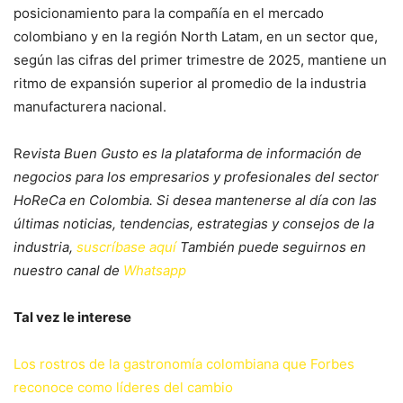
posicionamiento para la compañía en el mercado
colombiano y en la región North Latam, en un sector que,
según las cifras del primer trimestre de 2025, mantiene un
ritmo de expansión superior al promedio de la industria
manufacturera nacional.
R
evista Buen Gusto es la plataforma de información de
negocios para los empresarios y profesionales del sector
HoReCa en Colombia. Si desea mantenerse al día con las
últimas noticias, tendencias, estrategias y consejos de la
industria,
suscríbase aquí
También puede seguirnos en
nuestro canal de
Whatsapp
Tal vez le interese
Los rostros de la gastronomía colombiana que Forbes
reconoce como líderes del cambio