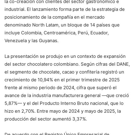
la co-creación con clientes del sector gastronómico e
industrial. El lanzamiento forma parte de la estrategia de
posicionamiento de la compañía en el mercado
denominado North Latam, un bloque de 14 países que
incluye Colombia, Centroamérica, Perú, Ecuador,
Venezuela y las Guyanas.
La presentación se produjo en un contexto de expansión
del sector chocolatero colombiano. Según cifras del DANE,
el segmento de chocolate, cacao y confitería registró un
crecimiento de 10,94% en el primer trimestre de 2025
frente al mismo periodo de 2024, cifra que superó el
avance de la industria manufacturera general —que creció
5,87%— y el del Producto Interno Bruto nacional, que lo
hizo en 2,70%. Entre mayo de 2024 y mayo de 2025, la
producción del sector aumentó 3,37%.
De acuerdo con el Registro Único Empresarial de