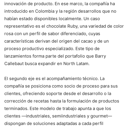
innovación de producto. En ese marco, la compañía ha
introducido en Colombia y la región desarrollos que no
habían estado disponibles localmente. Un caso
representativo es el chocolate Ruby, una variedad de color
rosa con un perfil de sabor diferenciado, cuyas
características derivan del origen del cacao y de un
proceso productivo especializado. Este tipo de
lanzamientos forma parte del portafolio que Barry
Callebaut busca expandir en North Latam.
El segundo eje es el acompañamiento técnico. La
compañía se posiciona como socio de proceso para sus
clientes, ofreciendo soporte desde el desarrollo o la
corrección de recetas hasta la formulación de productos
terminados. Este modelo de trabajo apunta a que los
clientes —industriales, semiindustriales y gourmet—
dispongan de soluciones adaptadas a cada perfil