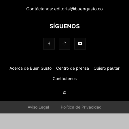
Contáctanos:
editorial@buengusto.co
SÍGUENOS
Acerca de Buen Gusto
Centro de prensa
Quiero pautar
Contáctenos
©
Aviso Legal
Política de Privacidad