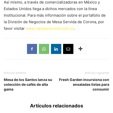
Así mismo, a través de comercializadoras en México y
Estados Unidos llega a dichos mercados con la línea
Institucional. Para más información sobre el portafolio de
la División de Negocios de Mesa Servida de Corona, por
favor visitar
www.vajillascorona.com.co
.
Artículo anterior
Artículo siguiente
Mesa de los Santos lanza su
Fresh Garden incursiona con
colección de cafés de alta
ensaladas listas para
gama
consumir
Artículos relacionados