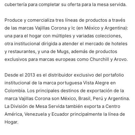
cubertería para completar su oferta para la mesa servida.
Produce y comercializa tres líneas de productos a través
de las marcas Vajillas Corona y lc (en México y Argentina):
una para el hogar con múltiples y variadas colecciones,
otra institucional dirigida a atender el mercado de hoteles
y restaurantes, y una de Mugs, además de productos
exclusivos para marcas europeas como Churchill y Arovo.
Desde el 2013 es el distribuidor exclusivo del portafolio
institucional de la marca portuguesa Vista Alegre en
Colombia. Los principales destinos de exportación de la
marca Vajillas Corona son México, Brasil, Perú y Argentina.
La División de Mesa Servida también exporta a Centro
América, Venezuela y Ecuador principalmente la línea de
Hogar.