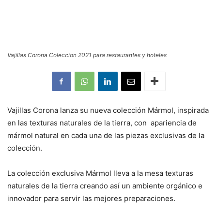
Vajillas Corona Coleccion 2021 para restaurantes y hoteles
Vajillas Corona lanza su nueva colección Mármol, inspirada
en las texturas naturales de la tierra, con apariencia de
mármol natural en cada una de las piezas exclusivas de la
colección.
La colección exclusiva Mármol lleva a la mesa texturas
naturales de la tierra creando así un ambiente orgánico e
innovador para servir las mejores preparaciones.