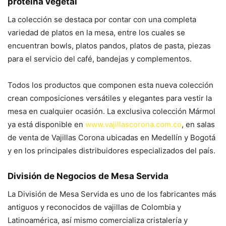
proteína vegetal
La colección se destaca por contar con una completa
variedad de platos en la mesa, entre los cuales se
encuentran bowls, platos pandos, platos de pasta, piezas
para el servicio del café, bandejas y complementos.
Todos los productos que componen esta nueva colección
crean composiciones versátiles y elegantes para vestir la
mesa en cualquier ocasión. La exclusiva colección Mármol
ya está disponible en
www.vajillascorona.com.co
, en salas
de venta de Vajillas Corona ubicadas en Medellín y Bogotá
y en los principales distribuidores especializados del país.
División de Negocios de Mesa Servida
La División de Mesa Servida es uno de los fabricantes más
antiguos y reconocidos de vajillas de Colombia y
Latinoamérica, así mismo comercializa cristalería y