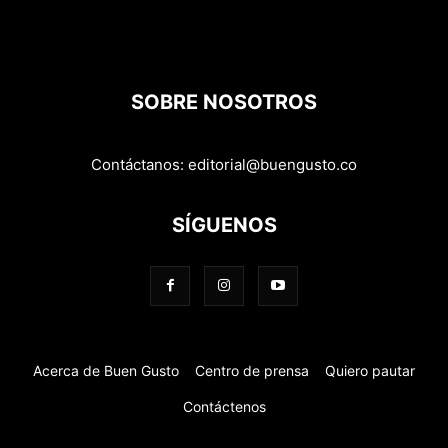
SOBRE NOSOTROS
Contáctanos:
editorial@buengusto.co
SÍGUENOS
Acerca de Buen Gusto
Centro de prensa
Quiero pautar
Contáctenos