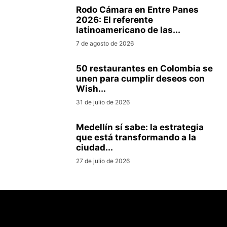
Rodo Cámara en Entre Panes
2026: El referente
latinoamericano de las...
7 de agosto de 2026
50 restaurantes en Colombia se
unen para cumplir deseos con
Wish...
31 de julio de 2026
Medellín sí sabe: la estrategia
que está transformando a la
ciudad...
27 de julio de 2026