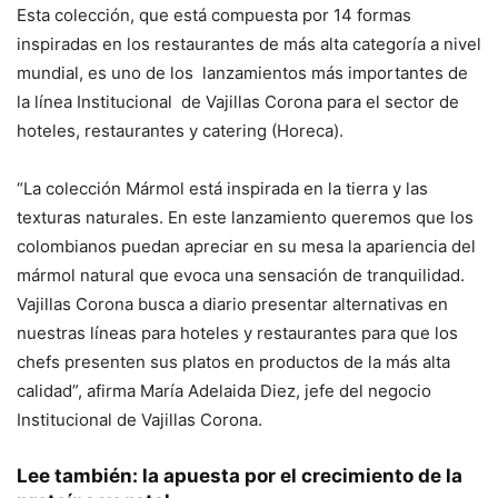
Esta colección, que está compuesta por 14 formas
inspiradas en los restaurantes de más alta categoría a nivel
mundial, es uno de los lanzamientos más importantes de
la línea Institucional de Vajillas Corona para el sector de
hoteles, restaurantes y catering (Horeca).
“La colección Mármol está inspirada en la tierra y las
texturas naturales. En este lanzamiento queremos que los
colombianos puedan apreciar en su mesa la apariencia del
mármol natural que evoca una sensación de tranquilidad.
Vajillas Corona busca a diario presentar alternativas en
nuestras líneas para hoteles y restaurantes para que los
chefs presenten sus platos en productos de la más alta
calidad”, afirma María Adelaida Diez, jefe del negocio
Institucional de Vajillas Corona.
Lee también:
la apuesta por el crecimiento de la