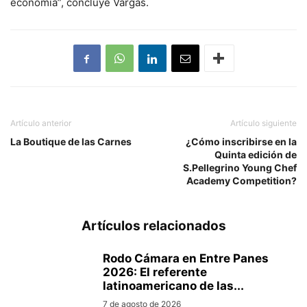
economía”, concluye Vargas.
Artículo anterior
Artículo siguiente
La Boutique de las Carnes
¿Cómo inscribirse en la
Quinta edición de
S.Pellegrino Young Chef
Academy Competition?
Artículos relacionados
Rodo Cámara en Entre Panes
2026: El referente
latinoamericano de las...
7 de agosto de 2026