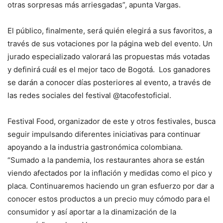
otras sorpresas más arriesgadas”, apunta Vargas.
El público, finalmente, será quién elegirá a sus favoritos, a
través de sus votaciones por la página web del evento. Un
jurado especializado valorará las propuestas más votadas
y definirá cuál es el mejor taco de Bogotá. Los ganadores
se darán a conocer días posteriores al evento, a través de
las redes sociales del festival @tacofestoficial.
Festival Food, organizador de este y otros festivales, busca
seguir impulsando diferentes iniciativas para continuar
apoyando a la industria gastronómica colombiana.
“Sumado a la pandemia, los restaurantes ahora se están
viendo afectados por la inflación y medidas como el pico y
placa. Continuaremos haciendo un gran esfuerzo por dar a
conocer estos productos a un precio muy cómodo para el
consumidor y así aportar a la dinamización de la