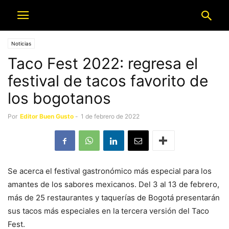
Noticias
Taco Fest 2022: regresa el
festival de tacos favorito de
los bogotanos
Por
Editor Buen Gusto
-
1 de febrero de 2022
Se acerca el festival gastronómico más especial para los
amantes de los sabores mexicanos. Del 3 al 13 de febrero,
más de 25 restaurantes y taquerías de Bogotá presentarán
sus tacos más especiales en la tercera versión del Taco
Fest.