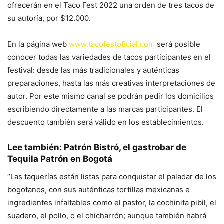
ofrecerán en el Taco Fest 2022 una orden de tres tacos de
su autoría, por $12.000.
En la página web
www.tacofestoficial.com
será posible
conocer todas las variedades de tacos participantes en el
festival: desde las más tradicionales y auténticas
preparaciones, hasta las más creativas interpretaciones de
autor. Por este mismo canal se podrán pedir los domicilios
escribiendo directamente a las marcas participantes. El
descuento también será válido en los establecimientos.
Lee también:
Patrón Bistró, el gastrobar de
Tequila Patrón en Bogotá
“Las taquerías están listas para conquistar el paladar de los
bogotanos, con sus auténticas tortillas mexicanas e
ingredientes infaltables como el pastor, la cochinita pibil, el
suadero, el pollo, o el chicharrón; aunque también habrá