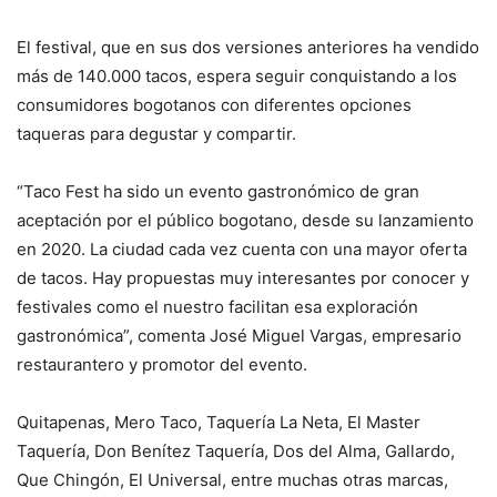
El festival, que en sus dos versiones anteriores ha vendido
más de 140.000 tacos, espera seguir conquistando a los
consumidores bogotanos con diferentes opciones
taqueras para degustar y compartir.
“Taco Fest ha sido un evento gastronómico de gran
aceptación por el público bogotano, desde su lanzamiento
en 2020. La ciudad cada vez cuenta con una mayor oferta
de tacos. Hay propuestas muy interesantes por conocer y
festivales como el nuestro facilitan esa exploración
gastronómica”, comenta José Miguel Vargas, empresario
restaurantero y promotor del evento.
Quitapenas, Mero Taco, Taquería La Neta, El Master
Taquería, Don Benítez Taquería, Dos del Alma, Gallardo,
Que Chingón, El Universal, entre muchas otras marcas,