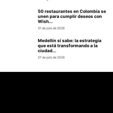
50 restaurantes en Colombia se
unen para cumplir deseos con
Wish...
31 de julio de 2026
Medellín sí sabe: la estrategia
que está transformando a la
ciudad...
27 de julio de 2026