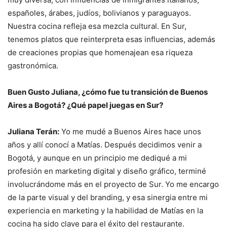
españoles, árabes, judíos, bolivianos y paraguayos.
Nuestra cocina refleja esa mezcla cultural. En Sur,
tenemos platos que reinterpreta esas influencias, además
de creaciones propias que homenajean esa riqueza
gastronómica.
Buen Gusto Juliana, ¿cómo fue tu transición de Buenos
Aires a Bogotá? ¿Qué papel juegas en Sur?
Juliana Terán:
Yo me mudé a Buenos Aires hace unos
años y allí conocí a Matías. Después decidimos venir a
Bogotá, y aunque en un principio me dediqué a mi
profesión en marketing digital y diseño gráfico, terminé
involucrándome más en el proyecto de Sur. Yo me encargo
de la parte visual y del branding, y esa sinergia entre mi
experiencia en marketing y la habilidad de Matías en la
cocina ha sido clave para el éxito del restaurante.