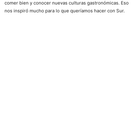
comer bien y conocer nuevas culturas gastronómicas. Eso
nos inspiró mucho para lo que queríamos hacer con Sur.