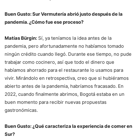
Buen Gusto: Sur Vermutería abrió justo después de la
pandemia. ¿Cómo fue ese proceso?
Matías Bürgin:
Sí, ya teníamos la idea antes de la
pandemia, pero afortunadamente no habíamos tomado
ningún crédito cuando llegó. Durante ese tiempo, no pude
trabajar como cocinero, así que todo el dinero que
habíamos ahorrado para el restaurante lo usamos para
vivir. Mirándolo en retrospectiva, creo que si hubiéramos
abierto antes de la pandemia, habríamos fracasado. En
2022, cuando finalmente abrimos, Bogotá estaba en un
buen momento para recibir nuevas propuestas
gastronómicas.
Buen Gusto: ¿Qué caracteriza la experiencia de comer en
Sur?