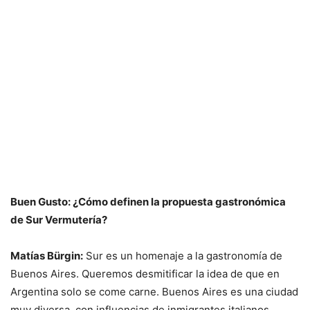
Buen Gusto: ¿Cómo definen la propuesta gastronómica
de Sur Vermutería?
Matías Bürgin:
Sur es un homenaje a la gastronomía de
Buenos Aires. Queremos desmitificar la idea de que en
Argentina solo se come carne. Buenos Aires es una ciudad
muy diversa, con influencias de inmigrantes italianos,