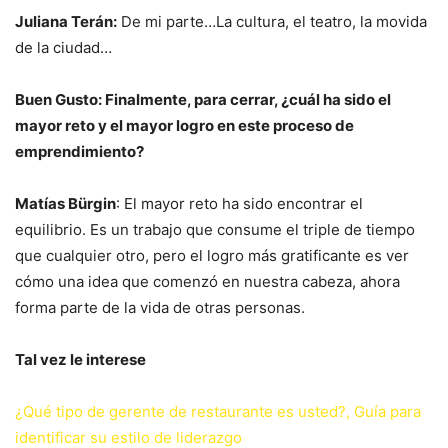
Juliana Terán:
De mi parte…La cultura, el teatro, la movida
de la ciudad…
Buen Gusto: Finalmente, para cerrar, ¿cuál ha sido el
mayor reto y el mayor logro en este proceso de
emprendimiento?
Matías Bürgin
: El mayor reto ha sido encontrar el
equilibrio. Es un trabajo que consume el triple de tiempo
que cualquier otro, pero el logro más gratificante es ver
cómo una idea que comenzó en nuestra cabeza, ahora
forma parte de la vida de otras personas.
Tal vez le interese
¿Qué tipo de gerente de restaurante es usted?, Guía para
identificar su estilo de liderazgo