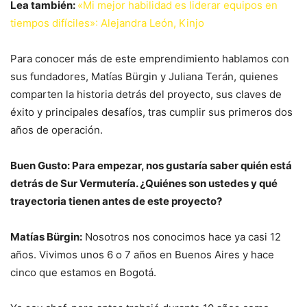
Lea también:
«Mi mejor habilidad es liderar equipos en
tiempos difíciles»: Alejandra León, Kinjo
Para conocer más de este emprendimiento hablamos con
sus fundadores, Matías Bürgin y Juliana Terán, quienes
comparten la historia detrás del proyecto, sus claves de
éxito y principales desafíos, tras cumplir sus primeros dos
años de operación.
Buen Gusto: Para empezar, nos gustaría saber quién está
detrás de Sur Vermutería. ¿Quiénes son ustedes y qué
trayectoria tienen antes de este proyecto?
Matías Bürgin:
Nosotros nos conocimos hace ya casi 12
años. Vivimos unos 6 o 7 años en Buenos Aires y hace
cinco que estamos en Bogotá.