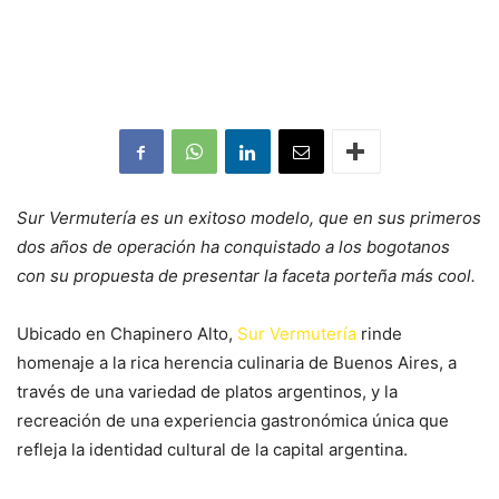
Sur Vermutería es un exitoso modelo, que en sus primeros
dos años de operación ha conquistado a los bogotanos
con su propuesta de presentar la faceta porteña más cool.
Ubicado en Chapinero Alto,
Sur Vermutería
rinde
homenaje a la rica herencia culinaria de Buenos Aires, a
través de una variedad de platos argentinos, y la
recreación de una experiencia gastronómica única que
refleja la identidad cultural de la capital argentina.