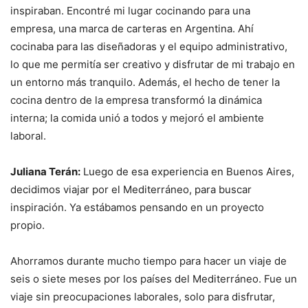
inspiraban. Encontré mi lugar cocinando para una
empresa, una marca de carteras en Argentina. Ahí
cocinaba para las diseñadoras y el equipo administrativo,
lo que me permitía ser creativo y disfrutar de mi trabajo en
un entorno más tranquilo. Además, el hecho de tener la
cocina dentro de la empresa transformó la dinámica
interna; la comida unió a todos y mejoró el ambiente
laboral.
Juliana Terán:
Luego de esa experiencia en Buenos Aires,
decidimos viajar por el Mediterráneo, para buscar
inspiración. Ya estábamos pensando en un proyecto
propio.
Ahorramos durante mucho tiempo para hacer un viaje de
seis o siete meses por los países del Mediterráneo. Fue un
viaje sin preocupaciones laborales, solo para disfrutar,