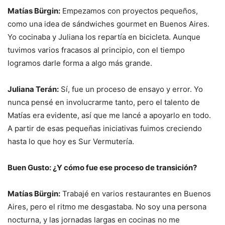
Matías Bürgin:
Empezamos con proyectos pequeños,
como una idea de sándwiches gourmet en Buenos Aires.
Yo cocinaba y Juliana los repartía en bicicleta. Aunque
tuvimos varios fracasos al principio, con el tiempo
logramos darle forma a algo más grande.
Juliana Terán:
Sí, fue un proceso de ensayo y error. Yo
nunca pensé en involucrarme tanto, pero el talento de
Matías era evidente, así que me lancé a apoyarlo en todo.
A partir de esas pequeñas iniciativas fuimos creciendo
hasta lo que hoy es Sur Vermutería.
Buen Gusto: ¿Y cómo fue ese proceso de transición?
Matías Bürgin:
Trabajé en varios restaurantes en Buenos
Aires, pero el ritmo me desgastaba. No soy una persona
nocturna, y las jornadas largas en cocinas no me