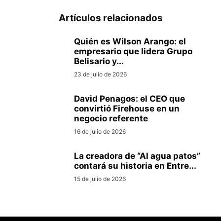
Artículos relacionados
Quién es Wilson Arango: el
empresario que lidera Grupo
Belisario y...
23 de julio de 2026
David Penagos: el CEO que
convirtió Firehouse en un
negocio referente
16 de julio de 2026
La creadora de “Al agua patos”
contará su historia en Entre...
15 de julio de 2026