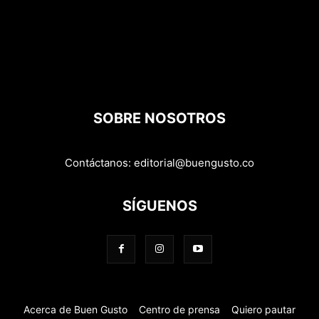
SOBRE NOSOTROS
Contáctanos:
editorial@buengusto.co
SÍGUENOS
Acerca de Buen Gusto
Centro de prensa
Quiero pautar