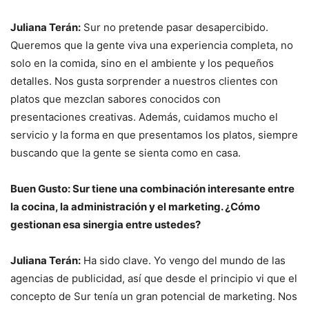
Juliana Terán:
Sur no pretende pasar desapercibido.
Queremos que la gente viva una experiencia completa, no
solo en la comida, sino en el ambiente y los pequeños
detalles. Nos gusta sorprender a nuestros clientes con
platos que mezclan sabores conocidos con
presentaciones creativas. Además, cuidamos mucho el
servicio y la forma en que presentamos los platos, siempre
buscando que la gente se sienta como en casa.
Buen Gusto: Sur tiene una combinación interesante entre
la cocina, la administración y el marketing. ¿Cómo
gestionan esa sinergia entre ustedes?
Juliana Terán:
Ha sido clave. Yo vengo del mundo de las
agencias de publicidad, así que desde el principio vi que el
concepto de Sur tenía un gran potencial de marketing. Nos