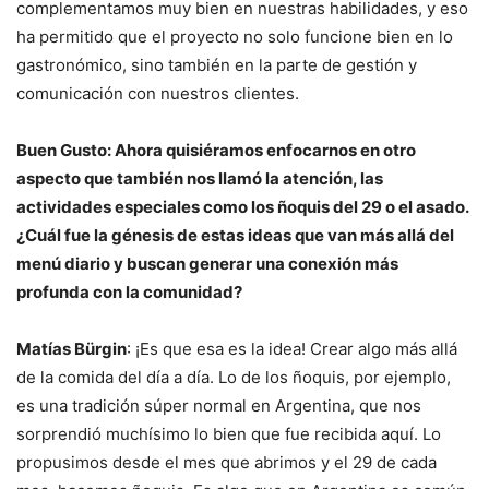
complementamos muy bien en nuestras habilidades, y eso
ha permitido que el proyecto no solo funcione bien en lo
gastronómico, sino también en la parte de gestión y
comunicación con nuestros clientes.
Buen Gusto: Ahora quisiéramos enfocarnos en otro
aspecto que también nos llamó la atención, las
actividades especiales como los ñoquis del 29 o el asado.
¿Cuál fue la génesis de estas ideas que van más allá del
menú diario y buscan generar una conexión más
profunda con la comunidad?
Matías Bürgin
: ¡Es que esa es la idea! Crear algo más allá
de la comida del día a día. Lo de los ñoquis, por ejemplo,
es una tradición súper normal en Argentina, que nos
sorprendió muchísimo lo bien que fue recibida aquí. Lo
propusimos desde el mes que abrimos y el 29 de cada