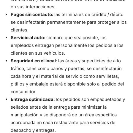
en sus interacciones.
Pagos sin contacto:
las terminales de crédito / débito
se desinfectarán permanentemente para proteger a los
clientes.
Servicio al auto:
siempre que sea posible, los
empleados entregan personalmente los pedidos a los
clientes en sus vehículos.
Seguridad en el local
: las áreas y superficies de alto
tráfico, tales como baños y puertas, se desinfectarán
cada hora y el material de servicio como servilletas,
pitillos y embalaje estará disponible solo al pedido del
consumidor.
Entrega optimizada:
los pedidos son empaquetados y
sellados antes de la entrega para minimizar la
manipulación y se dispondrá de un área específica
acordonada en cada restaurante para servicios de
despacho y entregas.