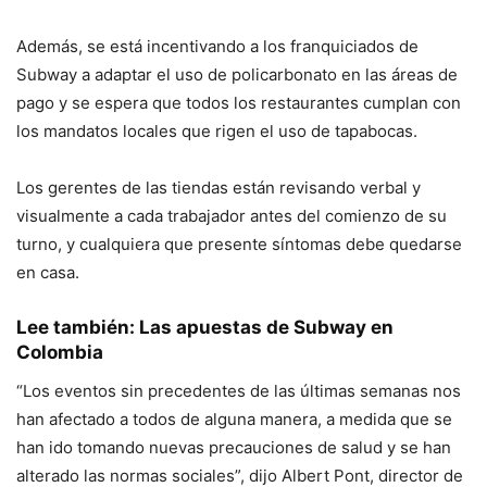
Además, se está incentivando a los franquiciados de
Subway a adaptar el uso de policarbonato en las áreas de
pago y se espera que todos los restaurantes cumplan con
los mandatos locales que rigen el uso de tapabocas.
Los gerentes de las tiendas están revisando verbal y
visualmente a cada trabajador antes del comienzo de su
turno, y cualquiera que presente síntomas debe quedarse
en casa.
Lee también:
Las apuestas de Subway en
Colombia
“Los eventos sin precedentes de las últimas semanas nos
han afectado a todos de alguna manera, a medida que se
han ido tomando nuevas precauciones de salud y se han
alterado las normas sociales”, dijo Albert Pont, director de