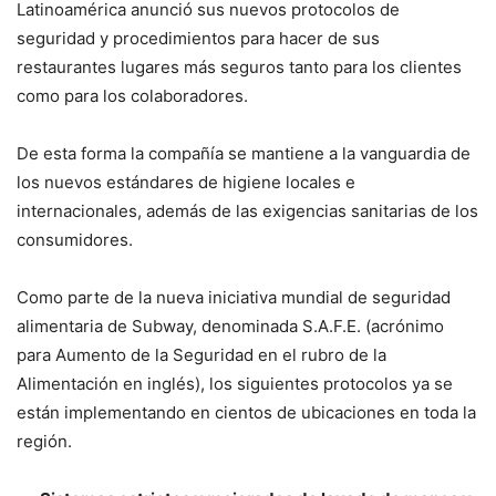
Latinoamérica anunció sus nuevos protocolos de
seguridad y procedimientos para hacer de sus
restaurantes lugares más seguros tanto para los clientes
como para los colaboradores.
De esta forma la compañía se mantiene a la vanguardia de
los nuevos estándares de higiene locales e
internacionales, además de las exigencias sanitarias de los
consumidores.
Como parte de la nueva iniciativa mundial de seguridad
alimentaria de Subway, denominada S.A.F.E. (acrónimo
para Aumento de la Seguridad en el rubro de la
Alimentación en inglés), los siguientes protocolos ya se
están implementando en cientos de ubicaciones en toda la
región.