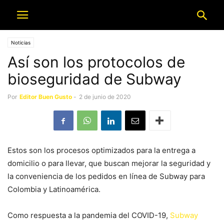
Noticias
Así son los protocolos de
bioseguridad de Subway
Por
Editor Buen Gusto
-
2 de junio de 2020
Estos son los procesos optimizados para la entrega a
domicilio o para llevar, que buscan mejorar la seguridad y
la conveniencia de los pedidos en línea de Subway para
Colombia y Latinoamérica.
Como respuesta a la pandemia del COVID-19,
Subway