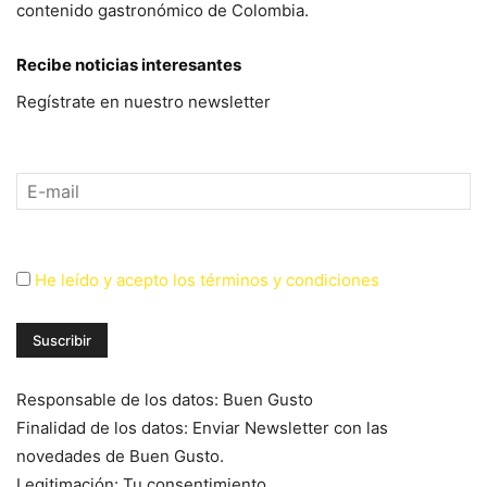
contenido gastronómico de Colombia.
Recibe noticias interesantes
Regístrate en nuestro newsletter
He leído y acepto los términos y condiciones
Responsable de los datos: Buen Gusto
Finalidad de los datos: Enviar Newsletter con las
novedades de Buen Gusto.
Legitimación: Tu consentimiento