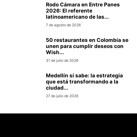
Rodo Cámara en Entre Panes
2026: El referente
latinoamericano de las...
7 de agosto de 2026
50 restaurantes en Colombia se
unen para cumplir deseos con
Wish...
31 de julio de 2026
Medellín sí sabe: la estrategia
que está transformando a la
ciudad...
27 de julio de 2026