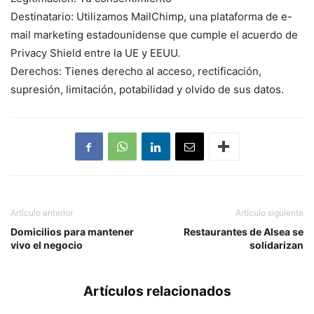
Destinatario: Utilizamos MailChimp, una plataforma de e-
mail marketing estadounidense que cumple el acuerdo de
Privacy Shield entre la UE y EEUU.
Derechos: Tienes derecho al acceso, rectificación,
supresión, limitación, potabilidad y olvido de sus datos.
Artículo anterior
Artículo siguiente
Domicilios para mantener
Restaurantes de Alsea se
vivo el negocio
solidarizan
Artículos relacionados