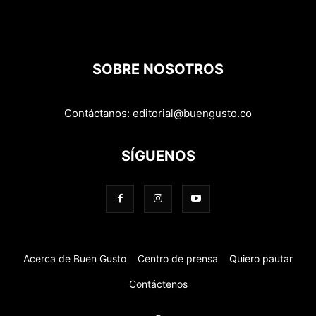
SOBRE NOSOTROS
Contáctanos:
editorial@buengusto.co
SÍGUENOS
Acerca de Buen Gusto
Centro de prensa
Quiero pautar
Contáctenos