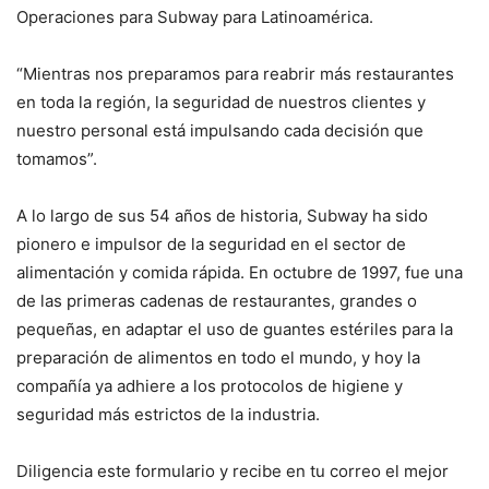
Operaciones para Subway para Latinoamérica.
“Mientras nos preparamos para reabrir más restaurantes
en toda la región, la seguridad de nuestros clientes y
nuestro personal está impulsando cada decisión que
tomamos”.
A lo largo de sus 54 años de historia, Subway ha sido
pionero e impulsor de la seguridad en el sector de
alimentación y comida rápida. En octubre de 1997, fue una
de las primeras cadenas de restaurantes, grandes o
pequeñas, en adaptar el uso de guantes estériles para la
preparación de alimentos en todo el mundo, y hoy la
compañía ya adhiere a los protocolos de higiene y
seguridad más estrictos de la industria.
Diligencia este formulario y recibe en tu correo el mejor