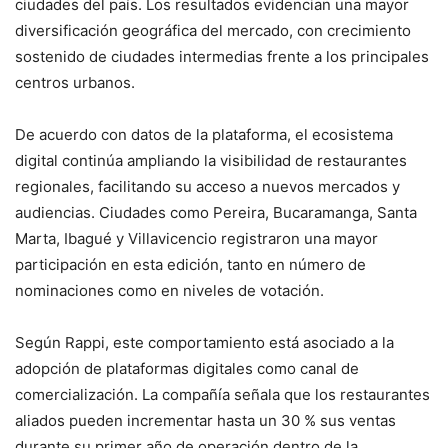
ciudades del país. Los resultados evidencian una mayor
diversificación geográfica del mercado, con crecimiento
sostenido de ciudades intermedias frente a los principales
centros urbanos.
De acuerdo con datos de la plataforma, el ecosistema
digital continúa ampliando la visibilidad de restaurantes
regionales, facilitando su acceso a nuevos mercados y
audiencias. Ciudades como Pereira, Bucaramanga, Santa
Marta, Ibagué y Villavicencio registraron una mayor
participación en esta edición, tanto en número de
nominaciones como en niveles de votación.
Según Rappi, este comportamiento está asociado a la
adopción de plataformas digitales como canal de
comercialización. La compañía señala que los restaurantes
aliados pueden incrementar hasta un 30 % sus ventas
durante su primer año de operación dentro de la