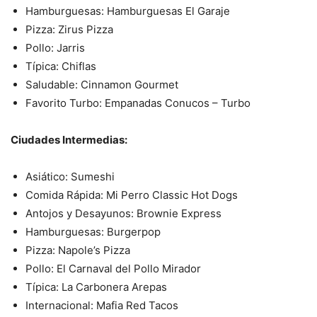
Hamburguesas: Hamburguesas El Garaje
Pizza: Zirus Pizza
Pollo: Jarris
Típica: Chiflas
Saludable: Cinnamon Gourmet
Favorito Turbo: Empanadas Conucos – Turbo
Ciudades Intermedias:
Asiático: Sumeshi
Comida Rápida: Mi Perro Classic Hot Dogs
Antojos y Desayunos: Brownie Express
Hamburguesas: Burgerpop
Pizza: Napole’s Pizza
Pollo: El Carnaval del Pollo Mirador
Típica: La Carbonera Arepas
Internacional: Mafia Red Tacos