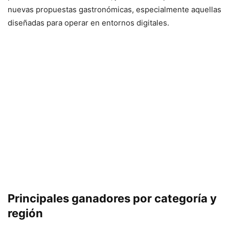
nuevas propuestas gastronómicas, especialmente aquellas
diseñadas para operar en entornos digitales.
Principales ganadores por categoría y
región