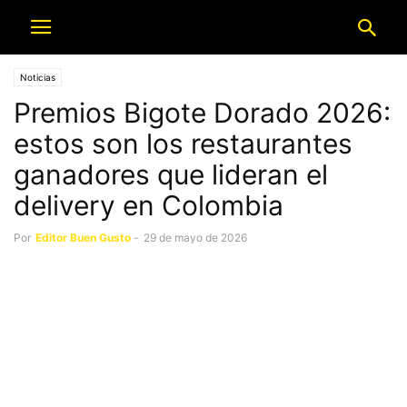
Noticias
Premios Bigote Dorado 2026:
estos son los restaurantes
ganadores que lideran el
delivery en Colombia
Por
Editor Buen Gusto
-
29 de mayo de 2026