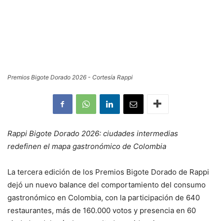
Premios Bigote Dorado 2026 - Cortesía Rappi
Rappi Bigote Dorado 2026: ciudades intermedias
redefinen el mapa gastronómico de Colombia
La tercera edición de los Premios Bigote Dorado de Rappi
dejó un nuevo balance del comportamiento del consumo
gastronómico en Colombia, con la participación de 640
restaurantes, más de 160.000 votos y presencia en 60