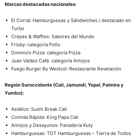
Marcas destacadas nacionales:
El Corral: Hamburguesas y Sándwiches / destacado en
Turbo
Crepes & Waffles: Sabores del Mundo
Frisby: categoría Pollo
Domino’s Pizza: categoría Pizza
Juan Valdez Café: categoría Antojos
Fuego Burger By Westcol: Restaurante Revelación
Región Suroccidente (Cali, Jamundí, Yopal, Palmira y
Yumbo):
Asiático: Sushi Break Cali
Comida Rápida: King Papa Cali
Antojos y Desayunos: Panadería Kuty
Hamburguesas: TDT Hamburguesas – Tierra de Todos