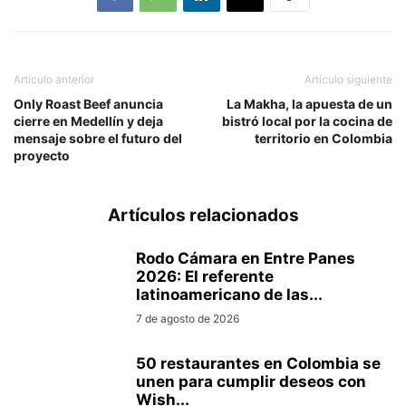
Artículo anterior
Artículo siguiente
Only Roast Beef anuncia
La Makha, la apuesta de un
cierre en Medellín y deja
bistró local por la cocina de
mensaje sobre el futuro del
territorio en Colombia
proyecto
Artículos relacionados
Rodo Cámara en Entre Panes
2026: El referente
latinoamericano de las...
7 de agosto de 2026
50 restaurantes en Colombia se
unen para cumplir deseos con
Wish...