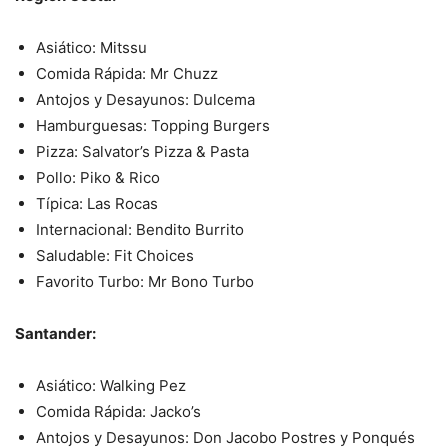
Asiático: Mitssu
Comida Rápida: Mr Chuzz
Antojos y Desayunos: Dulcema
Hamburguesas: Topping Burgers
Pizza: Salvator’s Pizza & Pasta
Pollo: Piko & Rico
Típica: Las Rocas
Internacional: Bendito Burrito
Saludable: Fit Choices
Favorito Turbo: Mr Bono Turbo
Santander:
Asiático: Walking Pez
Comida Rápida: Jacko’s
Antojos y Desayunos: Don Jacobo Postres y Ponqués