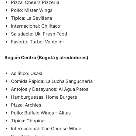
Pizza: Cheers Pizzeria
Pollo: Mister Wings
Típica: La Sevillana
Internacional: Chilitaco
Saludable: Uki Fresh Food
Favorito Turbo: Ventolini
Región Centro (Bogotá y alrededores):
Asiático: Osaki
Comida Rápida: La Lucha Sanguchería
Antojos y Desayunos: Al Agua Patos
Hamburguesas: Home Burgers
Pizza: Archies
Pollo: Buffalo Wings – Alitas
Típica: Chopinar
Internacional: The Cheese Wheel