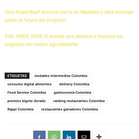
Only Roast Beef anuncia cierre en Medellín y deja mensaje
sobre el futuro del proyecto
SIAL PARÍS 2026: El evento que destaca e impulsa los
negocios del sector agroalimenta
ETIQUETAS
ciudades intermedias Colombia
consumo digital alimentos
delivery Colombia
Food Service Colombia
gastronomía Colombia
premios bigote dorado
ranking restaurantes Colombia
Rappi Colombia
restaurantes ganadores Colombia