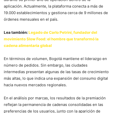
aplicación. Actualmente, la plataforma conecta a más de
19.000 establecimientos y gestiona cerca de 9 millones de
órdenes mensuales en el país.
Lea también:
Legado de Carlo Petrini, fundador del
movimiento Slow Food: el hombre que transformó la
cadena alimentaria global
En términos de volumen, Bogotá mantiene el liderazgo en
número de pedidos. Sin embargo, las ciudades
intermedias presentan algunas de las tasas de crecimiento
más altas, lo que indica una expansión del consumo digital
hacia nuevos mercados regionales.
En el análisis por marcas, los resultados de la premiación
reflejan la permanencia de cadenas consolidadas en las
preferencias de los usuarios, junto con la aparición de