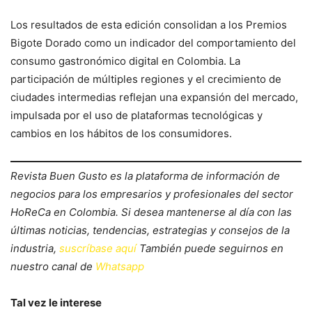
Los resultados de esta edición consolidan a los Premios
Bigote Dorado como un indicador del comportamiento del
consumo gastronómico digital en Colombia. La
participación de múltiples regiones y el crecimiento de
ciudades intermedias reflejan una expansión del mercado,
impulsada por el uso de plataformas tecnológicas y
cambios en los hábitos de los consumidores.
Revista Buen Gusto es la plataforma de información de
negocios para los empresarios y profesionales del sector
HoReCa en Colombia. Si desea mantenerse al día con las
últimas noticias, tendencias, estrategias y consejos de la
industria,
suscríbase aquí
También puede seguirnos en
nuestro canal de
Whatsapp
Tal vez le interese