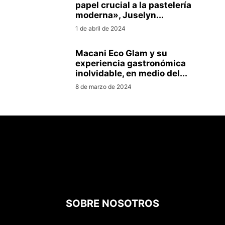
papel crucial a la pastelería
moderna», Juselyn...
1 de abril de 2024
Macani Eco Glam y su
experiencia gastronómica
inolvidable, en medio del...
8 de marzo de 2024
SOBRE NOSOTROS