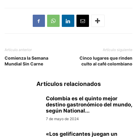
Artículo anterior
Artículo siguiente
Comienza la Semana
Cinco lugares que rinden
Mundial Sin Carne
culto al café colombiano
Artículos relacionados
Colombia es el quinto mejor
destino gastronómico del mundo,
según National...
7 de mayo de 2024
«Los gelificantes juegan un