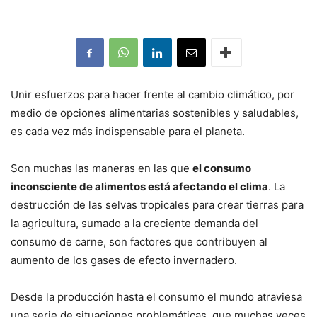
Unir esfuerzos para hacer frente al cambio climático, por
medio de opciones alimentarias sostenibles y saludables,
es cada vez más indispensable para el planeta.
Son muchas las maneras en las que
el consumo
inconsciente de alimentos está afectando el clima
. La
destrucción de las selvas tropicales para crear tierras para
la agricultura, sumado a la creciente demanda del
consumo de carne, son factores que contribuyen al
aumento de los gases de efecto invernadero.
Desde la producción hasta el consumo el mundo atraviesa
una serie de situaciones problemáticas, que muchas veces