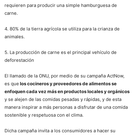
requieren para producir una simple hamburguesa de
carne.
4. 80% de la tierra agrícola se utiliza para la crianza de
animales.
5. La producción de carne es el principal vehículo de
deforestación
El llamado de la ONU, por medio de su campaña ActNow,
es que
los cocineros y proveedores de alimentos se
enfoquen cada vez más en productos locales y orgánicos
y se alejen de las comidas pesadas y rápidas, y de esta
manera inspirar a más personas a disfrutar de una comida
sostenible y respetuosa con el clima.
Dicha campaña invita a los consumidores a hacer su