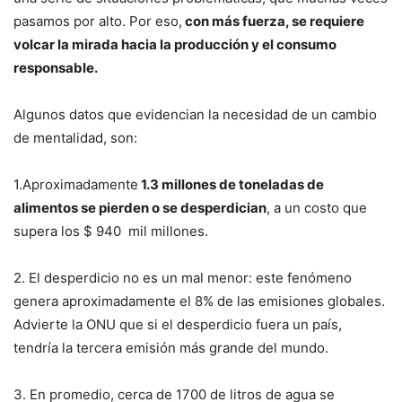
pasamos por alto. Por eso,
con más fuerza, se requiere
volcar la mirada hacia la producción y el consumo
responsable.
Algunos datos que evidencian la necesidad de un cambio
de mentalidad, son:
1.Aproximadamente
1.3 millones de toneladas de
alimentos se pierden o se desperdician
, a un costo que
supera los $ 940 mil millones.
2. El desperdicio no es un mal menor: este fenómeno
genera aproximadamente el 8% de las emisiones globales.
Advierte la ONU que si el desperdicio fuera un país,
tendría la tercera emisión más grande del mundo.
3. En promedio, cerca de 1700 de litros de agua se