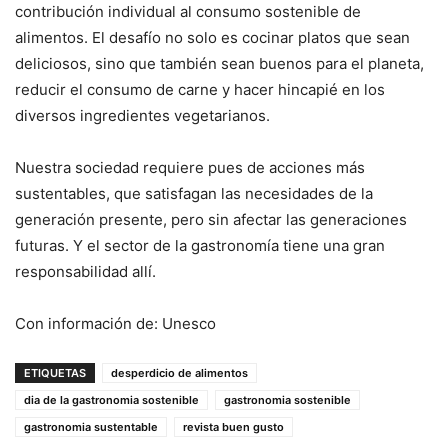
contribución individual al consumo sostenible de
alimentos. El desafío no solo es cocinar platos que sean
deliciosos, sino que también sean buenos para el planeta,
reducir el consumo de carne y hacer hincapié en los
diversos ingredientes vegetarianos.
Nuestra sociedad requiere pues de acciones más
sustentables, que satisfagan las necesidades de la
generación presente, pero sin afectar las generaciones
futuras. Y el sector de la gastronomía tiene una gran
responsabilidad allí.
Con información de: Unesco
ETIQUETAS
desperdicio de alimentos
dia de la gastronomia sostenible
gastronomia sostenible
gastronomia sustentable
revista buen gusto