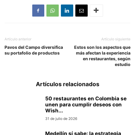
Artículo anterior
Artículo siguiente
Pavos del Campo diversifica
Estos son los aspectos que
su portafolio de productos
más afectan la experiencia
en restaurantes, según
estudio
Artículos relacionados
50 restaurantes en Colombia se
unen para cumplir deseos con
Wish...
31 de julio de 2026
Medellín sí sabe: la estrategia