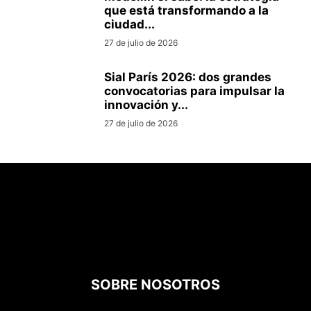
que está transformando a la
ciudad...
27 de julio de 2026
Sial París 2026: dos grandes
convocatorias para impulsar la
innovación y...
27 de julio de 2026
SOBRE NOSOTROS