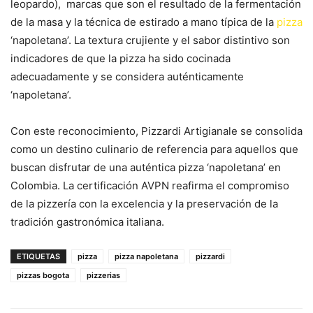
leopardo), marcas que son el resultado de la fermentación
de la masa y la técnica de estirado a mano típica de la
pizza
‘napoletana’. La textura crujiente y el sabor distintivo son
indicadores de que la pizza ha sido cocinada
adecuadamente y se considera auténticamente
‘napoletana’.
Con este reconocimiento, Pizzardi Artigianale se consolida
como un destino culinario de referencia para aquellos que
buscan disfrutar de una auténtica pizza ‘napoletana’ en
Colombia. La certificación AVPN reafirma el compromiso
de la pizzería con la excelencia y la preservación de la
tradición gastronómica italiana.
ETIQUETAS
pizza
pizza napoletana
pizzardi
pizzas bogota
pizzerias