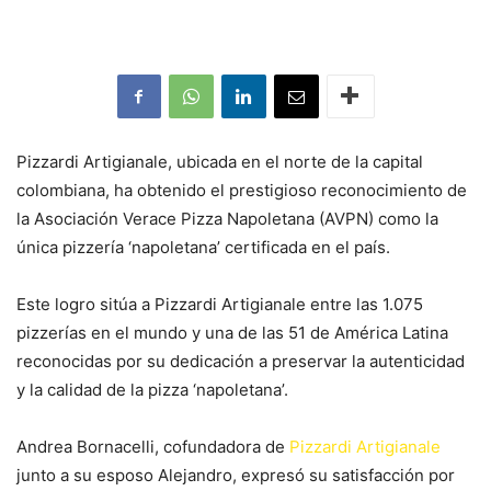
Pizzardi Artigianale, ubicada en el norte de la capital
colombiana, ha obtenido el prestigioso reconocimiento de
la Asociación Verace Pizza Napoletana (AVPN) como la
única pizzería ‘napoletana’ certificada en el país.
Este logro sitúa a Pizzardi Artigianale entre las 1.075
pizzerías en el mundo y una de las 51 de América Latina
reconocidas por su dedicación a preservar la autenticidad
y la calidad de la pizza ‘napoletana’.
Andrea Bornacelli, cofundadora de
Pizzardi Artigianale
junto a su esposo Alejandro, expresó su satisfacción por