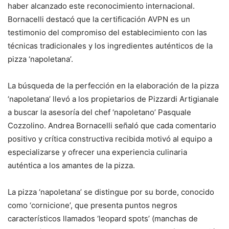
haber alcanzado este reconocimiento internacional.
Bornacelli destacó que la certificación AVPN es un
testimonio del compromiso del establecimiento con las
técnicas tradicionales y los ingredientes auténticos de la
pizza ‘napoletana’.
La búsqueda de la perfección en la elaboración de la pizza
‘napoletana’ llevó a los propietarios de Pizzardi Artigianale
a buscar la asesoría del chef ‘napoletano’ Pasquale
Cozzolino. Andrea Bornacelli señaló que cada comentario
positivo y crítica constructiva recibida motivó al equipo a
especializarse y ofrecer una experiencia culinaria
auténtica a los amantes de la pizza.
La pizza ‘napoletana’ se distingue por su borde, conocido
como ‘cornicione’, que presenta puntos negros
característicos llamados ‘leopard spots’ (manchas de