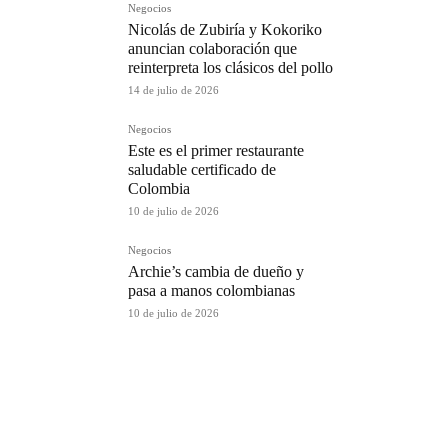
Negocios
Nicolás de Zubiría y Kokoriko
anuncian colaboración que
reinterpreta los clásicos del pollo
14 de julio de 2026
Negocios
Este es el primer restaurante
saludable certificado de
Colombia
10 de julio de 2026
Negocios
Archie’s cambia de dueño y
pasa a manos colombianas
10 de julio de 2026