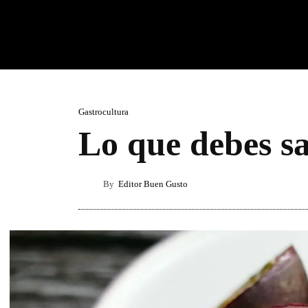
Gastrocultura
Lo que debes sa
By
Editor Buen Gusto