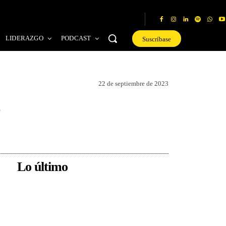
LIDERAZGO
PODCAST
Suscríbase
22 de septiembre de 2023
s
Lo último