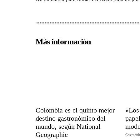
Más información
Colombia es el quinto mejor
«Los 
destino gastronómico del
papel
mundo, según National
mode
Geographic
Gastrocul