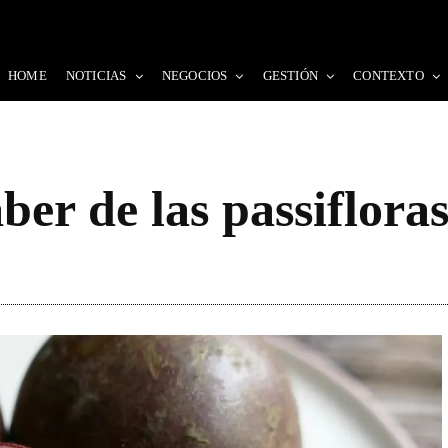
HOME
NOTICIAS
NEGOCIOS
GESTIÓN
CONTEXTO
ber de las passiflora