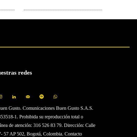
uestras redes
Buen Gusto. Comunicaciones Buen Gusto S.A.S.
3518-1. Prohibida su reproducción total o
Línea de atención: 316 526 83 79. Dirección: Calle
7- 57 AP 502, Bogotá, Colombia. Contacto