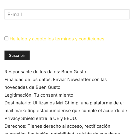
He leído y acepto los términos y condiciones
Responsable de los datos: Buen Gusto
Finalidad de los datos: Enviar Newsletter con las
novedades de Buen Gusto.
Legitimación: Tu consentimiento
Destinatario: Utilizamos MailChimp, una plataforma de e-
mail marketing estadounidense que cumple el acuerdo de
Privacy Shield entre la UE y EEUU.
Derechos: Tienes derecho al acceso, rectificación,
supresión, limitación, potabilidad y olvido de sus datos.