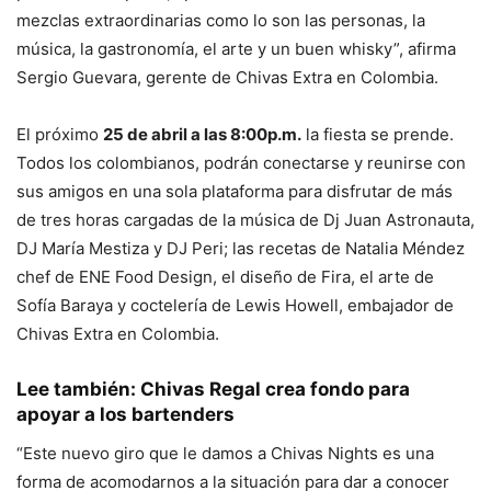
mezclas extraordinarias como lo son las personas, la
música, la gastronomía, el arte y un buen whisky”, afirma
Sergio Guevara, gerente de Chivas Extra en Colombia.
El próximo
25 de abril a las 8:00p.m.
la fiesta se prende.
Todos los colombianos, podrán conectarse y reunirse con
sus amigos en una sola plataforma para disfrutar de más
de tres horas cargadas de la música de Dj Juan Astronauta,
DJ María Mestiza y DJ Peri; las recetas de Natalia Méndez
chef de ENE Food Design, el diseño de Fira, el arte de
Sofía Baraya y coctelería de Lewis Howell, embajador de
Chivas Extra en Colombia.
Lee también:
Chivas Regal crea fondo para
apoyar a los bartenders
“Este nuevo giro que le damos a Chivas Nights es una
forma de acomodarnos a la situación para dar a conocer