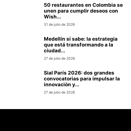
50 restaurantes en Colombia se
unen para cumplir deseos con
Wish...
31 de julio de 2026
Medellín sí sabe: la estrategia
que está transformando a la
ciudad...
27 de julio de 2026
Sial París 2026: dos grandes
convocatorias para impulsar la
innovación y...
27 de julio de 2026