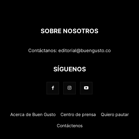
SOBRE NOSOTROS
Contáctanos:
editorial@buengusto.co
SÍGUENOS
Acerca de Buen Gusto
Centro de prensa
Quiero pautar
Contáctenos