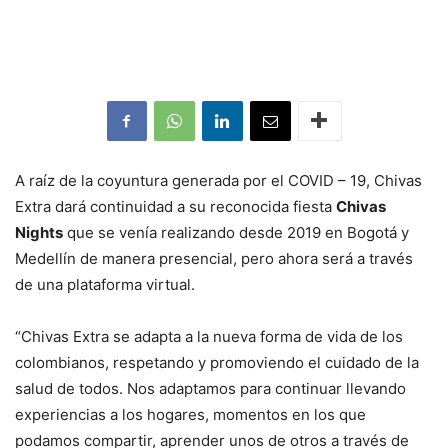
A raíz de la coyuntura generada por el COVID – 19, Chivas
Extra dará continuidad a su reconocida fiesta
Chivas
Nights
que se venía realizando desde 2019 en Bogotá y
Medellín de manera presencial, pero ahora será a través
de una plataforma virtual.
“Chivas Extra se adapta a la nueva forma de vida de los
colombianos, respetando y promoviendo el cuidado de la
salud de todos. Nos adaptamos para continuar llevando
experiencias a los hogares, momentos en los que
podamos compartir, aprender unos de otros a través de