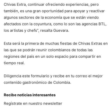
Chivas Extra, continuar ofreciendo experiencias, pero
también, es una gran oportunidad para apoyar y reactivar
algunos sectores de la economía que se están viendo
afectados con la coyuntura, como lo son las agencias BTL,
los artistas y chefs”, resalta Guevara.
Esta será la primera de muchas fiestas de Chivas Extras en
las que se podrán reunir colombianos de todas las
regiones del país en un solo espacio para compartir en
tiempo real.
Diligencia este formulario y recibe en tu correo el mejor
contenido gastronómico de Colombia.
Recibe noticias interesantes
Regístrate en nuestro newsletter