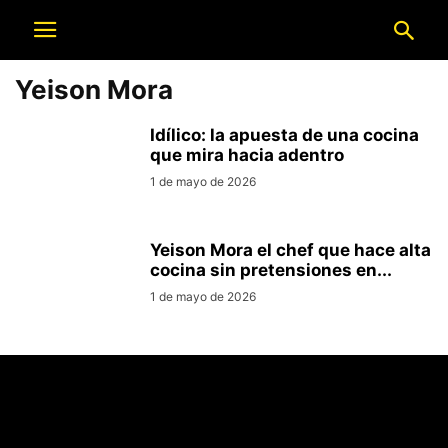
Yeison Mora
Idílico: la apuesta de una cocina
que mira hacia adentro
1 de mayo de 2026
Yeison Mora el chef que hace alta
cocina sin pretensiones en...
1 de mayo de 2026