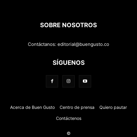
SOBRE NOSOTROS
Contáctanos:
editorial@buengusto.co
SÍGUENOS
Acerca de Buen Gusto
Centro de prensa
Quiero pautar
Contáctenos
©