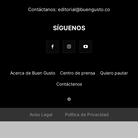
Contáctanos:
editorial@buengusto.co
SÍGUENOS
Acerca de Buen Gusto
Centro de prensa
Quiero pautar
Contáctenos
©
Aviso Legal
Política de Privacidad