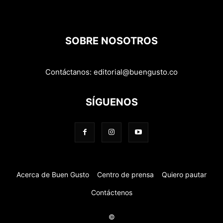
SOBRE NOSOTROS
Contáctanos:
editorial@buengusto.co
SÍGUENOS
Acerca de Buen Gusto
Centro de prensa
Quiero pautar
Contáctenos
©