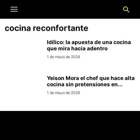
cocina reconfortante
Idílico: la apuesta de una cocina
que mira hacia adentro
1 de mayo de 2026
Yeison Mora el chef que hace alta
cocina sin pretensiones en...
1 de mayo de 2026