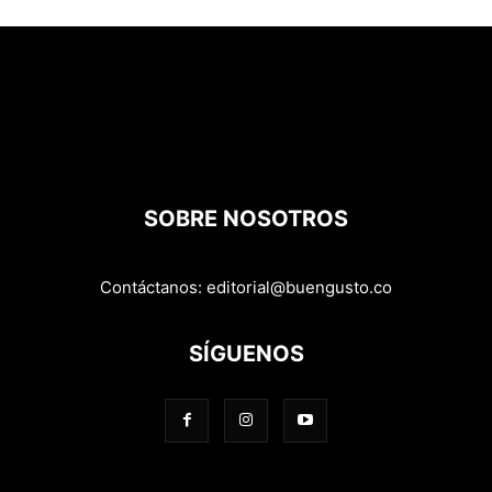
SOBRE NOSOTROS
Contáctanos:
editorial@buengusto.co
SÍGUENOS