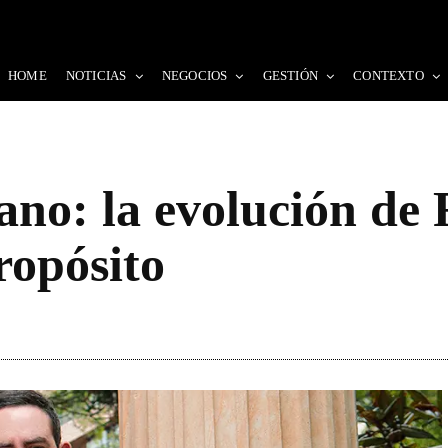
HOME
NOTICIAS
NEGOCIOS
GESTIÓN
CONTEXTO
no: la evolución de 
ropósito